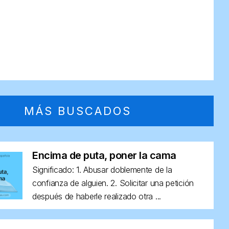
MÁS BUSCADOS
Encima de puta, poner la cama
Significado: 1. Abusar doblemente de la
confianza de alguien. 2. Solicitar una petición
después de haberle realizado otra ...