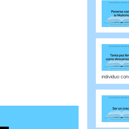
individuo con