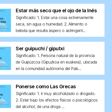
Estar más seco que el ojo de la Inés
Significado: 1. Estar una cosa extremamente
seca, sin agua o humedad. 2. Alimento o
bebida que resulta áspero o astringent...
Ser guipuchi / giputxi
Significado: 1. Persona natural de la provincia
de Guipúzcoa (Gipuzkoa en euskera), ubicada
en la comunidad autónoma del País...
Ponerse como Las Grecas
Significado: 1. Ir muy alcoholizado o drogado.
2. Estar bajo los efectos físicos o psicológicos
del alcohol, de una droga ...