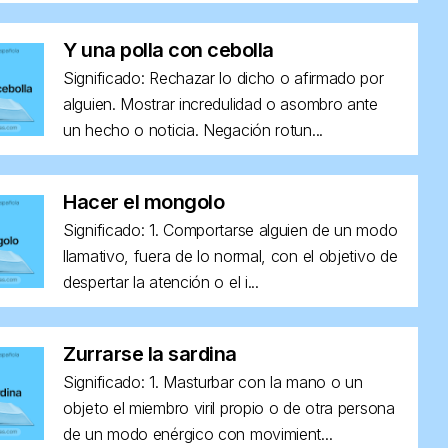
Y una polla con cebolla
Significado: Rechazar lo dicho o afirmado por
alguien. Mostrar incredulidad o asombro ante
un hecho o noticia. Negación rotun...
Hacer el mongolo
Significado: 1. Comportarse alguien de un modo
llamativo, fuera de lo normal, con el objetivo de
despertar la atención o el i...
Zurrarse la sardina
Significado: 1. Masturbar con la mano o un
objeto el miembro viril propio o de otra persona
de un modo enérgico con movimient...