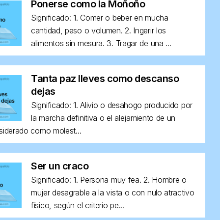
Ponerse como la Moñoño
Significado: 1. Comer o beber en mucha
cantidad, peso o volumen. 2. Ingerir los
alimentos sin mesura. 3. Tragar de una ...
Tanta paz lleves como descanso
dejas
Significado: 1. Alivio o desahogo producido por
la marcha definitiva o el alejamiento de un
siderado como molest...
Ser un craco
Significado: 1. Persona muy fea. 2. Hombre o
mujer desagrable a la vista o con nulo atractivo
físico, según el criterio pe...