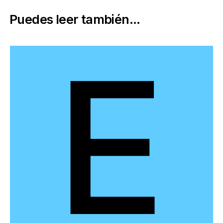
Puedes leer también...