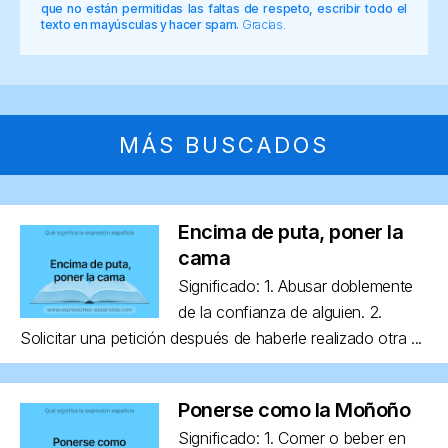
que no están permitidas las faltas de respeto, escribir todo el
texto en mayúsculas y hacer spam.
Gracias.
MÁS BUSCADOS
Encima de puta, poner la
cama
Significado: 1. Abusar doblemente
de la confianza de alguien. 2.
Solicitar una petición después de haberle realizado otra ...
Ponerse como la Moñoño
Significado: 1. Comer o beber en