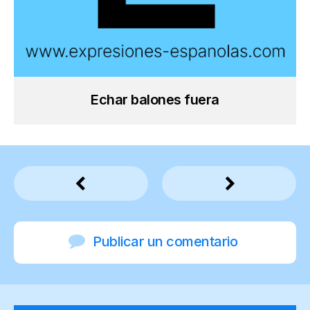
Echar balones fuera
Publicar un comentario