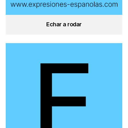
Echar a rodar