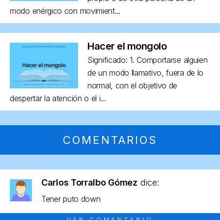
modo enérgico con movimient...
Hacer el mongolo
Significado: 1. Comportarse alguien
de un modo llamativo, fuera de lo
normal, con el objetivo de
despertar la atención o el i...
COMENTARIOS
Carlos Torralbo Gómez
dice:
Tener puto down
VER COMENTARIO