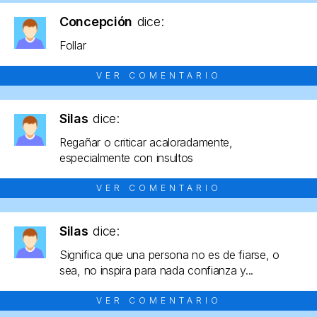
Concepción
dice:
Follar
VER COMENTARIO
Silas
dice:
Regañar o criticar acaloradamente,
especialmente con insultos
VER COMENTARIO
Silas
dice:
Significa que una persona no es de fiarse, o
sea, no inspira para nada confianza y...
VER COMENTARIO