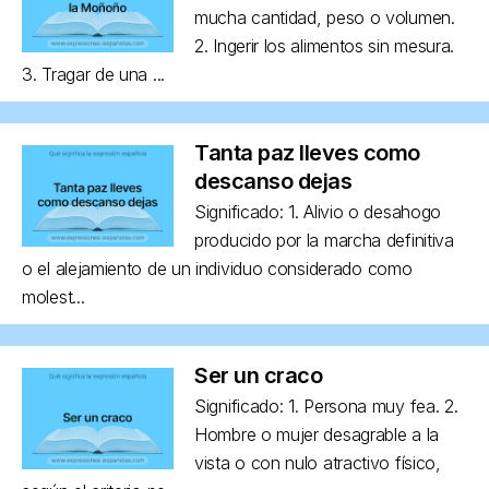
mucha cantidad, peso o volumen.
2. Ingerir los alimentos sin mesura.
3. Tragar de una ...
Tanta paz lleves como
descanso dejas
Significado: 1. Alivio o desahogo
producido por la marcha definitiva
o el alejamiento de un individuo considerado como
molest...
Ser un craco
Significado: 1. Persona muy fea. 2.
Hombre o mujer desagrable a la
vista o con nulo atractivo físico,