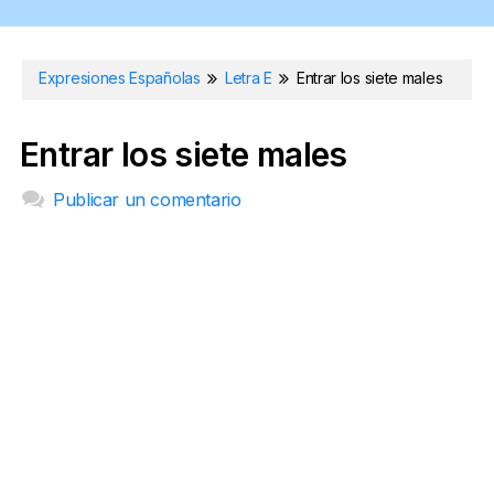
Expresiones Españolas
Letra E
Entrar los siete males
Entrar los siete males
Publicar un comentario