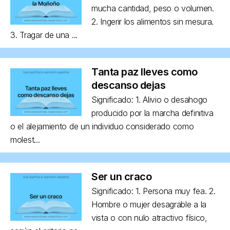
mucha cantidad, peso o volumen.
2. Ingerir los alimentos sin mesura.
3. Tragar de una ...
Tanta paz lleves como
descanso dejas
Significado: 1. Alivio o desahogo
producido por la marcha definitiva
o el alejamiento de un individuo considerado como
molest...
Ser un craco
Significado: 1. Persona muy fea. 2.
Hombre o mujer desagrable a la
vista o con nulo atractivo físico,