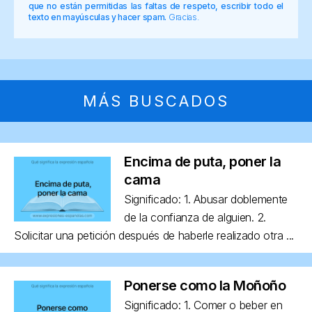
que no están permitidas las faltas de respeto, escribir todo el
texto en mayúsculas y hacer spam.
Gracias.
MÁS BUSCADOS
Encima de puta, poner la
cama
Significado: 1. Abusar doblemente
de la confianza de alguien. 2.
Solicitar una petición después de haberle realizado otra ...
Ponerse como la Moñoño
Significado: 1. Comer o beber en