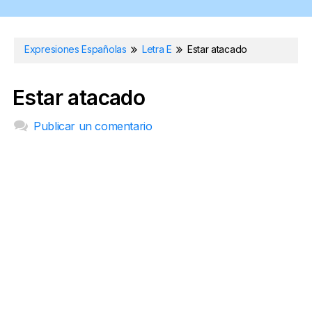
Expresiones Españolas
Letra E
Estar atacado
Estar atacado
Publicar un comentario