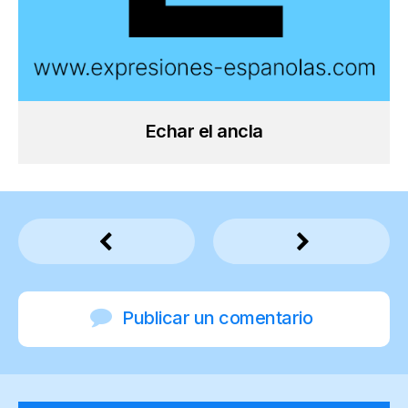
Echar el ancla
Publicar un comentario