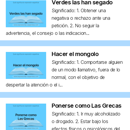
Verdes las han segado
Significado: 1. Obtener una
negativa o rechazo ante una
petición. 2. No seguir la
advertencia, el consejo o las indicacion...
Hacer el mongolo
Significado: 1. Comportarse alguien
de un modo llamativo, fuera de lo
normal, con el objetivo de
despertar la atención o el i...
Ponerse como Las Grecas
Significado: 1. Ir muy alcoholizado
o drogado. 2. Estar bajo los
efectos físicos o psicológicos del