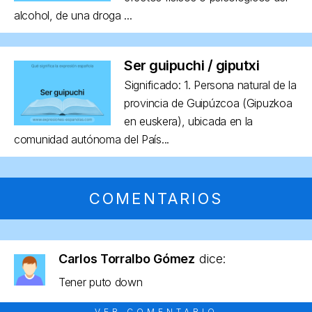
alcohol, de una droga ...
Ser guipuchi / giputxi
Significado: 1. Persona natural de la
provincia de Guipúzcoa (Gipuzkoa
en euskera), ubicada en la
comunidad autónoma del País...
COMENTARIOS
Carlos Torralbo Gómez
dice:
Tener puto down
VER COMENTARIO