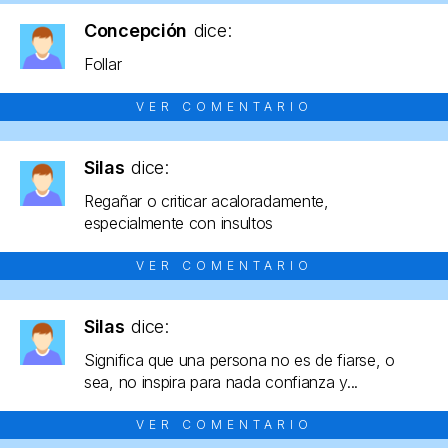
Concepción
dice:
Follar
VER COMENTARIO
Silas
dice:
Regañar o criticar acaloradamente,
especialmente con insultos
VER COMENTARIO
Silas
dice:
Significa que una persona no es de fiarse, o
sea, no inspira para nada confianza y...
VER COMENTARIO