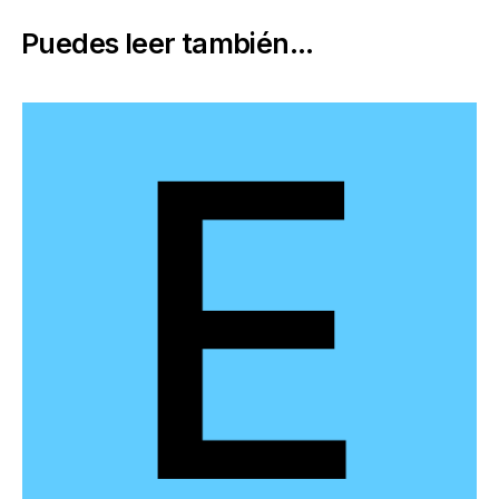
Puedes leer también...