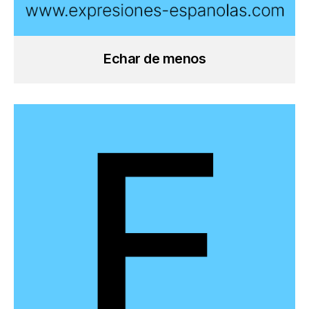
Echar de menos