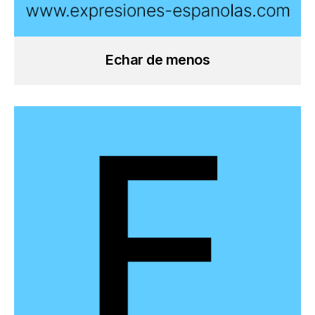
Echar de menos