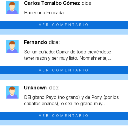
Carlos Torralbo Gómez
dice:
Hacer una Enricada
VER COMENTARIO
Fernando
dice:
Ser un cuñado: Opinar de todo creyéndose
tener razón y ser muy listo. Normalmente,...
VER COMENTARIO
Unknown
dice:
DEl gitano Payo (no gitano) y de Pony (por los
caballos enanos), o sea no gitano muy...
VER COMENTARIO