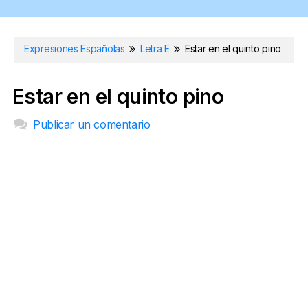
Expresiones Españolas
Letra E
Estar en el quinto pino
Estar en el quinto pino
Publicar un comentario