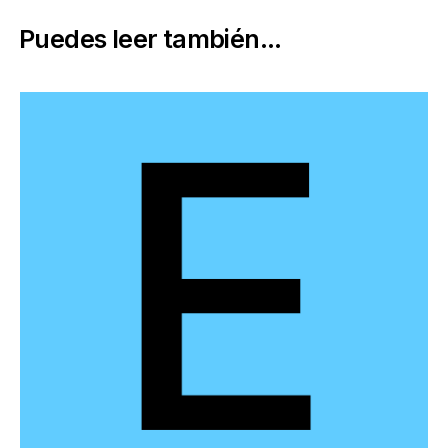
Puedes leer también...