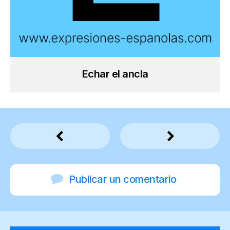
Echar el ancla
Publicar un comentario