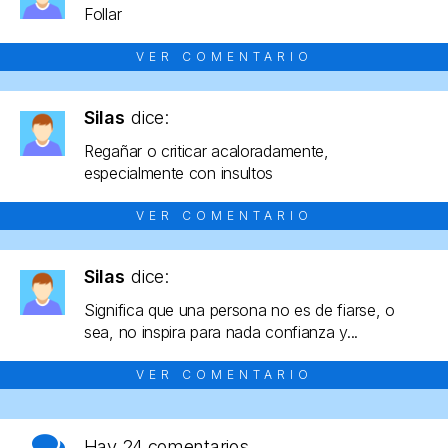
Follar
VER COMENTARIO
Silas
dice:
Regañar o criticar acaloradamente,
especialmente con insultos
VER COMENTARIO
Silas
dice:
Significa que una persona no es de fiarse, o
sea, no inspira para nada confianza y...
VER COMENTARIO
Hay
24 comentarios