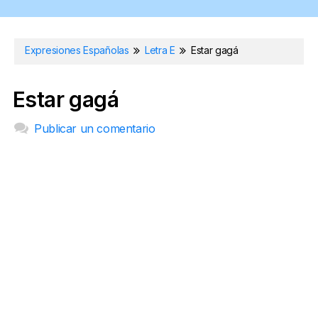
Expresiones Españolas
Letra E
Estar gagá
Estar gagá
Publicar un comentario