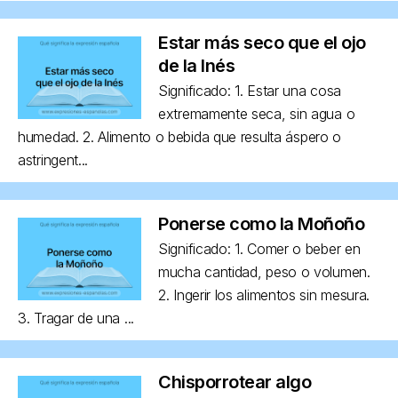
Estar más seco que el ojo
de la Inés
Significado: 1. Estar una cosa
extremamente seca, sin agua o
humedad. 2. Alimento o bebida que resulta áspero o
astringent...
Ponerse como la Moñoño
Significado: 1. Comer o beber en
mucha cantidad, peso o volumen.
2. Ingerir los alimentos sin mesura.
3. Tragar de una ...
Chisporrotear algo