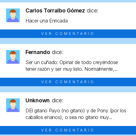
Carlos Torralbo Gómez
dice:
Hacer una Enricada
VER COMENTARIO
Fernando
dice:
Ser un cuñado: Opinar de todo creyéndose
tener razón y ser muy listo. Normalmente,...
VER COMENTARIO
Unknown
dice:
DEl gitano Payo (no gitano) y de Pony (por los
caballos enanos), o sea no gitano muy...
VER COMENTARIO