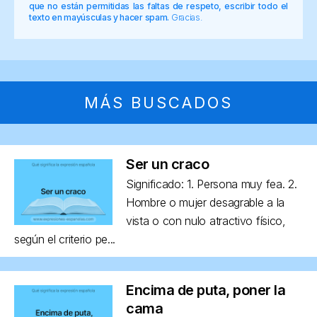
que no están permitidas las faltas de respeto, escribir todo el
texto en mayúsculas y hacer spam.
Gracias.
MÁS BUSCADOS
Ser un craco
Significado: 1. Persona muy fea. 2.
Hombre o mujer desagrable a la
vista o con nulo atractivo físico,
según el criterio pe...
Encima de puta, poner la
cama