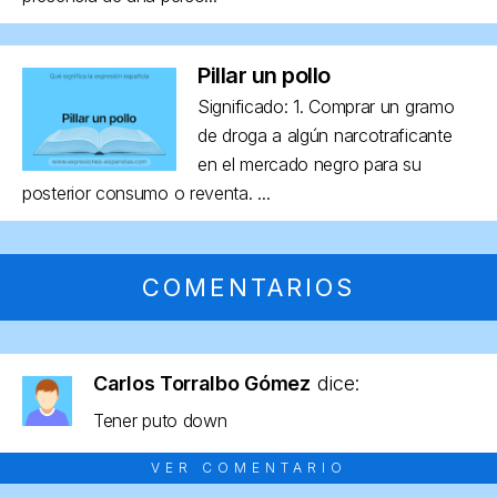
Pillar un pollo
Significado: 1. Comprar un gramo
de droga a algún narcotraficante
en el mercado negro para su
posterior consumo o reventa. ...
COMENTARIOS
Carlos Torralbo Gómez
dice:
Tener puto down
VER COMENTARIO