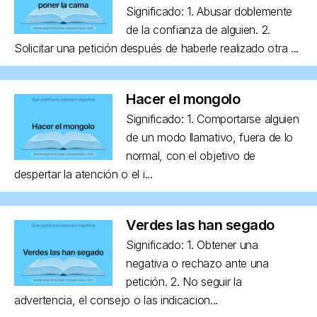
Significado: 1. Abusar doblemente
de la confianza de alguien. 2.
Solicitar una petición después de haberle realizado otra ...
Hacer el mongolo
Significado: 1. Comportarse alguien
de un modo llamativo, fuera de lo
normal, con el objetivo de
despertar la atención o el i...
Verdes las han segado
Significado: 1. Obtener una
negativa o rechazo ante una
petición. 2. No seguir la
advertencia, el consejo o las indicacion...