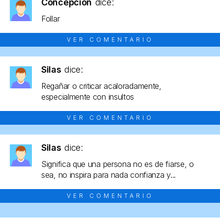
Concepción
dice:
Follar
VER COMENTARIO
Silas
dice:
Regañar o criticar acaloradamente,
especialmente con insultos
VER COMENTARIO
Silas
dice:
Significa que una persona no es de fiarse, o
sea, no inspira para nada confianza y...
VER COMENTARIO