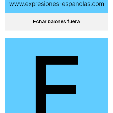
Echar balones fuera