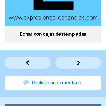
Echar con cajas destempladas
Publicar un comentario