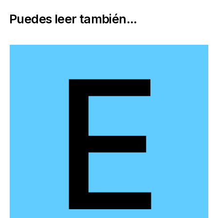
Puedes leer también...