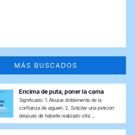
MÁS BUSCADOS
Encima de puta, poner la cama
Significado: 1. Abusar doblemente de la
confianza de alguien. 2. Solicitar una petición
después de haberle realizado otra ...