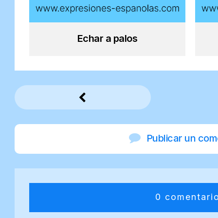
Echar a palos
Publicar un com
0 comentari