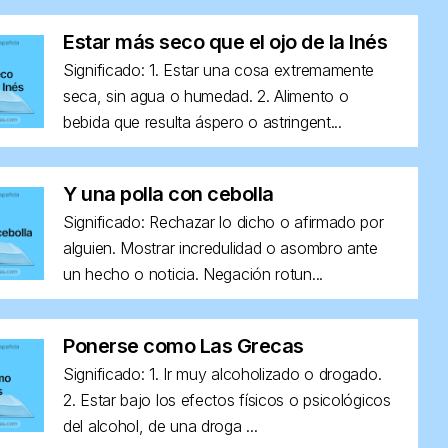
Estar más seco que el ojo de la Inés
Significado: 1. Estar una cosa extremamente
seca, sin agua o humedad. 2. Alimento o
bebida que resulta áspero o astringent...
Y una polla con cebolla
Significado: Rechazar lo dicho o afirmado por
alguien. Mostrar incredulidad o asombro ante
un hecho o noticia. Negación rotun...
Ponerse como Las Grecas
Significado: 1. Ir muy alcoholizado o drogado.
2. Estar bajo los efectos físicos o psicológicos
del alcohol, de una droga ...