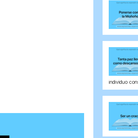
individuo con