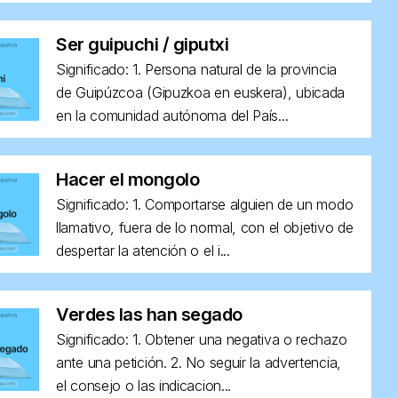
Ser guipuchi / giputxi
Significado: 1. Persona natural de la provincia
de Guipúzcoa (Gipuzkoa en euskera), ubicada
en la comunidad autónoma del País...
Hacer el mongolo
Significado: 1. Comportarse alguien de un modo
llamativo, fuera de lo normal, con el objetivo de
despertar la atención o el i...
Verdes las han segado
Significado: 1. Obtener una negativa o rechazo
ante una petición. 2. No seguir la advertencia,
el consejo o las indicacion...