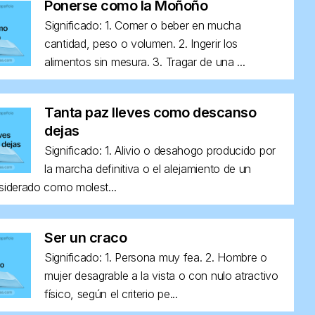
Ponerse como la Moñoño
Significado: 1. Comer o beber en mucha
cantidad, peso o volumen. 2. Ingerir los
alimentos sin mesura. 3. Tragar de una ...
Tanta paz lleves como descanso
dejas
Significado: 1. Alivio o desahogo producido por
la marcha definitiva o el alejamiento de un
siderado como molest...
Ser un craco
Significado: 1. Persona muy fea. 2. Hombre o
mujer desagrable a la vista o con nulo atractivo
físico, según el criterio pe...