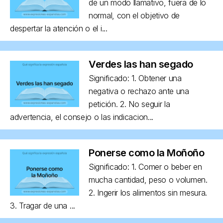
de un modo llamativo, fuera de lo
normal, con el objetivo de
despertar la atención o el i...
Verdes las han segado
Significado: 1. Obtener una
negativa o rechazo ante una
petición. 2. No seguir la
advertencia, el consejo o las indicacion...
Ponerse como la Moñoño
Significado: 1. Comer o beber en
mucha cantidad, peso o volumen.
2. Ingerir los alimentos sin mesura.
3. Tragar de una ...