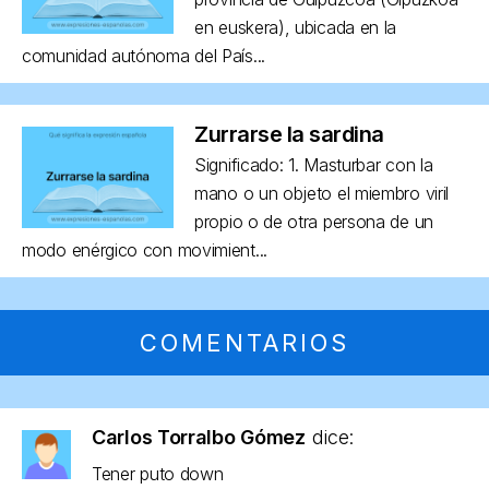
en euskera), ubicada en la
comunidad autónoma del País...
Zurrarse la sardina
Significado: 1. Masturbar con la
mano o un objeto el miembro viril
propio o de otra persona de un
modo enérgico con movimient...
COMENTARIOS
Carlos Torralbo Gómez
dice:
Tener puto down