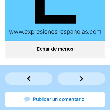
Echar de menos
Publicar un comentario