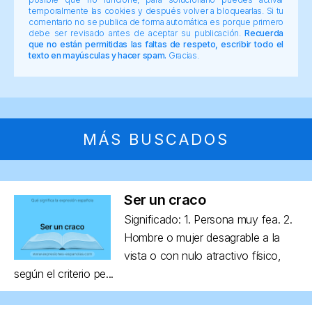
temporalmente las cookies y después volver a bloquearlas. Si tu
comentario no se publica de forma automática es porque primero
debe ser revisado antes de aceptar su publicación.
Recuerda
que no están permitidas las faltas de respeto, escribir todo el
texto en mayúsculas y hacer spam.
Gracias.
MÁS BUSCADOS
Ser un craco
Significado: 1. Persona muy fea. 2.
Hombre o mujer desagrable a la
vista o con nulo atractivo físico,
según el criterio pe...