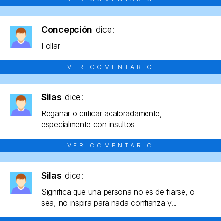
Concepción
dice:
Follar
VER COMENTARIO
Silas
dice:
Regañar o criticar acaloradamente,
especialmente con insultos
VER COMENTARIO
Silas
dice:
Significa que una persona no es de fiarse, o
sea, no inspira para nada confianza y...