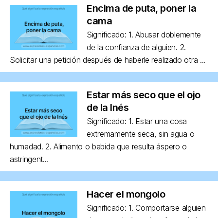
Encima de puta, poner la
cama
Significado: 1. Abusar doblemente
de la confianza de alguien. 2.
Solicitar una petición después de haberle realizado otra ...
Estar más seco que el ojo
de la Inés
Significado: 1. Estar una cosa
extremamente seca, sin agua o
humedad. 2. Alimento o bebida que resulta áspero o
astringent...
Hacer el mongolo
Significado: 1. Comportarse alguien