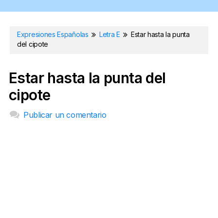
Expresiones Españolas
Letra E
Estar hasta la punta
del cipote
Estar hasta la punta del
cipote
Publicar un comentario