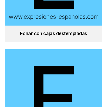
Echar con cajas destempladas