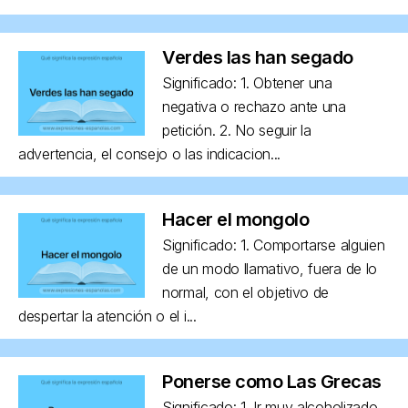
Verdes las han segado
Significado: 1. Obtener una
negativa o rechazo ante una
petición. 2. No seguir la
advertencia, el consejo o las indicacion...
Hacer el mongolo
Significado: 1. Comportarse alguien
de un modo llamativo, fuera de lo
normal, con el objetivo de
despertar la atención o el i...
Ponerse como Las Grecas
Significado: 1. Ir muy alcoholizado