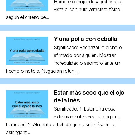
Hombre o mujer desagrable a la
vista o con nulo atractivo físico,
según el criterio pe...
Y una polla con cebolla
Significado: Rechazar lo dicho o
afirmado por alguien. Mostrar
incredulidad o asombro ante un
hecho o noticia. Negación rotun...
Estar más seco que el ojo
de la Inés
Significado: 1. Estar una cosa
extremamente seca, sin agua o
humedad. 2. Alimento o bebida que resulta áspero o
astringent...