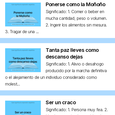
Ponerse como la Moñoño
Significado: 1. Comer o beber en
mucha cantidad, peso o volumen.
2. Ingerir los alimentos sin mesura.
3. Tragar de una ...
Tanta paz lleves como
descanso dejas
Significado: 1. Alivio o desahogo
producido por la marcha definitiva
o el alejamiento de un individuo considerado como
molest...
Ser un craco
Significado: 1. Persona muy fea. 2.