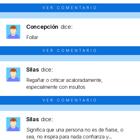
VER COMENTARIO
Concepción
dice:
Follar
VER COMENTARIO
Silas
dice:
Regañar o criticar acaloradamente,
especialmente con insultos
VER COMENTARIO
Silas
dice:
Significa que una persona no es de fiarse, o
sea, no inspira para nada confianza y...