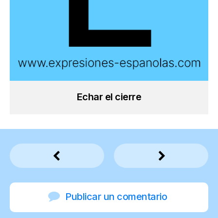
Echar el cierre
Publicar un comentario