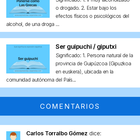
o drogado. 2. Estar bajo los
efectos físicos o psicológicos del
alcohol, de una droga ...
Ser guipuchi / giputxi
Significado: 1. Persona natural de la
provincia de Guipúzcoa (Gipuzkoa
en euskera), ubicada en la
comunidad autónoma del País...
COMENTARIOS
Carlos Torralbo Gómez
dice: