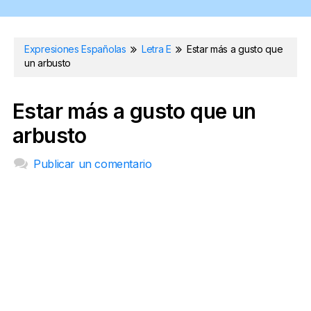
Expresiones Españolas
Letra E
Estar más a gusto que
un arbusto
Estar más a gusto que un
arbusto
Publicar un comentario