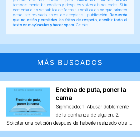
temporalmente las cookies y después volver a bloquearlas. Si tu
comentario no se publica de forma automática es porque primero
debe ser revisado antes de aceptar su publicación.
Recuerda
que no están permitidas las faltas de respeto, escribir todo el
texto en mayúsculas y hacer spam.
Gracias.
MÁS BUSCADOS
Encima de puta, poner la
cama
Significado: 1. Abusar doblemente
de la confianza de alguien. 2.
Solicitar una petición después de haberle realizado otra ...