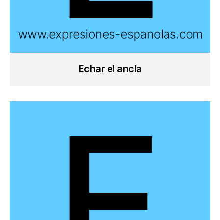
Echar el ancla