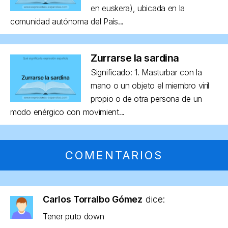
en euskera), ubicada en la
comunidad autónoma del País...
Zurrarse la sardina
Significado: 1. Masturbar con la
mano o un objeto el miembro viril
propio o de otra persona de un
modo enérgico con movimient...
COMENTARIOS
Carlos Torralbo Gómez
dice:
Tener puto down