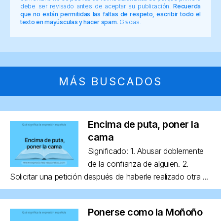
debe ser revisado antes de aceptar su publicación.
Recuerda
que no están permitidas las faltas de respeto, escribir todo el
texto en mayúsculas y hacer spam.
Gracias.
MÁS BUSCADOS
Encima de puta, poner la
cama
Significado: 1. Abusar doblemente
de la confianza de alguien. 2.
Solicitar una petición después de haberle realizado otra ...
Ponerse como la Moñoño