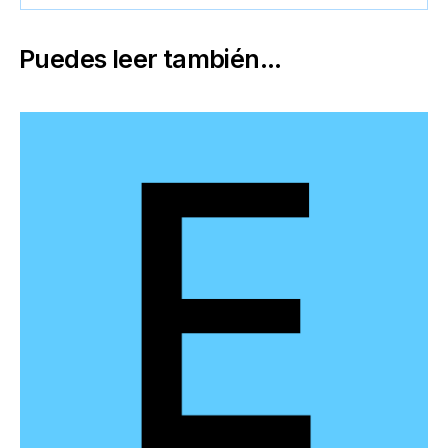
Puedes leer también...