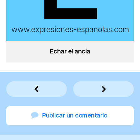
Echar el ancla
Publicar un comentario