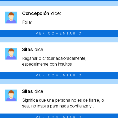
Concepción
dice:
Follar
VER COMENTARIO
Silas
dice:
Regañar o criticar acaloradamente,
especialmente con insultos
VER COMENTARIO
Silas
dice:
Significa que una persona no es de fiarse, o
sea, no inspira para nada confianza y...
VER COMENTARIO