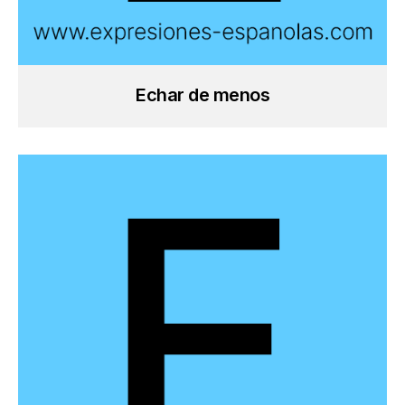
Echar de menos