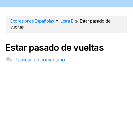
Expresiones Españolas
Letra E
Estar pasado de
vueltas
Estar pasado de vueltas
Publicar un comentario