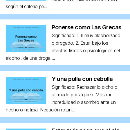
según el criterio pe...
Ponerse como Las Grecas
Significado: 1. Ir muy alcoholizado
o drogado. 2. Estar bajo los
efectos físicos o psicológicos del
alcohol, de una droga ...
Y una polla con cebolla
Significado: Rechazar lo dicho o
afirmado por alguien. Mostrar
incredulidad o asombro ante un
hecho o noticia. Negación rotun...