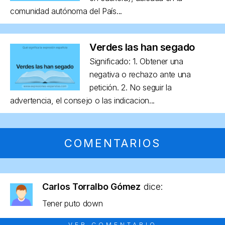
comunidad autónoma del País...
Verdes las han segado
Significado: 1. Obtener una
negativa o rechazo ante una
petición. 2. No seguir la
advertencia, el consejo o las indicacion...
COMENTARIOS
Carlos Torralbo Gómez
dice:
Tener puto down
VER COMENTARIO