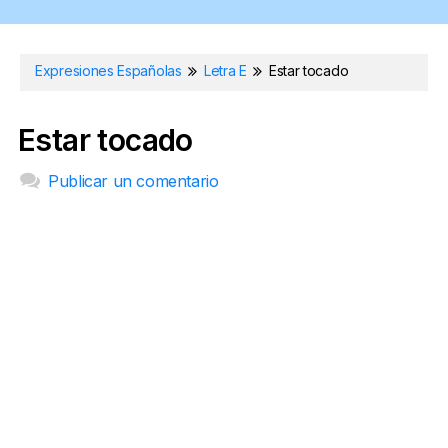
Expresiones Españolas
Letra E
Estar tocado
Estar tocado
Publicar un comentario