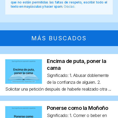
que no están permitidas las faltas de respeto, escribir todo el
texto en mayúsculas y hacer spam.
Gracias.
MÁS BUSCADOS
Encima de puta, poner la
cama
Significado: 1. Abusar doblemente
de la confianza de alguien. 2.
Solicitar una petición después de haberle realizado otra ...
Ponerse como la Moñoño
Significado: 1. Comer o beber en