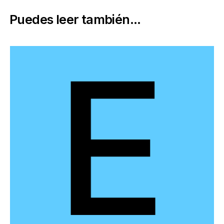
Puedes leer también...