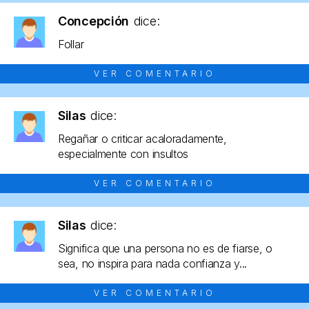
Concepción
dice:
Follar
VER COMENTARIO
Silas
dice:
Regañar o criticar acaloradamente,
especialmente con insultos
VER COMENTARIO
Silas
dice:
Significa que una persona no es de fiarse, o
sea, no inspira para nada confianza y...
VER COMENTARIO