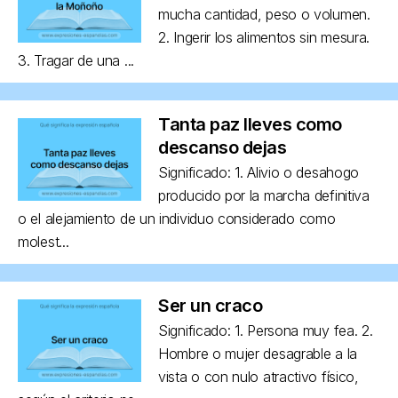
mucha cantidad, peso o volumen.
2. Ingerir los alimentos sin mesura.
3. Tragar de una ...
Tanta paz lleves como
descanso dejas
Significado: 1. Alivio o desahogo
producido por la marcha definitiva
o el alejamiento de un individuo considerado como
molest...
Ser un craco
Significado: 1. Persona muy fea. 2.
Hombre o mujer desagrable a la
vista o con nulo atractivo físico,