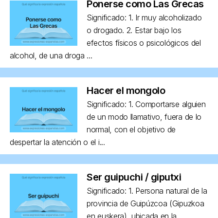
Ponerse como Las Grecas
Significado: 1. Ir muy alcoholizado
o drogado. 2. Estar bajo los
efectos físicos o psicológicos del
alcohol, de una droga ...
Hacer el mongolo
Significado: 1. Comportarse alguien
de un modo llamativo, fuera de lo
normal, con el objetivo de
despertar la atención o el i...
Ser guipuchi / giputxi
Significado: 1. Persona natural de la
provincia de Guipúzcoa (Gipuzkoa
en euskera), ubicada en la