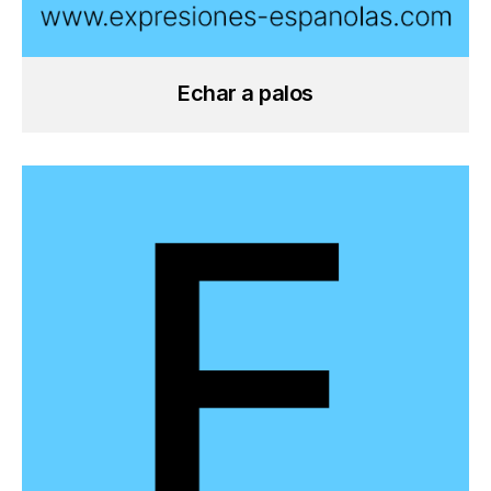
Echar a palos