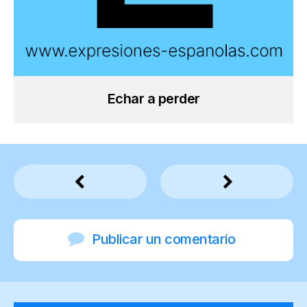
Echar a perder
Publicar un comentario