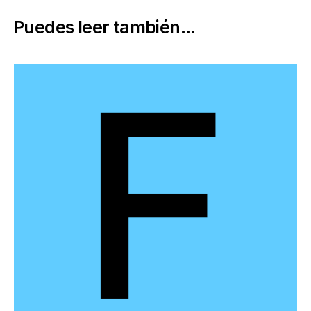
Puedes leer también...