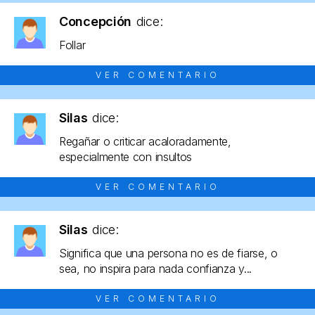
Concepción
dice:
Follar
VER COMENTARIO
Silas
dice:
Regañar o criticar acaloradamente,
especialmente con insultos
VER COMENTARIO
Silas
dice:
Significa que una persona no es de fiarse, o
sea, no inspira para nada confianza y...
VER COMENTARIO