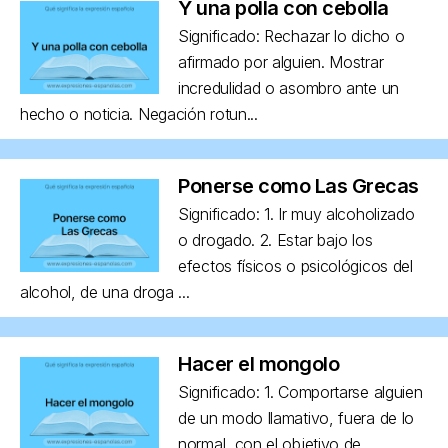
Y una polla con cebolla
Significado: Rechazar lo dicho o
afirmado por alguien. Mostrar
incredulidad o asombro ante un
hecho o noticia. Negación rotun...
Ponerse como Las Grecas
Significado: 1. Ir muy alcoholizado
o drogado. 2. Estar bajo los
efectos físicos o psicológicos del
alcohol, de una droga ...
Hacer el mongolo
Significado: 1. Comportarse alguien
de un modo llamativo, fuera de lo
normal, con el objetivo de