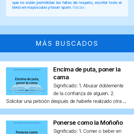
que no están permitidas las faltas de respeto, escribir todo el
texto en mayúsculas y hacer spam.
Gracias.
MÁS BUSCADOS
Encima de puta, poner la
cama
Significado: 1. Abusar doblemente
de la confianza de alguien. 2.
Solicitar una petición después de haberle realizado otra ...
Ponerse como la Moñoño
Significado: 1. Comer o beber en