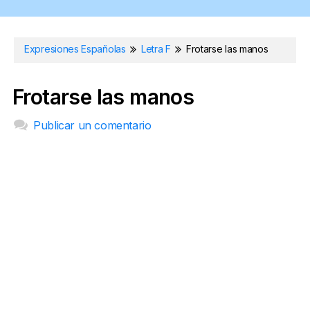
Expresiones Españolas
Letra F
Frotarse las manos
Frotarse las manos
Publicar un comentario