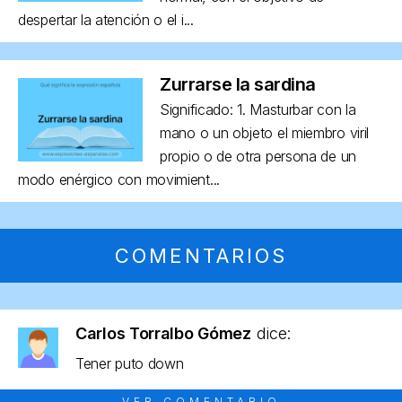
despertar la atención o el i...
Zurrarse la sardina
Significado: 1. Masturbar con la
mano o un objeto el miembro viril
propio o de otra persona de un
modo enérgico con movimient...
COMENTARIOS
Carlos Torralbo Gómez
dice:
Tener puto down
VER COMENTARIO