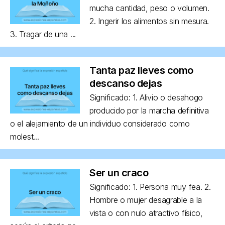
mucha cantidad, peso o volumen.
2. Ingerir los alimentos sin mesura.
3. Tragar de una ...
Tanta paz lleves como
descanso dejas
Significado: 1. Alivio o desahogo
producido por la marcha definitiva
o el alejamiento de un individuo considerado como
molest...
Ser un craco
Significado: 1. Persona muy fea. 2.
Hombre o mujer desagrable a la
vista o con nulo atractivo físico,