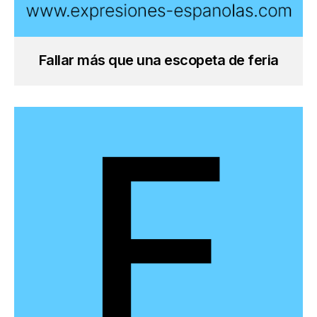
Fallar más que una escopeta de feria