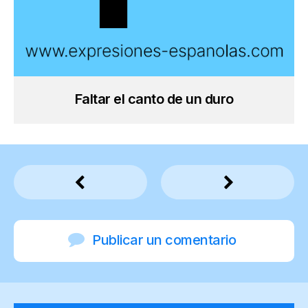
Faltar el canto de un duro
Publicar un comentario