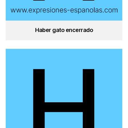
Haber gato encerrado