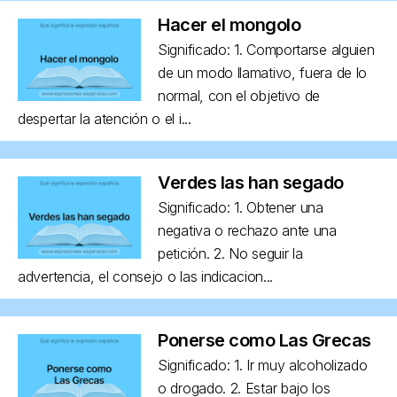
Hacer el mongolo
Significado: 1. Comportarse alguien
de un modo llamativo, fuera de lo
normal, con el objetivo de
despertar la atención o el i...
Verdes las han segado
Significado: 1. Obtener una
negativa o rechazo ante una
petición. 2. No seguir la
advertencia, el consejo o las indicacion...
Ponerse como Las Grecas
Significado: 1. Ir muy alcoholizado
o drogado. 2. Estar bajo los