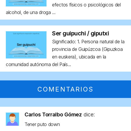
efectos físicos o psicológicos del
alcohol, de una droga ...
Ser guipuchi / giputxi
Significado: 1. Persona natural de la
provincia de Guipúzcoa (Gipuzkoa
en euskera), ubicada en la
comunidad autónoma del País...
COMENTARIOS
Carlos Torralbo Gómez
dice:
Tener puto down