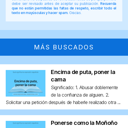
debe ser revisado antes de aceptar su publicación.
Recuerda
que no están permitidas las faltas de respeto, escribir todo el
texto en mayúsculas y hacer spam.
Gracias.
MÁS BUSCADOS
Encima de puta, poner la
cama
Significado: 1. Abusar doblemente
de la confianza de alguien. 2.
Solicitar una petición después de haberle realizado otra ...
Ponerse como la Moñoño