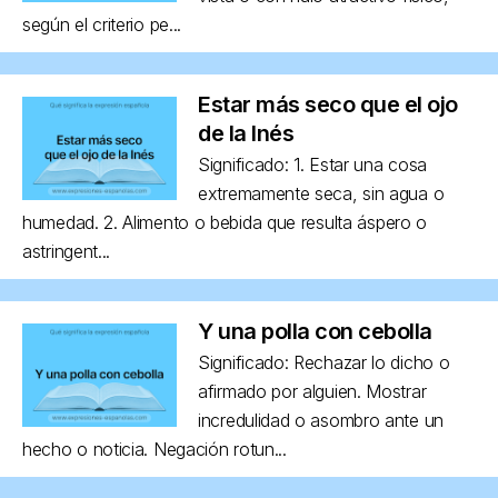
según el criterio pe...
Estar más seco que el ojo
de la Inés
Significado: 1. Estar una cosa
extremamente seca, sin agua o
humedad. 2. Alimento o bebida que resulta áspero o
astringent...
Y una polla con cebolla
Significado: Rechazar lo dicho o
afirmado por alguien. Mostrar
incredulidad o asombro ante un
hecho o noticia. Negación rotun...