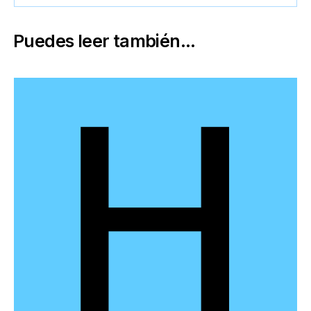
Puedes leer también...