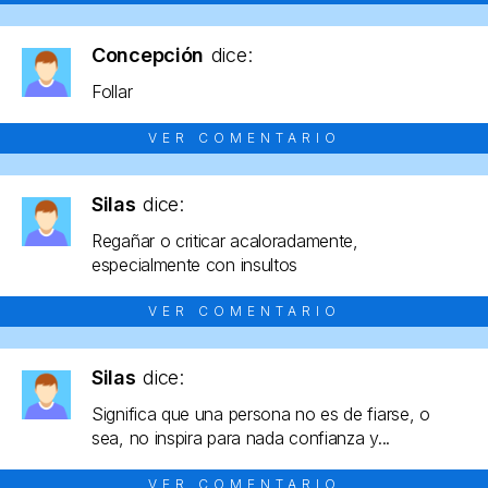
Concepción
dice:
Follar
VER COMENTARIO
Silas
dice:
Regañar o criticar acaloradamente,
especialmente con insultos
VER COMENTARIO
Silas
dice:
Significa que una persona no es de fiarse, o
sea, no inspira para nada confianza y...
VER COMENTARIO