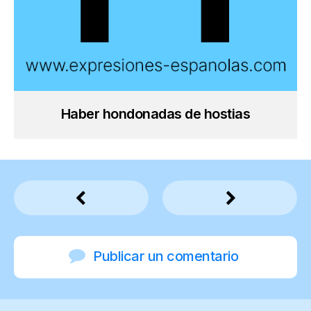
Haber hondonadas de hostias
Publicar un comentario