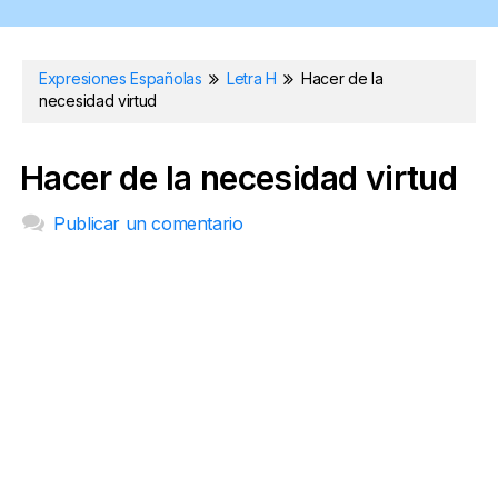
Expresiones Españolas
Letra H
Hacer de la
necesidad virtud
Hacer de la necesidad virtud
Publicar un comentario