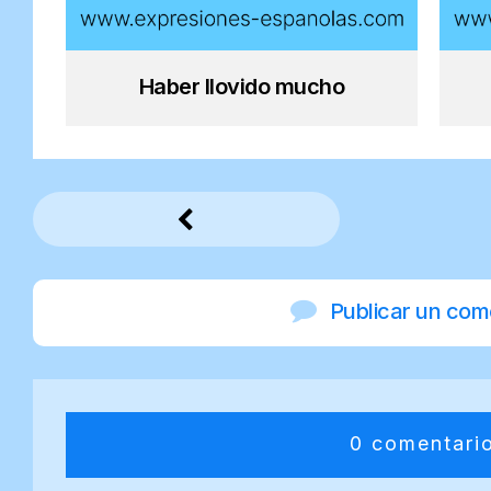
Haber llovido mucho
Publicar un com
0 comentari