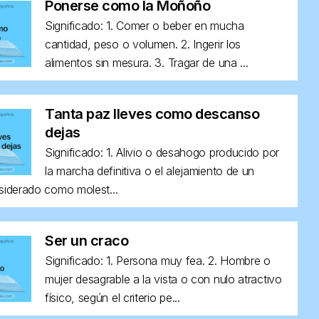
Ponerse como la Moñoño
Significado: 1. Comer o beber en mucha
cantidad, peso o volumen. 2. Ingerir los
alimentos sin mesura. 3. Tragar de una ...
Tanta paz lleves como descanso
dejas
Significado: 1. Alivio o desahogo producido por
la marcha definitiva o el alejamiento de un
siderado como molest...
Ser un craco
Significado: 1. Persona muy fea. 2. Hombre o
mujer desagrable a la vista o con nulo atractivo
físico, según el criterio pe...