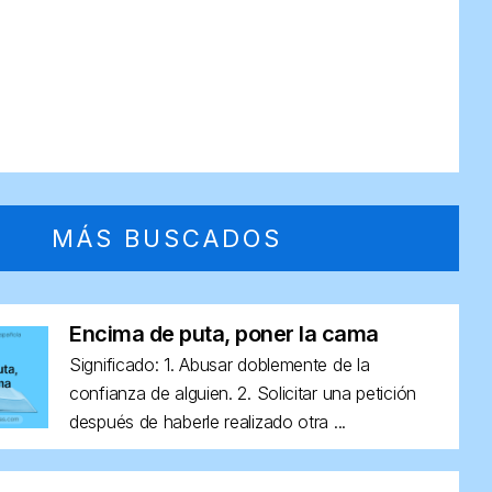
MÁS BUSCADOS
Encima de puta, poner la cama
Significado: 1. Abusar doblemente de la
confianza de alguien. 2. Solicitar una petición
después de haberle realizado otra ...