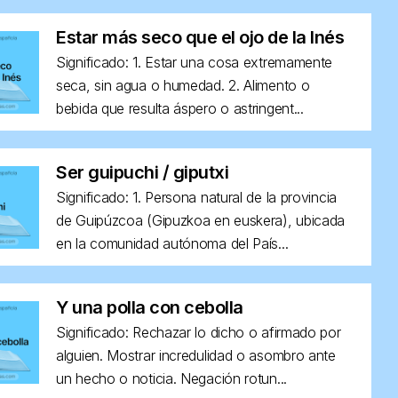
Estar más seco que el ojo de la Inés
Significado: 1. Estar una cosa extremamente
seca, sin agua o humedad. 2. Alimento o
bebida que resulta áspero o astringent...
Ser guipuchi / giputxi
Significado: 1. Persona natural de la provincia
de Guipúzcoa (Gipuzkoa en euskera), ubicada
en la comunidad autónoma del País...
Y una polla con cebolla
Significado: Rechazar lo dicho o afirmado por
alguien. Mostrar incredulidad o asombro ante
un hecho o noticia. Negación rotun...