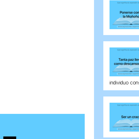
individuo con