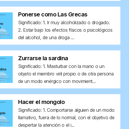
Ponerse como Las Grecas
Significado: 1. Ir muy alcoholizado o drogado.
2. Estar bajo los efectos físicos o psicológicos
del alcohol, de una droga ...
Zurrarse la sardina
Significado: 1. Masturbar con la mano o un
objeto el miembro viril propio o de otra persona
de un modo enérgico con movimient...
Hacer el mongolo
Significado: 1. Comportarse alguien de un modo
llamativo, fuera de lo normal, con el objetivo de
despertar la atención o el i...