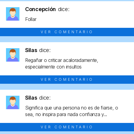
Concepción
dice:
Follar
VER COMENTARIO
Silas
dice:
Regañar o criticar acaloradamente,
especialmente con insultos
VER COMENTARIO
Silas
dice:
Significa que una persona no es de fiarse, o
sea, no inspira para nada confianza y...
VER COMENTARIO