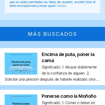
que no están permitidas las faltas de respeto, escribir todo el
texto en mayúsculas y hacer spam.
Gracias.
MÁS BUSCADOS
Encima de puta, poner la
cama
Significado: 1. Abusar doblemente
de la confianza de alguien. 2.
Solicitar una petición después de haberle realizado otra ...
Ponerse como la Moñoño
Significado: 1. Comer o beber en