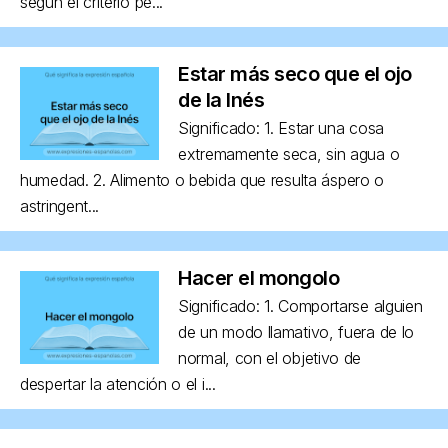
según el criterio pe...
Estar más seco que el ojo
de la Inés
Significado: 1. Estar una cosa
extremamente seca, sin agua o
humedad. 2. Alimento o bebida que resulta áspero o
astringent...
Hacer el mongolo
Significado: 1. Comportarse alguien
de un modo llamativo, fuera de lo
normal, con el objetivo de
despertar la atención o el i...