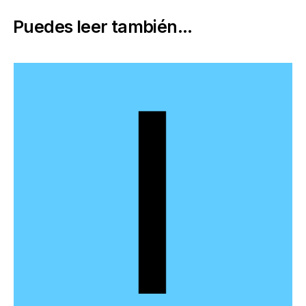
Puedes leer también...