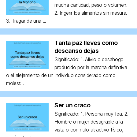
mucha cantidad, peso o volumen.
2. Ingerir los alimentos sin mesura.
3. Tragar de una ...
Tanta paz lleves como
descanso dejas
Significado: 1. Alivio o desahogo
producido por la marcha definitiva
o el alejamiento de un individuo considerado como
molest...
Ser un craco
Significado: 1. Persona muy fea. 2.
Hombre o mujer desagrable a la
vista o con nulo atractivo físico,