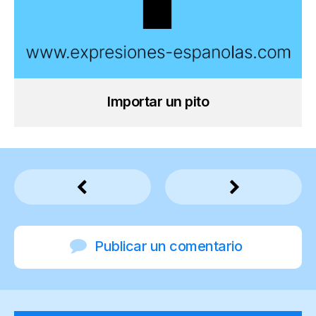
Importar un pito
Publicar un comentario