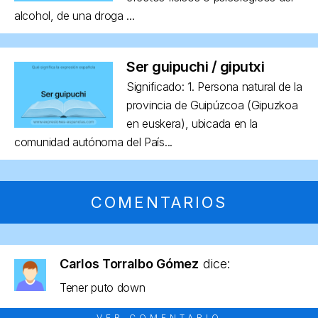
alcohol, de una droga ...
Ser guipuchi / giputxi
Significado: 1. Persona natural de la
provincia de Guipúzcoa (Gipuzkoa
en euskera), ubicada en la
comunidad autónoma del País...
COMENTARIOS
Carlos Torralbo Gómez
dice:
Tener puto down
VER COMENTARIO