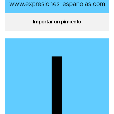
Importar un pimiento