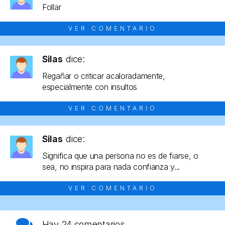
Follar
VER COMENTARIO
Silas
dice:
Regañar o criticar acaloradamente,
especialmente con insultos
VER COMENTARIO
Silas
dice:
Significa que una persona no es de fiarse, o
sea, no inspira para nada confianza y...
VER COMENTARIO
Hay
24 comentarios