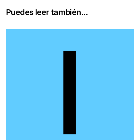
Puedes leer también...