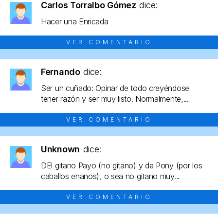
Carlos Torralbo Gómez
dice:
Hacer una Enricada
VER COMENTARIO
Fernando
dice:
Ser un cuñado: Opinar de todo creyéndose
tener razón y ser muy listo. Normalmente,...
VER COMENTARIO
Unknown
dice:
DEl gitano Payo (no gitano) y de Pony (por los
caballos enanos), o sea no gitano muy...
VER COMENTARIO