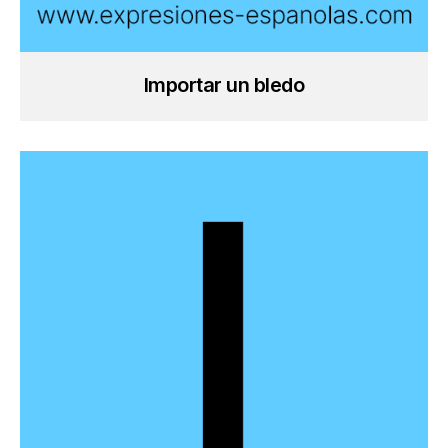
Importar un bledo