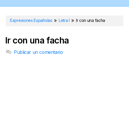
Expresiones Españolas
Letra I
Ir con una facha
Ir con una facha
Publicar un comentario