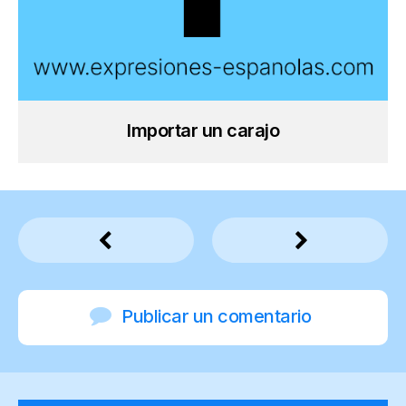
Importar un carajo
Publicar un comentario