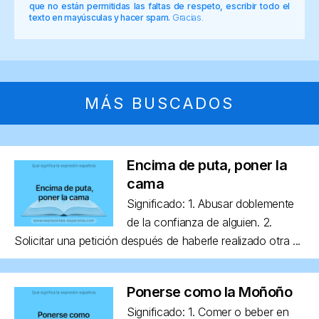
que no están permitidas las faltas de respeto, escribir todo el
texto en mayúsculas y hacer spam.
Gracias.
MÁS BUSCADOS
Encima de puta, poner la
cama
Significado: 1. Abusar doblemente
de la confianza de alguien. 2.
Solicitar una petición después de haberle realizado otra ...
Ponerse como la Moñoño
Significado: 1. Comer o beber en