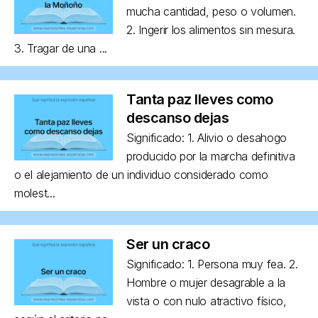
mucha cantidad, peso o volumen.
2. Ingerir los alimentos sin mesura.
3. Tragar de una ...
Tanta paz lleves como
descanso dejas
Significado: 1. Alivio o desahogo
producido por la marcha definitiva
o el alejamiento de un individuo considerado como
molest...
Ser un craco
Significado: 1. Persona muy fea. 2.
Hombre o mujer desagrable a la
vista o con nulo atractivo físico,