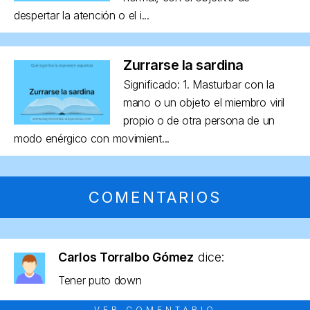
despertar la atención o el i...
Zurrarse la sardina
Significado: 1. Masturbar con la
mano o un objeto el miembro viril
propio o de otra persona de un
modo enérgico con movimient...
COMENTARIOS
Carlos Torralbo Gómez
dice:
Tener puto down
VER COMENTARIO