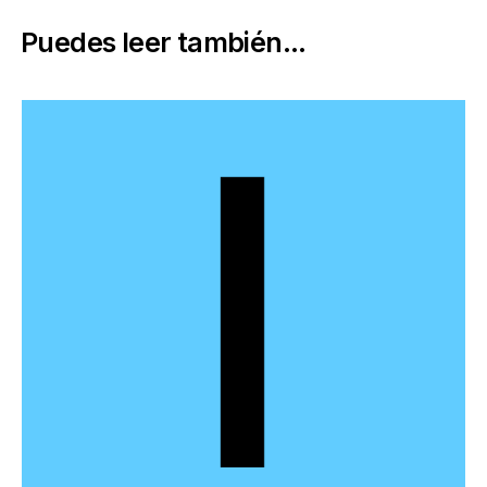
Puedes leer también...