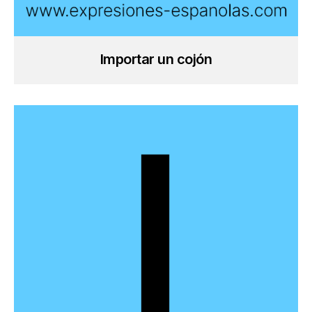
Importar un cojón