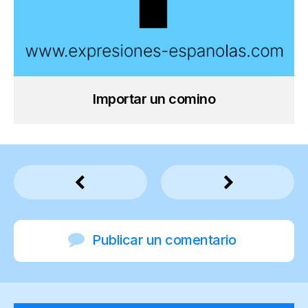
Importar un comino
Publicar un comentario