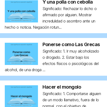
Y una polla con cebolla
Significado: Rechazar lo dicho o
afirmado por alguien. Mostrar
incredulidad o asombro ante un
hecho o noticia. Negación rotun...
Ponerse como Las Grecas
Significado: 1. Ir muy alcoholizado
o drogado. 2. Estar bajo los
efectos físicos o psicológicos del
alcohol, de una droga ...
Hacer el mongolo
Significado: 1. Comportarse alguien
de un modo llamativo, fuera de lo
normal, con el objetivo de