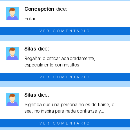
Concepción
dice:
Follar
VER COMENTARIO
Silas
dice:
Regañar o criticar acaloradamente,
especialmente con insultos
VER COMENTARIO
Silas
dice:
Significa que una persona no es de fiarse, o
sea, no inspira para nada confianza y...
VER COMENTARIO