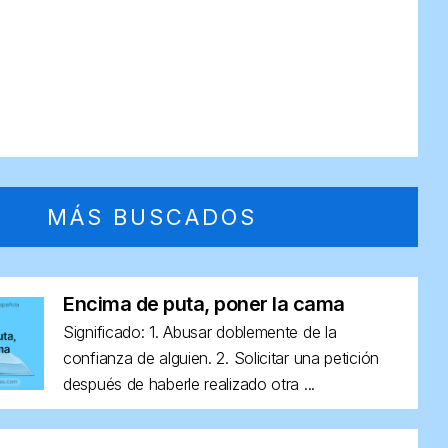
MÁS BUSCADOS
Encima de puta, poner la cama
Significado: 1. Abusar doblemente de la
confianza de alguien. 2. Solicitar una petición
después de haberle realizado otra ...