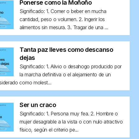
Ponerse como la Moñoño
Significado: 1. Comer o beber en mucha
cantidad, peso o volumen. 2. Ingerir los
alimentos sin mesura. 3. Tragar de una ...
Tanta paz lleves como descanso
dejas
Significado: 1. Alivio o desahogo producido por
la marcha definitiva o el alejamiento de un
siderado como molest...
Ser un craco
Significado: 1. Persona muy fea. 2. Hombre o
mujer desagrable a la vista o con nulo atractivo
físico, según el criterio pe...