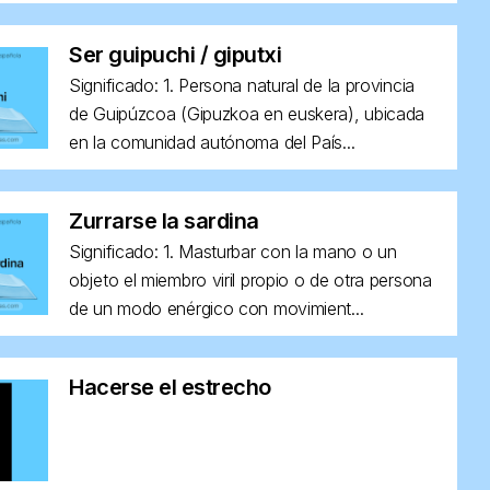
Ser guipuchi / giputxi
Significado: 1. Persona natural de la provincia
de Guipúzcoa (Gipuzkoa en euskera), ubicada
en la comunidad autónoma del País...
Zurrarse la sardina
Significado: 1. Masturbar con la mano o un
objeto el miembro viril propio o de otra persona
de un modo enérgico con movimient...
Hacerse el estrecho