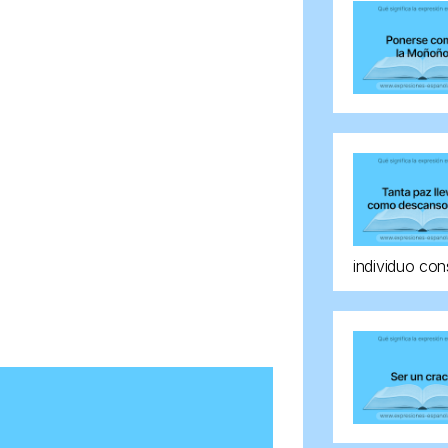
individuo con