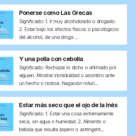
Ponerse como Las Grecas
Significado: 1. Ir muy alcoholizado o drogado.
2. Estar bajo los efectos físicos o psicológicos
del alcohol, de una droga ...
Y una polla con cebolla
Significado: Rechazar lo dicho o afirmado por
alguien. Mostrar incredulidad o asombro ante
un hecho o noticia. Negación rotun...
Estar más seco que el ojo de la Inés
Significado: 1. Estar una cosa extremamente
seca, sin agua o humedad. 2. Alimento o
bebida que resulta áspero o astringent...