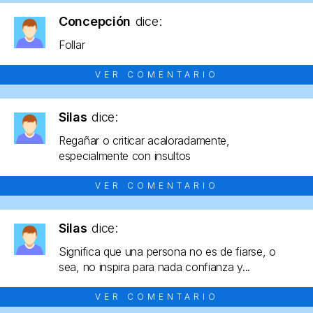
Concepción
dice:
Follar
VER COMENTARIO
Silas
dice:
Regañar o criticar acaloradamente,
especialmente con insultos
VER COMENTARIO
Silas
dice:
Significa que una persona no es de fiarse, o
sea, no inspira para nada confianza y...
VER COMENTARIO