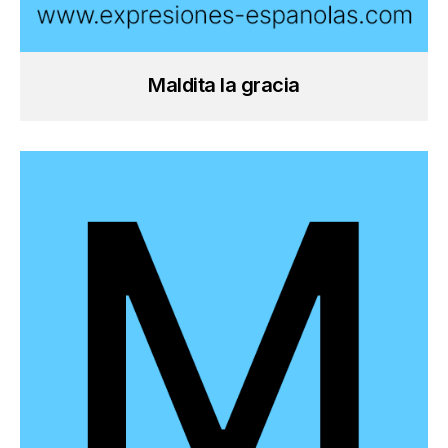
Maldita la gracia