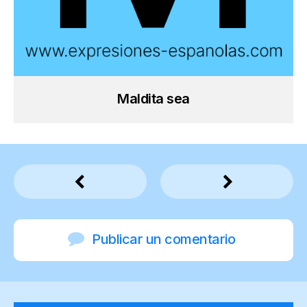
Maldita sea
Publicar un comentario