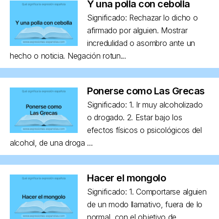
Y una polla con cebolla
Significado: Rechazar lo dicho o
afirmado por alguien. Mostrar
incredulidad o asombro ante un
hecho o noticia. Negación rotun...
Ponerse como Las Grecas
Significado: 1. Ir muy alcoholizado
o drogado. 2. Estar bajo los
efectos físicos o psicológicos del
alcohol, de una droga ...
Hacer el mongolo
Significado: 1. Comportarse alguien
de un modo llamativo, fuera de lo
normal, con el objetivo de