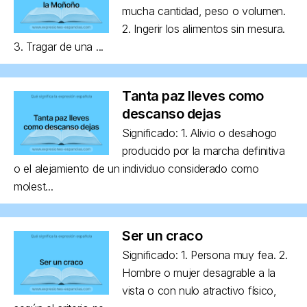
mucha cantidad, peso o volumen.
2. Ingerir los alimentos sin mesura.
3. Tragar de una ...
Tanta paz lleves como
descanso dejas
Significado: 1. Alivio o desahogo
producido por la marcha definitiva
o el alejamiento de un individuo considerado como
molest...
Ser un craco
Significado: 1. Persona muy fea. 2.
Hombre o mujer desagrable a la
vista o con nulo atractivo físico,