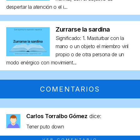
despertar la atención o el i...
Zurrarse la sardina
Significado: 1. Masturbar con la
mano o un objeto el miembro viril
propio o de otra persona de un
modo enérgico con movimient...
COMENTARIOS
Carlos Torralbo Gómez
dice:
Tener puto down
VER COMENTARIO