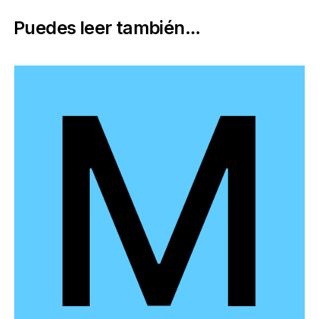
Puedes leer también...