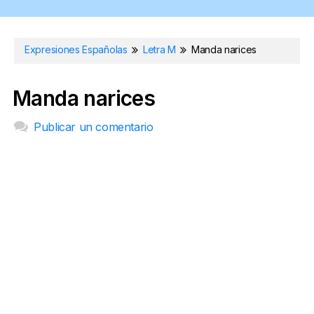
Expresiones Españolas
Letra M
Manda narices
Manda narices
Publicar un comentario