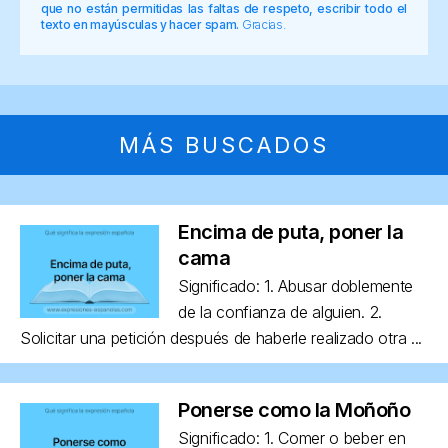
que no están permitidas las faltas de respeto, escribir todo el
texto en mayúsculas y hacer spam.
Gracias.
MÁS BUSCADOS
Encima de puta, poner la
cama
Significado: 1. Abusar doblemente
de la confianza de alguien. 2.
Solicitar una petición después de haberle realizado otra ...
Ponerse como la Moñoño
Significado: 1. Comer o beber en