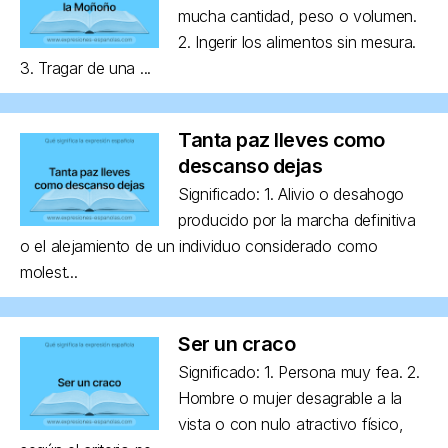
mucha cantidad, peso o volumen.
2. Ingerir los alimentos sin mesura.
3. Tragar de una ...
Tanta paz lleves como
descanso dejas
Significado: 1. Alivio o desahogo
producido por la marcha definitiva
o el alejamiento de un individuo considerado como
molest...
Ser un craco
Significado: 1. Persona muy fea. 2.
Hombre o mujer desagrable a la
vista o con nulo atractivo físico,