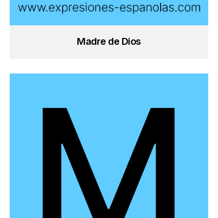
Madre de Dios