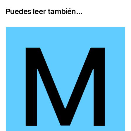
Puedes leer también...