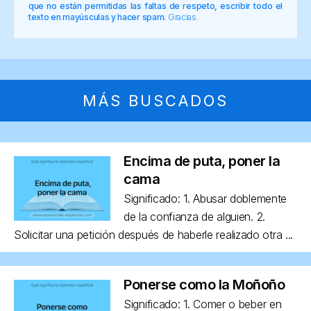
que no están permitidas las faltas de respeto, escribir todo el
texto en mayúsculas y hacer spam.
Gracias.
MÁS BUSCADOS
Encima de puta, poner la
cama
Significado: 1. Abusar doblemente
de la confianza de alguien. 2.
Solicitar una petición después de haberle realizado otra ...
Ponerse como la Moñoño
Significado: 1. Comer o beber en