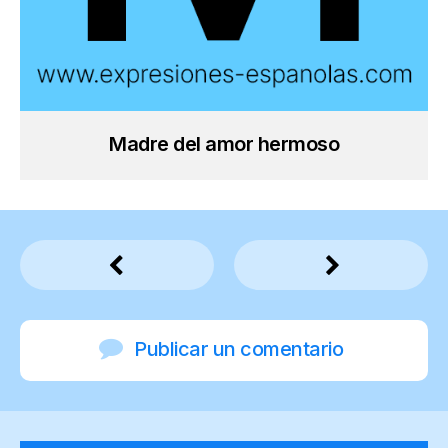
Madre del amor hermoso
Publicar un comentario