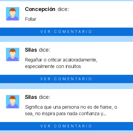
Concepción
dice:
Follar
VER COMENTARIO
Silas
dice:
Regañar o criticar acaloradamente,
especialmente con insultos
VER COMENTARIO
Silas
dice:
Significa que una persona no es de fiarse, o
sea, no inspira para nada confianza y...
VER COMENTARIO