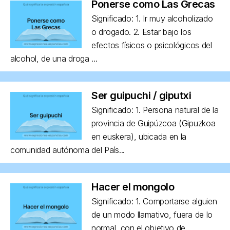
Ponerse como Las Grecas
Significado: 1. Ir muy alcoholizado
o drogado. 2. Estar bajo los
efectos físicos o psicológicos del
alcohol, de una droga ...
Ser guipuchi / giputxi
Significado: 1. Persona natural de la
provincia de Guipúzcoa (Gipuzkoa
en euskera), ubicada en la
comunidad autónoma del País...
Hacer el mongolo
Significado: 1. Comportarse alguien
de un modo llamativo, fuera de lo
normal, con el objetivo de