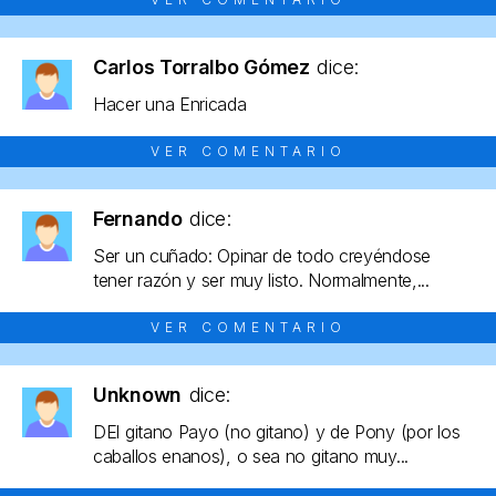
Carlos Torralbo Gómez
dice:
Hacer una Enricada
VER COMENTARIO
Fernando
dice:
Ser un cuñado: Opinar de todo creyéndose
tener razón y ser muy listo. Normalmente,...
VER COMENTARIO
Unknown
dice:
DEl gitano Payo (no gitano) y de Pony (por los
caballos enanos), o sea no gitano muy...