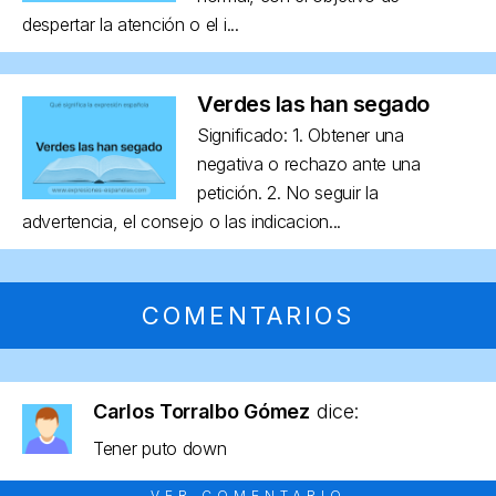
despertar la atención o el i...
Verdes las han segado
Significado: 1. Obtener una
negativa o rechazo ante una
petición. 2. No seguir la
advertencia, el consejo o las indicacion...
COMENTARIOS
Carlos Torralbo Gómez
dice:
Tener puto down
VER COMENTARIO