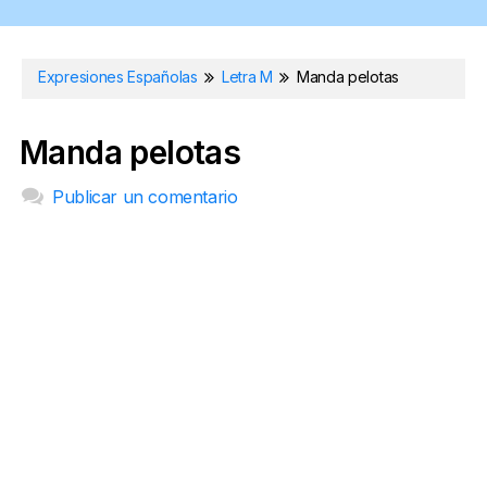
Expresiones Españolas
Letra M
Manda pelotas
Manda pelotas
Publicar un comentario