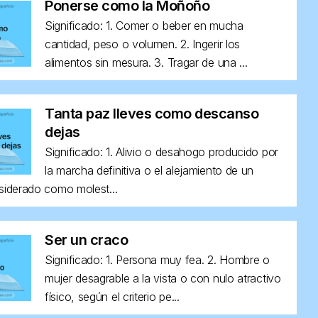
Ponerse como la Moñoño
Significado: 1. Comer o beber en mucha
cantidad, peso o volumen. 2. Ingerir los
alimentos sin mesura. 3. Tragar de una ...
Tanta paz lleves como descanso
dejas
Significado: 1. Alivio o desahogo producido por
la marcha definitiva o el alejamiento de un
siderado como molest...
Ser un craco
Significado: 1. Persona muy fea. 2. Hombre o
mujer desagrable a la vista o con nulo atractivo
físico, según el criterio pe...