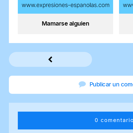
Mamarse alguien
Publicar un com
0 comentari