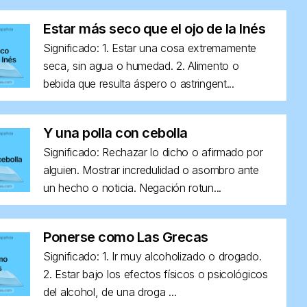
Estar más seco que el ojo de la Inés
Significado: 1. Estar una cosa extremamente
seca, sin agua o humedad. 2. Alimento o
bebida que resulta áspero o astringent...
Y una polla con cebolla
Significado: Rechazar lo dicho o afirmado por
alguien. Mostrar incredulidad o asombro ante
un hecho o noticia. Negación rotun...
Ponerse como Las Grecas
Significado: 1. Ir muy alcoholizado o drogado.
2. Estar bajo los efectos físicos o psicológicos
del alcohol, de una droga ...