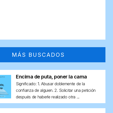
MÁS BUSCADOS
Encima de puta, poner la cama
Significado: 1. Abusar doblemente de la
confianza de alguien. 2. Solicitar una petición
después de haberle realizado otra ...