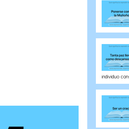
individuo con