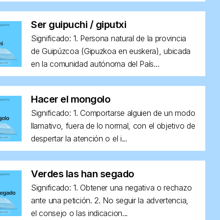
Ser guipuchi / giputxi
Significado: 1. Persona natural de la provincia
de Guipúzcoa (Gipuzkoa en euskera), ubicada
en la comunidad autónoma del País...
Hacer el mongolo
Significado: 1. Comportarse alguien de un modo
llamativo, fuera de lo normal, con el objetivo de
despertar la atención o el i...
Verdes las han segado
Significado: 1. Obtener una negativa o rechazo
ante una petición. 2. No seguir la advertencia,
el consejo o las indicacion...