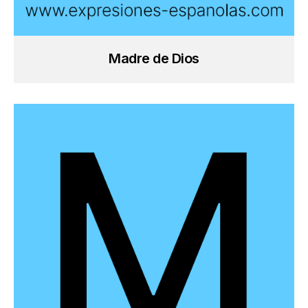
Madre de Dios