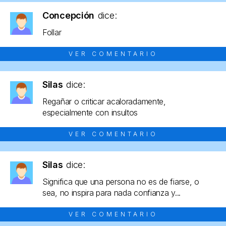
Concepción
dice:
Follar
VER COMENTARIO
Silas
dice:
Regañar o criticar acaloradamente,
especialmente con insultos
VER COMENTARIO
Silas
dice:
Significa que una persona no es de fiarse, o
sea, no inspira para nada confianza y...
VER COMENTARIO