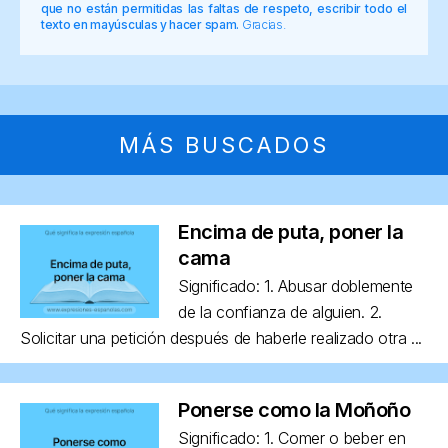
que no están permitidas las faltas de respeto, escribir todo el
texto en mayúsculas y hacer spam.
Gracias.
MÁS BUSCADOS
Encima de puta, poner la
cama
Significado: 1. Abusar doblemente
de la confianza de alguien. 2.
Solicitar una petición después de haberle realizado otra ...
Ponerse como la Moñoño
Significado: 1. Comer o beber en