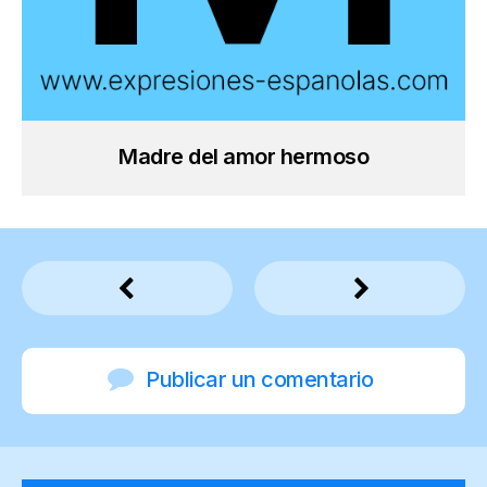
Madre del amor hermoso
Publicar un comentario