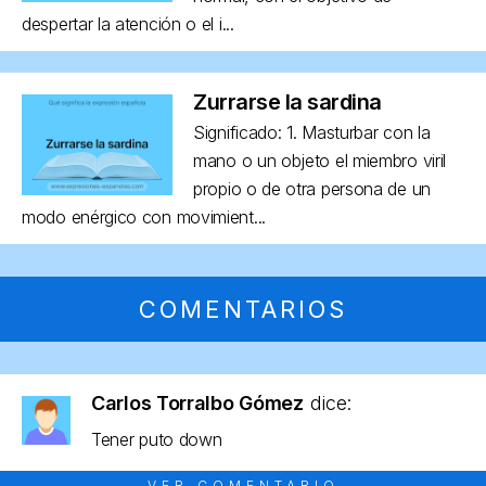
despertar la atención o el i...
Zurrarse la sardina
Significado: 1. Masturbar con la
mano o un objeto el miembro viril
propio o de otra persona de un
modo enérgico con movimient...
COMENTARIOS
Carlos Torralbo Gómez
dice:
Tener puto down
VER COMENTARIO