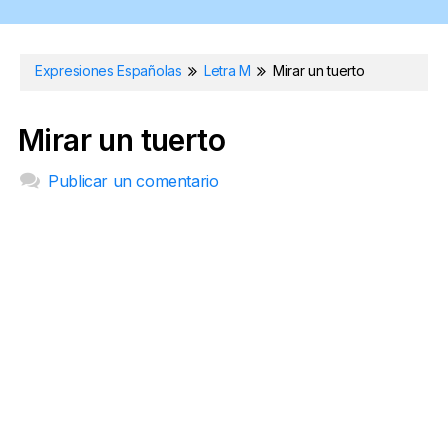
Expresiones Españolas
Letra M
Mirar un tuerto
Mirar un tuerto
Publicar un comentario