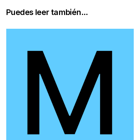
Puedes leer también...