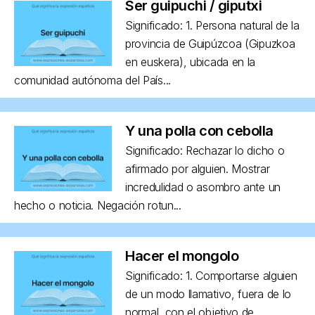
Ser guipuchi / giputxi
Significado: 1. Persona natural de la
provincia de Guipúzcoa (Gipuzkoa
en euskera), ubicada en la
comunidad autónoma del País...
Y una polla con cebolla
Significado: Rechazar lo dicho o
afirmado por alguien. Mostrar
incredulidad o asombro ante un
hecho o noticia. Negación rotun...
Hacer el mongolo
Significado: 1. Comportarse alguien
de un modo llamativo, fuera de lo
normal, con el objetivo de