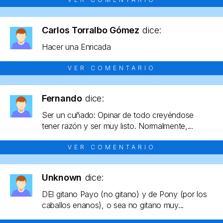
Carlos Torralbo Gómez
dice:
Hacer una Enricada
VER COMENTARIO
Fernando
dice:
Ser un cuñado: Opinar de todo creyéndose
tener razón y ser muy listo. Normalmente,...
VER COMENTARIO
Unknown
dice:
DEl gitano Payo (no gitano) y de Pony (por los
caballos enanos), o sea no gitano muy...