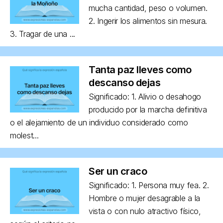
mucha cantidad, peso o volumen.
2. Ingerir los alimentos sin mesura.
3. Tragar de una ...
Tanta paz lleves como
descanso dejas
Significado: 1. Alivio o desahogo
producido por la marcha definitiva
o el alejamiento de un individuo considerado como
molest...
Ser un craco
Significado: 1. Persona muy fea. 2.
Hombre o mujer desagrable a la
vista o con nulo atractivo físico,