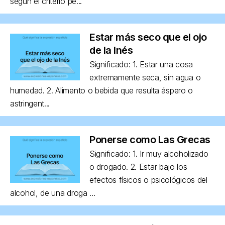
según el criterio pe...
Estar más seco que el ojo
de la Inés
Significado: 1. Estar una cosa
extremamente seca, sin agua o
humedad. 2. Alimento o bebida que resulta áspero o
astringent...
Ponerse como Las Grecas
Significado: 1. Ir muy alcoholizado
o drogado. 2. Estar bajo los
efectos físicos o psicológicos del
alcohol, de una droga ...