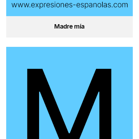
Madre mía