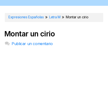
Expresiones Españolas
Letra M
Montar un cirio
Montar un cirio
Publicar un comentario