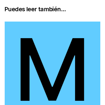
Puedes leer también...