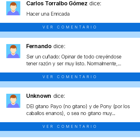
Carlos Torralbo Gómez
dice:
Hacer una Enricada
VER COMENTARIO
Fernando
dice:
Ser un cuñado: Opinar de todo creyéndose
tener razón y ser muy listo. Normalmente,...
VER COMENTARIO
Unknown
dice:
DEl gitano Payo (no gitano) y de Pony (por los
caballos enanos), o sea no gitano muy...
VER COMENTARIO