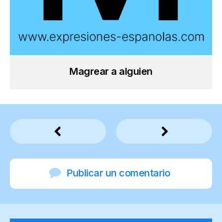
Magrear a alguien
Publicar un comentario