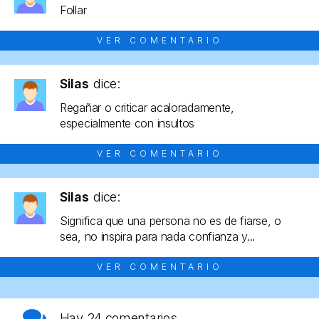
Follar
VER COMENTARIO
Silas
dice:
Regañar o criticar acaloradamente,
especialmente con insultos
VER COMENTARIO
Silas
dice:
Significa que una persona no es de fiarse, o
sea, no inspira para nada confianza y...
VER COMENTARIO
Hay
24 comentarios