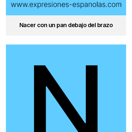
Nacer con un pan debajo del brazo