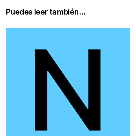
Puedes leer también...