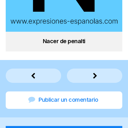
Nacer de penalti
Publicar un comentario