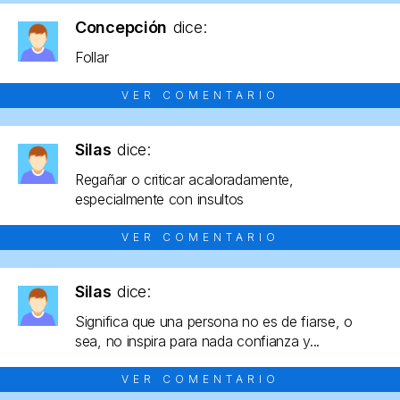
Concepción
dice:
Follar
VER COMENTARIO
Silas
dice:
Regañar o criticar acaloradamente,
especialmente con insultos
VER COMENTARIO
Silas
dice:
Significa que una persona no es de fiarse, o
sea, no inspira para nada confianza y...
VER COMENTARIO