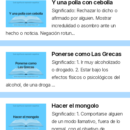
Y una polla con cebolla
Significado: Rechazar lo dicho o
afirmado por alguien. Mostrar
incredulidad o asombro ante un
hecho o noticia. Negación rotun...
Ponerse como Las Grecas
Significado: 1. Ir muy alcoholizado
o drogado. 2. Estar bajo los
efectos físicos o psicológicos del
alcohol, de una droga ...
Hacer el mongolo
Significado: 1. Comportarse alguien
de un modo llamativo, fuera de lo
normal, con el objetivo de