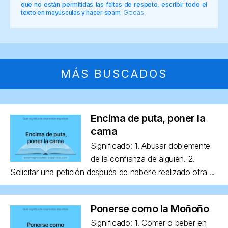
que no están permitidas las faltas de respeto, escribir todo el
texto en mayúsculas y hacer spam.
Gracias.
MÁS BUSCADOS
Encima de puta, poner la
cama
Significado: 1. Abusar doblemente
de la confianza de alguien. 2.
Solicitar una petición después de haberle realizado otra ...
Ponerse como la Moñoño
Significado: 1. Comer o beber en