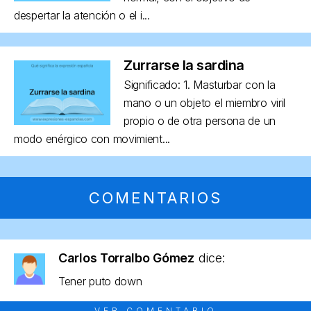
despertar la atención o el i...
Zurrarse la sardina
Significado: 1. Masturbar con la
mano o un objeto el miembro viril
propio o de otra persona de un
modo enérgico con movimient...
COMENTARIOS
Carlos Torralbo Gómez
dice:
Tener puto down
VER COMENTARIO