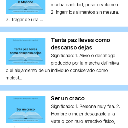
mucha cantidad, peso o volumen.
2. Ingerir los alimentos sin mesura.
3. Tragar de una ...
Tanta paz lleves como
descanso dejas
Significado: 1. Alivio o desahogo
producido por la marcha definitiva
o el alejamiento de un individuo considerado como
molest...
Ser un craco
Significado: 1. Persona muy fea. 2.
Hombre o mujer desagrable a la
vista o con nulo atractivo físico,