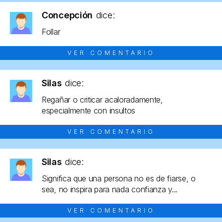
Concepción
dice:
Follar
VER COMENTARIO
Silas
dice:
Regañar o criticar acaloradamente,
especialmente con insultos
VER COMENTARIO
Silas
dice:
Significa que una persona no es de fiarse, o
sea, no inspira para nada confianza y...
VER COMENTARIO