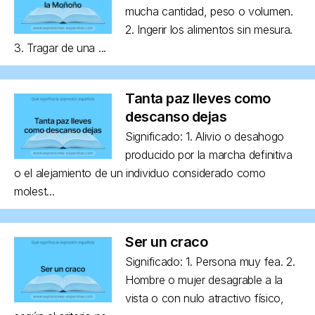
mucha cantidad, peso o volumen.
2. Ingerir los alimentos sin mesura.
3. Tragar de una ...
Tanta paz lleves como
descanso dejas
Significado: 1. Alivio o desahogo
producido por la marcha definitiva
o el alejamiento de un individuo considerado como
molest...
Ser un craco
Significado: 1. Persona muy fea. 2.
Hombre o mujer desagrable a la
vista o con nulo atractivo físico,