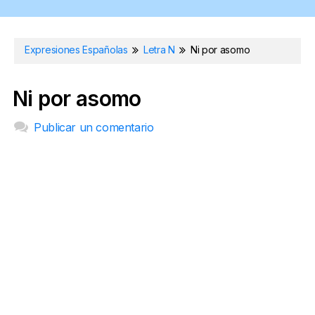
Expresiones Españolas
Letra N
Ni por asomo
Ni por asomo
Publicar un comentario