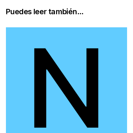
Puedes leer también...