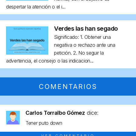
despertar la atención o el i...
Verdes las han segado
Significado: 1. Obtener una
negativa o rechazo ante una
petición. 2. No seguir la
advertencia, el consejo o las indicacion...
COMENTARIOS
Carlos Torralbo Gómez
dice:
Tener puto down
VER COMENTARIO