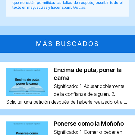
que no están permitidas las faltas de respeto, escribir todo el
texto en mayúsculas y hacer spam.
Gracias.
MÁS BUSCADOS
Encima de puta, poner la
cama
Significado: 1. Abusar doblemente
de la confianza de alguien. 2.
Solicitar una petición después de haberle realizado otra ...
Ponerse como la Moñoño
Significado: 1. Comer o beber en