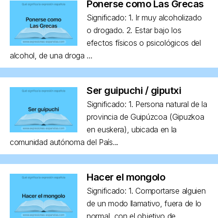
Ponerse como Las Grecas
Significado: 1. Ir muy alcoholizado
o drogado. 2. Estar bajo los
efectos físicos o psicológicos del
alcohol, de una droga ...
Ser guipuchi / giputxi
Significado: 1. Persona natural de la
provincia de Guipúzcoa (Gipuzkoa
en euskera), ubicada en la
comunidad autónoma del País...
Hacer el mongolo
Significado: 1. Comportarse alguien
de un modo llamativo, fuera de lo
normal, con el objetivo de