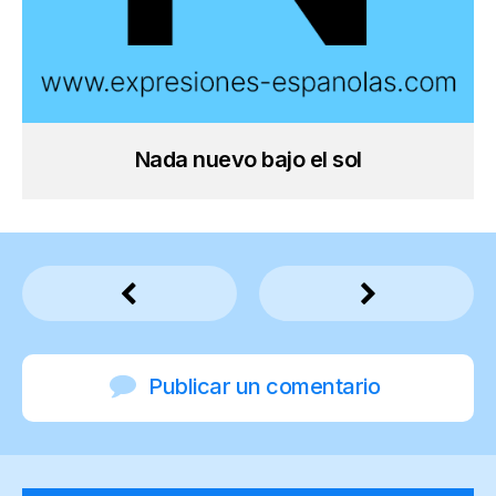
Nada nuevo bajo el sol
Publicar un comentario