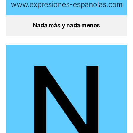
Nada más y nada menos