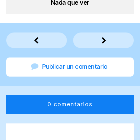
Nada que ver
Publicar un comentario
0 comentarios