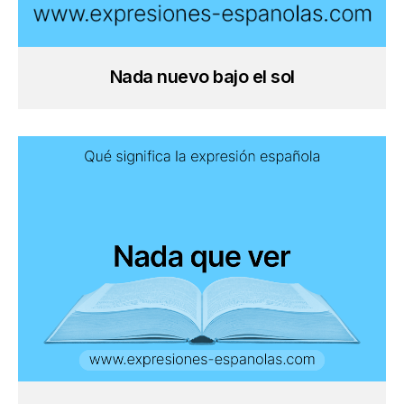
Nada nuevo bajo el sol