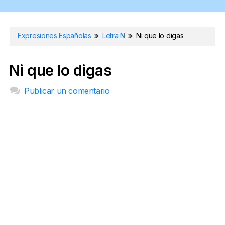
Expresiones Españolas
Letra N
Ni que lo digas
Ni que lo digas
Publicar un comentario