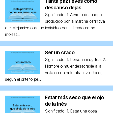
Tanta paz lleves como
descanso dejas
Significado: 1. Alivio o desahogo
producido por la marcha definitiva
o el alejamiento de un individuo considerado como
molest...
Ser un craco
Significado: 1. Persona muy fea. 2.
Hombre o mujer desagrable a la
vista o con nulo atractivo físico,
según el criterio pe...
Estar más seco que el ojo
de la Inés
Significado: 1. Estar una cosa