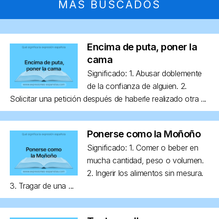
MÁS BUSCADOS
Encima de puta, poner la
cama
Significado: 1. Abusar doblemente
de la confianza de alguien. 2.
Solicitar una petición después de haberle realizado otra ...
Ponerse como la Moñoño
Significado: 1. Comer o beber en
mucha cantidad, peso o volumen.
2. Ingerir los alimentos sin mesura.
3. Tragar de una ...