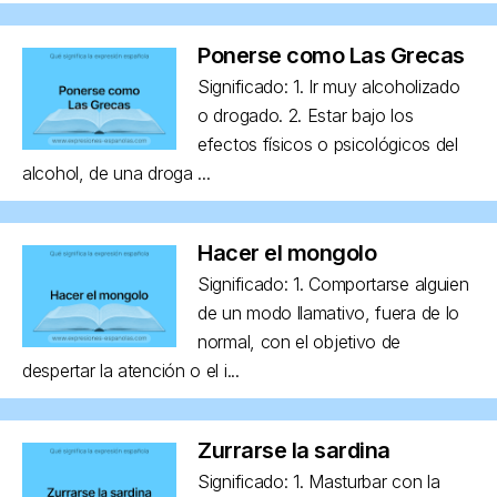
Ponerse como Las Grecas
Significado: 1. Ir muy alcoholizado
o drogado. 2. Estar bajo los
efectos físicos o psicológicos del
alcohol, de una droga ...
Hacer el mongolo
Significado: 1. Comportarse alguien
de un modo llamativo, fuera de lo
normal, con el objetivo de
despertar la atención o el i...
Zurrarse la sardina
Significado: 1. Masturbar con la