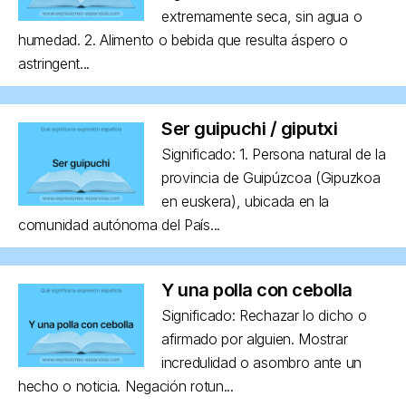
extremamente seca, sin agua o
humedad. 2. Alimento o bebida que resulta áspero o
astringent...
Ser guipuchi / giputxi
Significado: 1. Persona natural de la
provincia de Guipúzcoa (Gipuzkoa
en euskera), ubicada en la
comunidad autónoma del País...
Y una polla con cebolla
Significado: Rechazar lo dicho o
afirmado por alguien. Mostrar
incredulidad o asombro ante un
hecho o noticia. Negación rotun...