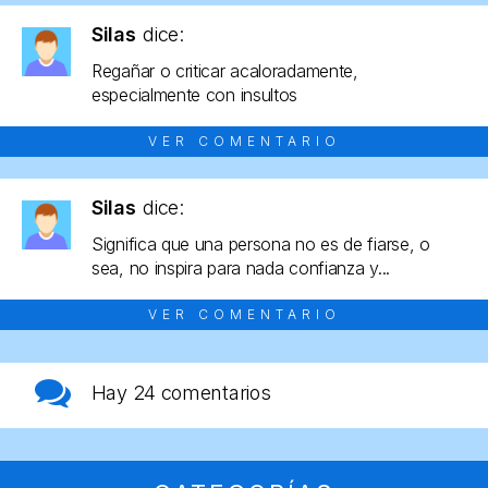
Silas
dice:
Regañar o criticar acaloradamente,
especialmente con insultos
VER COMENTARIO
Silas
dice:
Significa que una persona no es de fiarse, o
sea, no inspira para nada confianza y...
VER COMENTARIO
Hay
24 comentarios