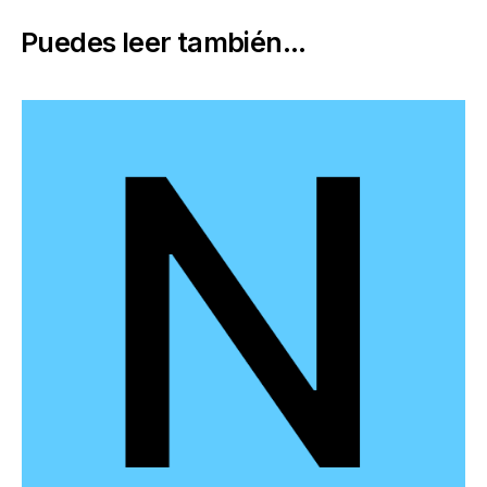
Puedes leer también...