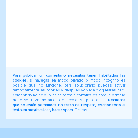
Para publicar un comentario necesitas tener habilitadas las
cookies
, si navegas en modo privado o modo incógnito es
posible que no funcione, para solucionarlo puedes activar
temporalmente las cookies y después volver a bloquearlas. Si tu
comentario no se publica de forma automática es porque primero
debe ser revisado antes de aceptar su publicación.
Recuerda
que no están permitidas las faltas de respeto, escribir todo el
texto en mayúsculas y hacer spam.
Gracias.