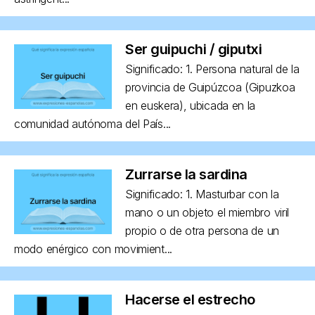
Ser guipuchi / giputxi
Significado: 1. Persona natural de la
provincia de Guipúzcoa (Gipuzkoa
en euskera), ubicada en la
comunidad autónoma del País...
Zurrarse la sardina
Significado: 1. Masturbar con la
mano o un objeto el miembro viril
propio o de otra persona de un
modo enérgico con movimient...
Hacerse el estrecho