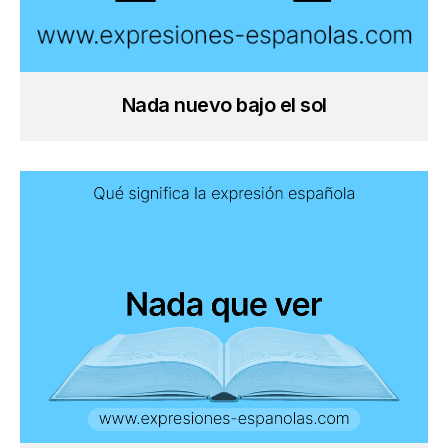
Nada nuevo bajo el sol