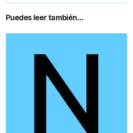
Puedes leer también...