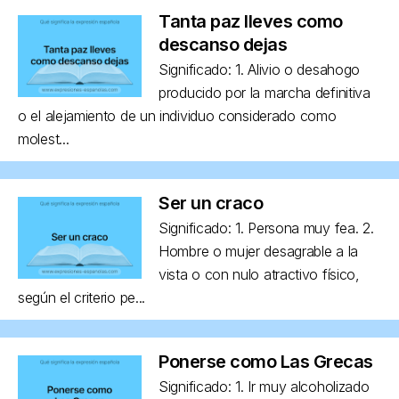
Tanta paz lleves como
descanso dejas
Significado: 1. Alivio o desahogo
producido por la marcha definitiva
o el alejamiento de un individuo considerado como
molest...
Ser un craco
Significado: 1. Persona muy fea. 2.
Hombre o mujer desagrable a la
vista o con nulo atractivo físico,
según el criterio pe...
Ponerse como Las Grecas
Significado: 1. Ir muy alcoholizado