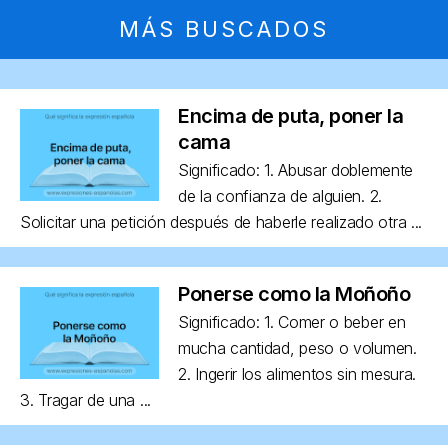
MÁS BUSCADOS
Encima de puta, poner la
cama
Significado: 1. Abusar doblemente
de la confianza de alguien. 2.
Solicitar una petición después de haberle realizado otra ...
Ponerse como la Moñoño
Significado: 1. Comer o beber en
mucha cantidad, peso o volumen.
2. Ingerir los alimentos sin mesura.
3. Tragar de una ...