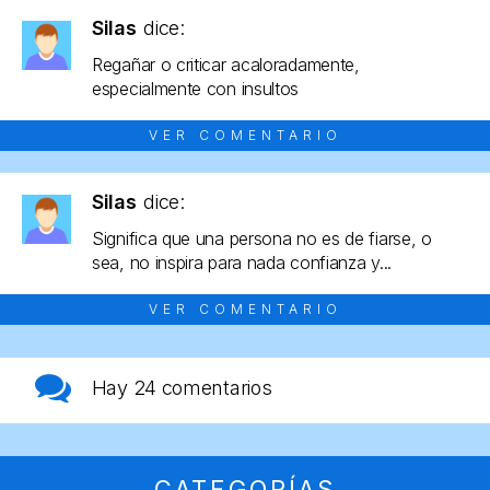
Silas
dice:
Regañar o criticar acaloradamente,
especialmente con insultos
VER COMENTARIO
Silas
dice:
Significa que una persona no es de fiarse, o
sea, no inspira para nada confianza y...
VER COMENTARIO
Hay
24 comentarios
CATEGORÍAS