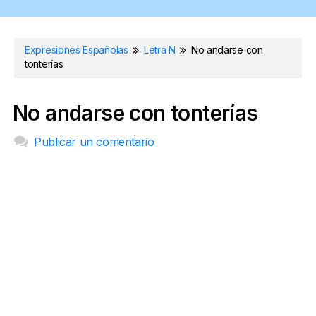
Expresiones Españolas
Letra N
No andarse con
tonterías
No andarse con tonterías
Publicar un comentario