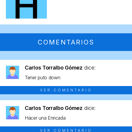
COMENTARIOS
Carlos Torralbo Gómez
dice:
Tener puto down
VER COMENTARIO
Carlos Torralbo Gómez
dice:
Hacer una Enricada
VER COMENTARIO