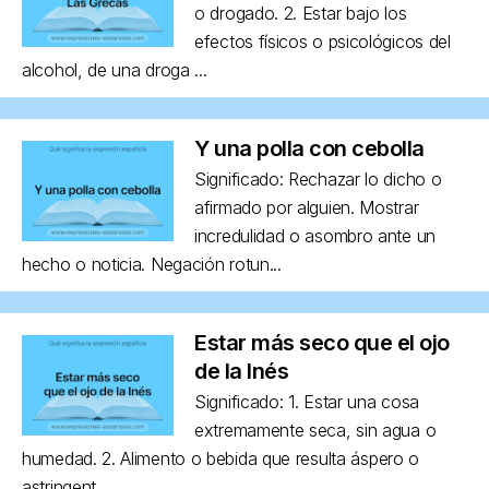
o drogado. 2. Estar bajo los
efectos físicos o psicológicos del
alcohol, de una droga ...
Y una polla con cebolla
Significado: Rechazar lo dicho o
afirmado por alguien. Mostrar
incredulidad o asombro ante un
hecho o noticia. Negación rotun...
Estar más seco que el ojo
de la Inés
Significado: 1. Estar una cosa
extremamente seca, sin agua o
humedad. 2. Alimento o bebida que resulta áspero o
astringent...