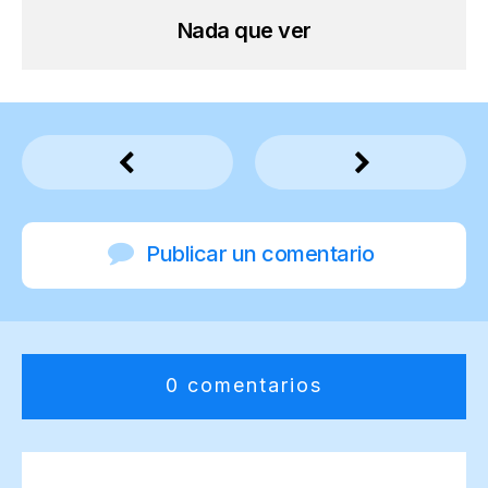
Nada que ver
Publicar un comentario
0 comentarios