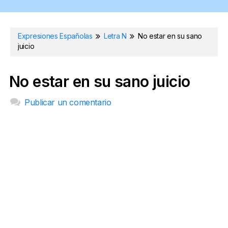
Expresiones Españolas
Letra N
No estar en su sano
juicio
No estar en su sano juicio
Publicar un comentario