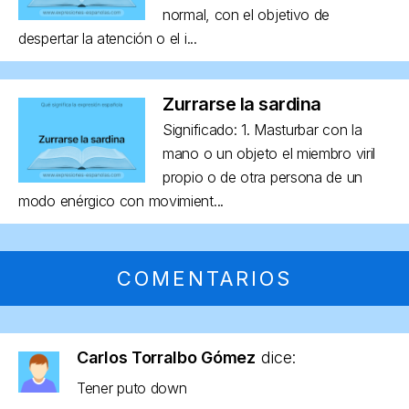
normal, con el objetivo de
despertar la atención o el i...
Zurrarse la sardina
Significado: 1. Masturbar con la
mano o un objeto el miembro viril
propio o de otra persona de un
modo enérgico con movimient...
COMENTARIOS
Carlos Torralbo Gómez
dice:
Tener puto down