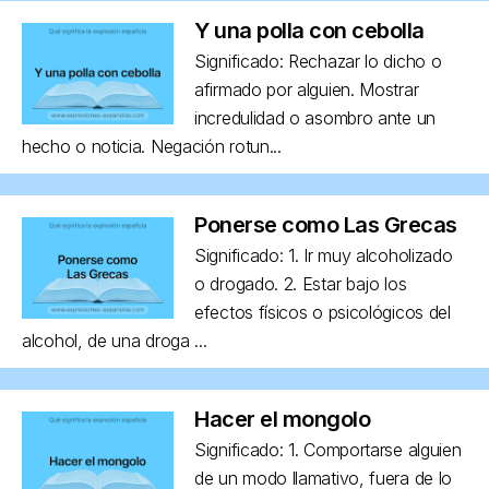
Y una polla con cebolla
Significado: Rechazar lo dicho o
afirmado por alguien. Mostrar
incredulidad o asombro ante un
hecho o noticia. Negación rotun...
Ponerse como Las Grecas
Significado: 1. Ir muy alcoholizado
o drogado. 2. Estar bajo los
efectos físicos o psicológicos del
alcohol, de una droga ...
Hacer el mongolo
Significado: 1. Comportarse alguien
de un modo llamativo, fuera de lo