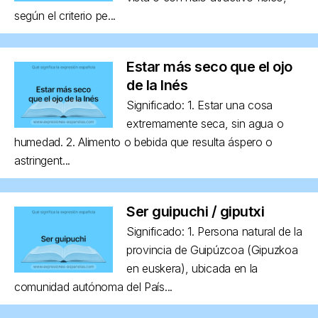
según el criterio pe...
Estar más seco que el ojo
de la Inés
Significado: 1. Estar una cosa
extremamente seca, sin agua o
humedad. 2. Alimento o bebida que resulta áspero o
astringent...
Ser guipuchi / giputxi
Significado: 1. Persona natural de la
provincia de Guipúzcoa (Gipuzkoa
en euskera), ubicada en la
comunidad autónoma del País...