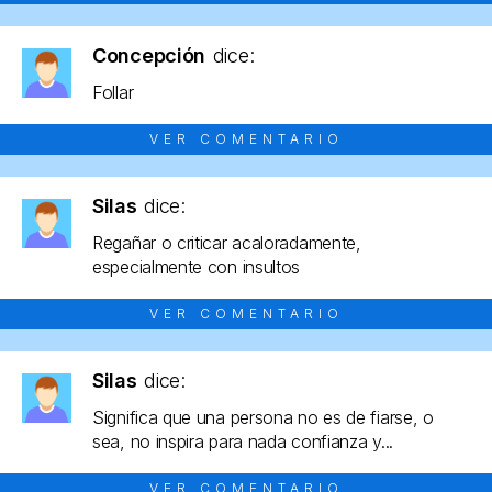
Concepción
dice:
Follar
VER COMENTARIO
Silas
dice:
Regañar o criticar acaloradamente,
especialmente con insultos
VER COMENTARIO
Silas
dice:
Significa que una persona no es de fiarse, o
sea, no inspira para nada confianza y...
VER COMENTARIO