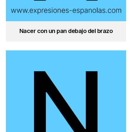
Nacer con un pan debajo del brazo