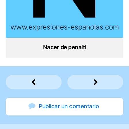
Nacer de penalti
Publicar un comentario