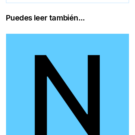
Puedes leer también...