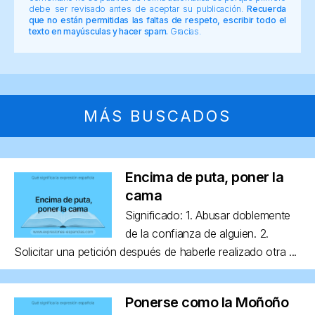
debe ser revisado antes de aceptar su publicación.
Recuerda
que no están permitidas las faltas de respeto, escribir todo el
texto en mayúsculas y hacer spam.
Gracias.
MÁS BUSCADOS
Encima de puta, poner la
cama
Significado: 1. Abusar doblemente
de la confianza de alguien. 2.
Solicitar una petición después de haberle realizado otra ...
Ponerse como la Moñoño