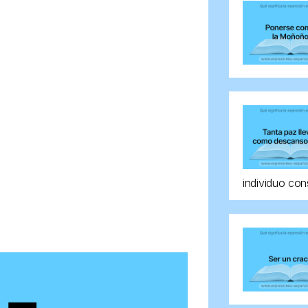
individuo con