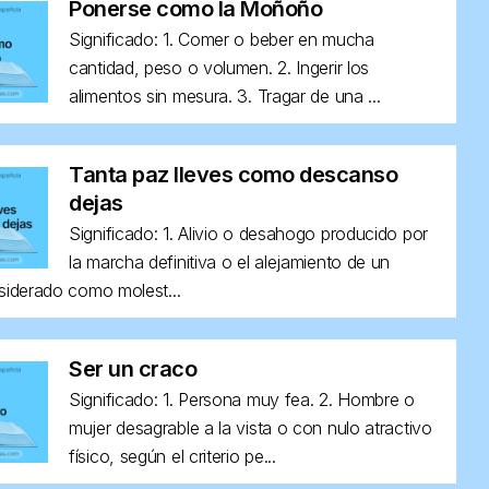
Ponerse como la Moñoño
Significado: 1. Comer o beber en mucha
cantidad, peso o volumen. 2. Ingerir los
alimentos sin mesura. 3. Tragar de una ...
Tanta paz lleves como descanso
dejas
Significado: 1. Alivio o desahogo producido por
la marcha definitiva o el alejamiento de un
siderado como molest...
Ser un craco
Significado: 1. Persona muy fea. 2. Hombre o
mujer desagrable a la vista o con nulo atractivo
físico, según el criterio pe...