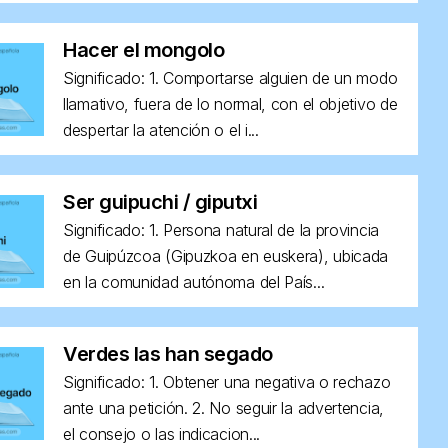
Hacer el mongolo
Significado: 1. Comportarse alguien de un modo
llamativo, fuera de lo normal, con el objetivo de
despertar la atención o el i...
Ser guipuchi / giputxi
Significado: 1. Persona natural de la provincia
de Guipúzcoa (Gipuzkoa en euskera), ubicada
en la comunidad autónoma del País...
Verdes las han segado
Significado: 1. Obtener una negativa o rechazo
ante una petición. 2. No seguir la advertencia,
el consejo o las indicacion...