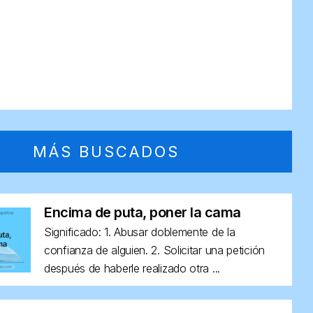
MÁS BUSCADOS
Encima de puta, poner la cama
Significado: 1. Abusar doblemente de la
confianza de alguien. 2. Solicitar una petición
después de haberle realizado otra ...