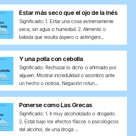
Estar más seco que el ojo de la Inés
Significado: 1. Estar una cosa extremamente
seca, sin agua o humedad. 2. Alimento o
bebida que resulta áspero o astringent...
Y una polla con cebolla
Significado: Rechazar lo dicho o afirmado por
alguien. Mostrar incredulidad o asombro ante
un hecho o noticia. Negación rotun...
Ponerse como Las Grecas
Significado: 1. Ir muy alcoholizado o drogado.
2. Estar bajo los efectos físicos o psicológicos
del alcohol, de una droga ...