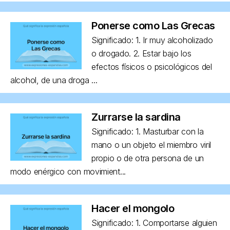
Ponerse como Las Grecas
Significado: 1. Ir muy alcoholizado
o drogado. 2. Estar bajo los
efectos físicos o psicológicos del
alcohol, de una droga ...
Zurrarse la sardina
Significado: 1. Masturbar con la
mano o un objeto el miembro viril
propio o de otra persona de un
modo enérgico con movimient...
Hacer el mongolo
Significado: 1. Comportarse alguien