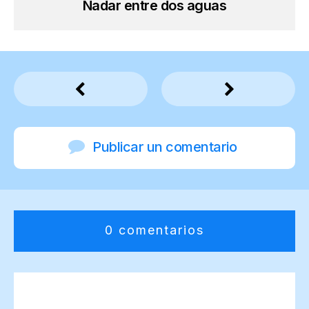
Nadar entre dos aguas
Publicar un comentario
0 comentarios