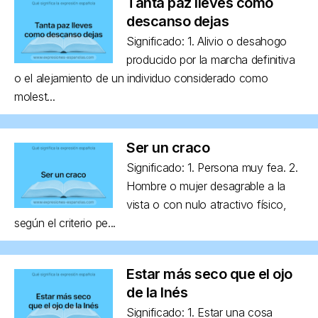
Tanta paz lleves como
descanso dejas
Significado: 1. Alivio o desahogo
producido por la marcha definitiva
o el alejamiento de un individuo considerado como
molest...
Ser un craco
Significado: 1. Persona muy fea. 2.
Hombre o mujer desagrable a la
vista o con nulo atractivo físico,
según el criterio pe...
Estar más seco que el ojo
de la Inés
Significado: 1. Estar una cosa