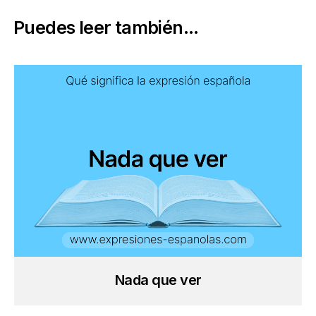
Puedes leer también...
Nada que ver