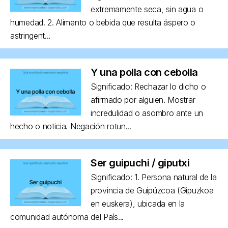
extremamente seca, sin agua o
humedad. 2. Alimento o bebida que resulta áspero o
astringent...
Y una polla con cebolla
Significado: Rechazar lo dicho o
afirmado por alguien. Mostrar
incredulidad o asombro ante un
hecho o noticia. Negación rotun...
Ser guipuchi / giputxi
Significado: 1. Persona natural de la
provincia de Guipúzcoa (Gipuzkoa
en euskera), ubicada en la
comunidad autónoma del País...