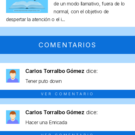
de un modo llamativo, fuera de lo
normal, con el objetivo de
despertar la atención o el i...
COMENTARIOS
Carlos Torralbo Gómez
dice:
Tener puto down
VER COMENTARIO
Carlos Torralbo Gómez
dice:
Hacer una Enricada