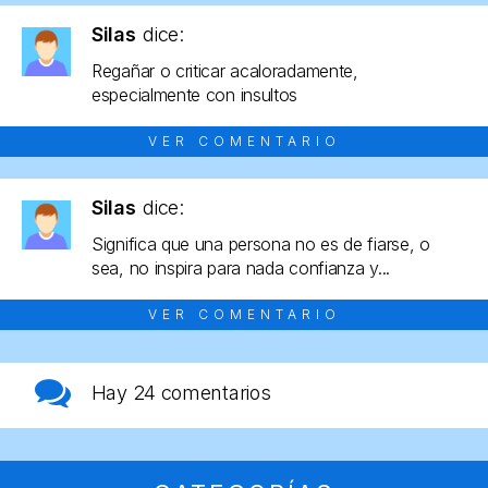
Silas
dice:
Regañar o criticar acaloradamente,
especialmente con insultos
VER COMENTARIO
Silas
dice:
Significa que una persona no es de fiarse, o
sea, no inspira para nada confianza y...
VER COMENTARIO
Hay
24 comentarios