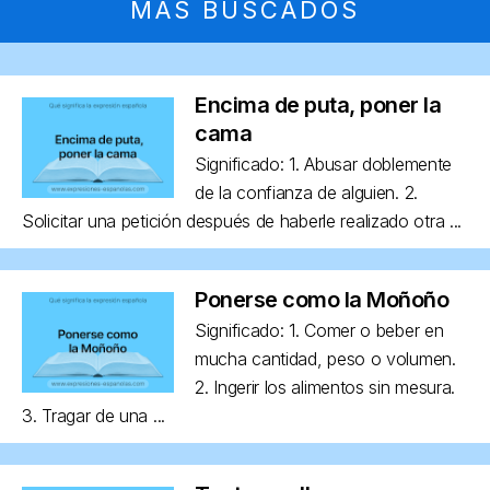
MÁS BUSCADOS
Encima de puta, poner la
cama
Significado: 1. Abusar doblemente
de la confianza de alguien. 2.
Solicitar una petición después de haberle realizado otra ...
Ponerse como la Moñoño
Significado: 1. Comer o beber en
mucha cantidad, peso o volumen.
2. Ingerir los alimentos sin mesura.
3. Tragar de una ...