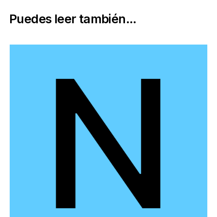
Puedes leer también...