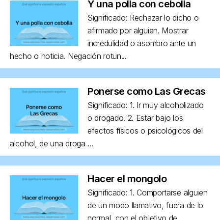
Y una polla con cebolla
Significado: Rechazar lo dicho o
afirmado por alguien. Mostrar
incredulidad o asombro ante un
hecho o noticia. Negación rotun...
Ponerse como Las Grecas
Significado: 1. Ir muy alcoholizado
o drogado. 2. Estar bajo los
efectos físicos o psicológicos del
alcohol, de una droga ...
Hacer el mongolo
Significado: 1. Comportarse alguien
de un modo llamativo, fuera de lo
normal, con el objetivo de