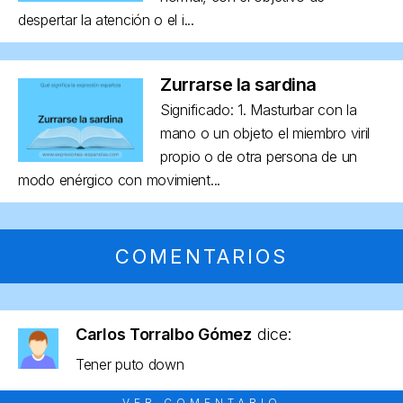
despertar la atención o el i...
Zurrarse la sardina
Significado: 1. Masturbar con la
mano o un objeto el miembro viril
propio o de otra persona de un
modo enérgico con movimient...
COMENTARIOS
Carlos Torralbo Gómez
dice:
Tener puto down
VER COMENTARIO