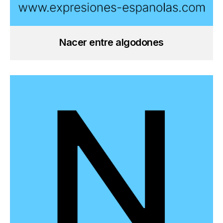
Nacer entre algodones