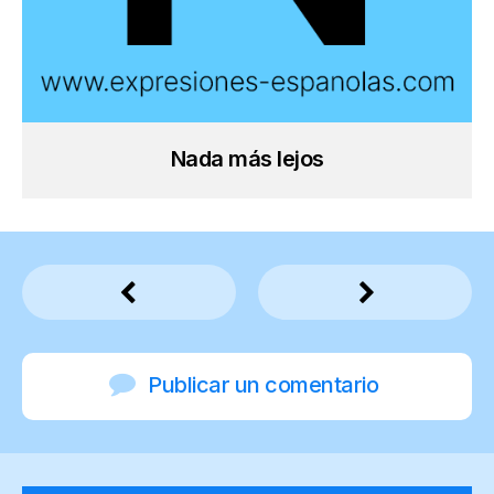
Nada más lejos
Publicar un comentario