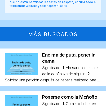
que no están permitidas las faltas de respeto, escribir todo el
texto en mayúsculas y hacer spam.
Gracias.
MÁS BUSCADOS
Encima de puta, poner la
cama
Significado: 1. Abusar doblemente
de la confianza de alguien. 2.
Solicitar una petición después de haberle realizado otra ...
Ponerse como la Moñoño
Significado: 1. Comer o beber en