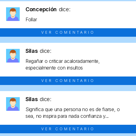
Concepción
dice:
Follar
VER COMENTARIO
Silas
dice:
Regañar o criticar acaloradamente,
especialmente con insultos
VER COMENTARIO
Silas
dice:
Significa que una persona no es de fiarse, o
sea, no inspira para nada confianza y...
VER COMENTARIO