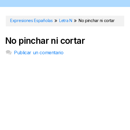
Expresiones Españolas
Letra N
No pinchar ni cortar
No pinchar ni cortar
Publicar un comentario