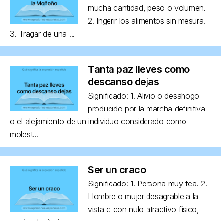
mucha cantidad, peso o volumen.
2. Ingerir los alimentos sin mesura.
3. Tragar de una ...
Tanta paz lleves como
descanso dejas
Significado: 1. Alivio o desahogo
producido por la marcha definitiva
o el alejamiento de un individuo considerado como
molest...
Ser un craco
Significado: 1. Persona muy fea. 2.
Hombre o mujer desagrable a la
vista o con nulo atractivo físico,