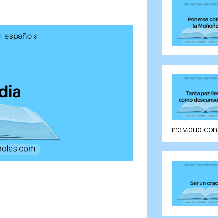
individuo con