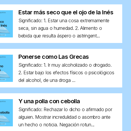
Estar más seco que el ojo de la Inés
Significado: 1. Estar una cosa extremamente
seca, sin agua o humedad. 2. Alimento o
bebida que resulta áspero o astringent...
Ponerse como Las Grecas
Significado: 1. Ir muy alcoholizado o drogado.
2. Estar bajo los efectos físicos o psicológicos
del alcohol, de una droga ...
Y una polla con cebolla
Significado: Rechazar lo dicho o afirmado por
alguien. Mostrar incredulidad o asombro ante
un hecho o noticia. Negación rotun...