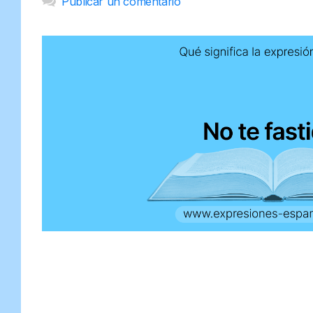
Publicar un comentario