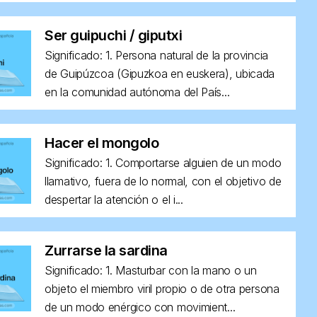
Ser guipuchi / giputxi
Significado: 1. Persona natural de la provincia
de Guipúzcoa (Gipuzkoa en euskera), ubicada
en la comunidad autónoma del País...
Hacer el mongolo
Significado: 1. Comportarse alguien de un modo
llamativo, fuera de lo normal, con el objetivo de
despertar la atención o el i...
Zurrarse la sardina
Significado: 1. Masturbar con la mano o un
objeto el miembro viril propio o de otra persona
de un modo enérgico con movimient...