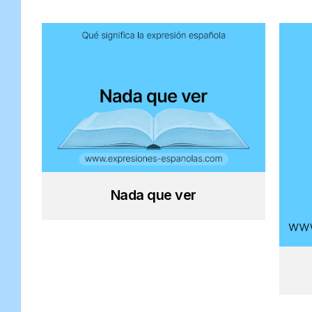
Nada que ver