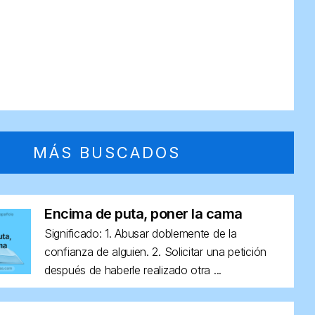
MÁS BUSCADOS
Encima de puta, poner la cama
Significado: 1. Abusar doblemente de la
confianza de alguien. 2. Solicitar una petición
después de haberle realizado otra ...