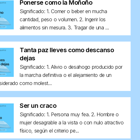
Ponerse como la Moñoño
Significado: 1. Comer o beber en mucha
cantidad, peso o volumen. 2. Ingerir los
alimentos sin mesura. 3. Tragar de una ...
Tanta paz lleves como descanso
dejas
Significado: 1. Alivio o desahogo producido por
la marcha definitiva o el alejamiento de un
siderado como molest...
Ser un craco
Significado: 1. Persona muy fea. 2. Hombre o
mujer desagrable a la vista o con nulo atractivo
físico, según el criterio pe...