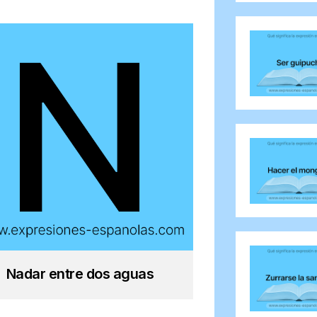
Nadar entre dos aguas