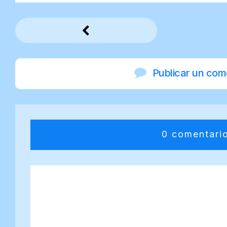
Publicar un com
0 comentari