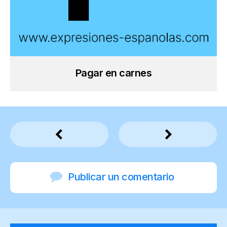
Pagar en carnes
Publicar un comentario