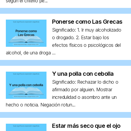
según el criterio pe...
Ponerse como Las Grecas
Significado: 1. Ir muy alcoholizado
o drogado. 2. Estar bajo los
efectos físicos o psicológicos del
alcohol, de una droga ...
Y una polla con cebolla
Significado: Rechazar lo dicho o
afirmado por alguien. Mostrar
incredulidad o asombro ante un
hecho o noticia. Negación rotun...
Estar más seco que el ojo