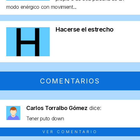
modo enérgico con movimient...
Hacerse el estrecho
COMENTARIOS
Carlos Torralbo Gómez
dice:
Tener puto down
VER COMENTARIO