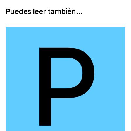
Puedes leer también...