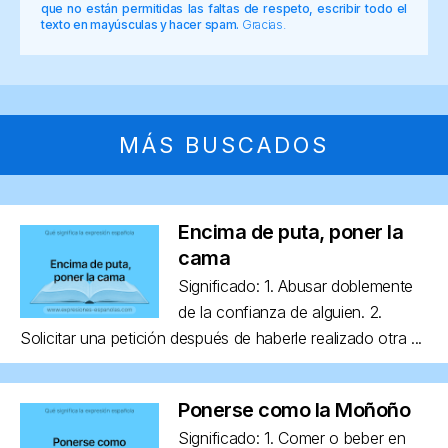
que no están permitidas las faltas de respeto, escribir todo el
texto en mayúsculas y hacer spam.
Gracias.
MÁS BUSCADOS
Encima de puta, poner la
cama
Significado: 1. Abusar doblemente
de la confianza de alguien. 2.
Solicitar una petición después de haberle realizado otra ...
Ponerse como la Moñoño
Significado: 1. Comer o beber en