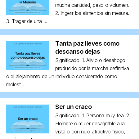
mucha cantidad, peso o volumen.
2. Ingerir los alimentos sin mesura.
3. Tragar de una ...
Tanta paz lleves como
descanso dejas
Significado: 1. Alivio o desahogo
producido por la marcha definitiva
o el alejamiento de un individuo considerado como
molest...
Ser un craco
Significado: 1. Persona muy fea. 2.
Hombre o mujer desagrable a la
vista o con nulo atractivo físico,