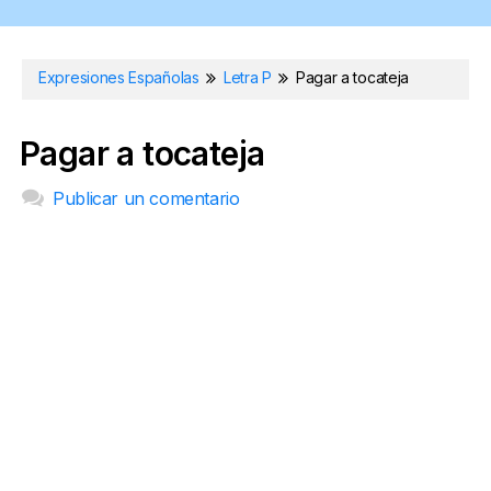
Expresiones Españolas
Letra P
Pagar a tocateja
Pagar a tocateja
Publicar un comentario