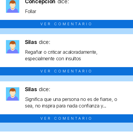
Concepción
dice:
Follar
VER COMENTARIO
Silas
dice:
Regañar o criticar acaloradamente,
especialmente con insultos
VER COMENTARIO
Silas
dice:
Significa que una persona no es de fiarse, o
sea, no inspira para nada confianza y...
VER COMENTARIO