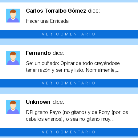
Carlos Torralbo Gómez
dice:
Hacer una Enricada
VER COMENTARIO
Fernando
dice:
Ser un cuñado: Opinar de todo creyéndose
tener razón y ser muy listo. Normalmente,...
VER COMENTARIO
Unknown
dice:
DEl gitano Payo (no gitano) y de Pony (por los
caballos enanos), o sea no gitano muy...
VER COMENTARIO