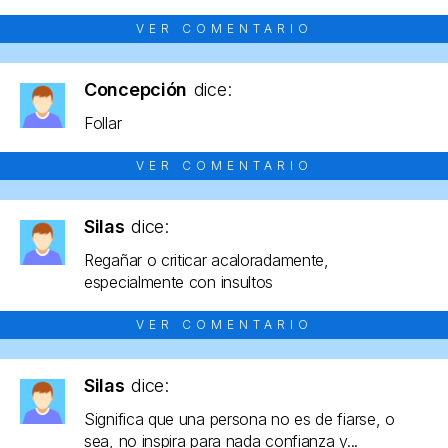
VER COMENTARIO
Concepción
dice:
Follar
VER COMENTARIO
Silas
dice:
Regañar o criticar acaloradamente,
especialmente con insultos
VER COMENTARIO
Silas
dice:
Significa que una persona no es de fiarse, o
sea, no inspira para nada confianza y...