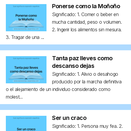
Ponerse como la Moñoño
Significado: 1. Comer o beber en
mucha cantidad, peso o volumen.
2. Ingerir los alimentos sin mesura.
3. Tragar de una ...
Tanta paz lleves como
descanso dejas
Significado: 1. Alivio o desahogo
producido por la marcha definitiva
o el alejamiento de un individuo considerado como
molest...
Ser un craco
Significado: 1. Persona muy fea. 2.