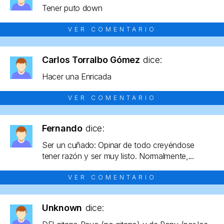
Tener puto down
VER COMENTARIO
Carlos Torralbo Gómez
dice:
Hacer una Enricada
VER COMENTARIO
Fernando
dice:
Ser un cuñado: Opinar de todo creyéndose
tener razón y ser muy listo. Normalmente,...
VER COMENTARIO
Unknown
dice: