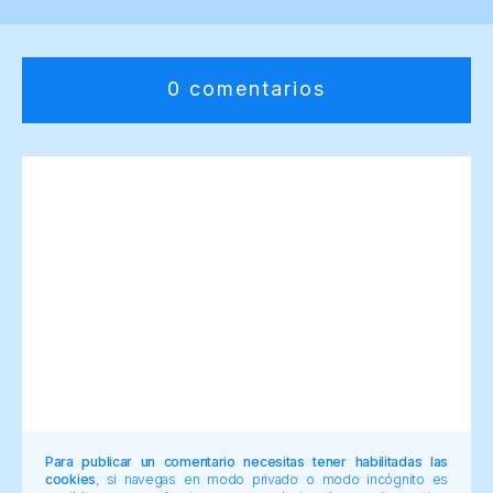
0 comentarios
Para publicar un comentario necesitas tener habilitadas las
cookies
, si navegas en modo privado o modo incógnito es