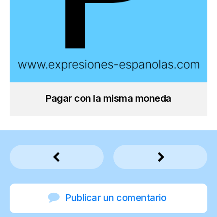
Pagar con la misma moneda
Publicar un comentario