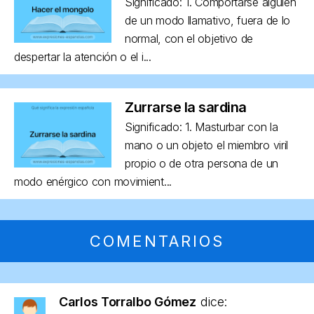
Significado: 1. Comportarse alguien
de un modo llamativo, fuera de lo
normal, con el objetivo de
despertar la atención o el i...
Zurrarse la sardina
Significado: 1. Masturbar con la
mano o un objeto el miembro viril
propio o de otra persona de un
modo enérgico con movimient...
COMENTARIOS
Carlos Torralbo Gómez
dice: