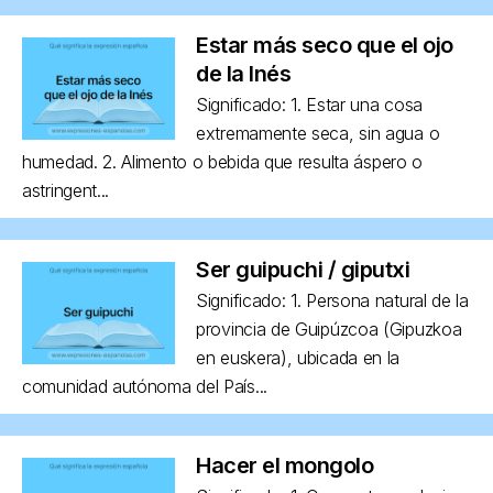
Estar más seco que el ojo
de la Inés
Significado: 1. Estar una cosa
extremamente seca, sin agua o
humedad. 2. Alimento o bebida que resulta áspero o
astringent...
Ser guipuchi / giputxi
Significado: 1. Persona natural de la
provincia de Guipúzcoa (Gipuzkoa
en euskera), ubicada en la
comunidad autónoma del País...
Hacer el mongolo