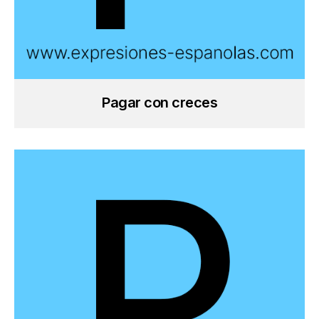
Pagar con creces