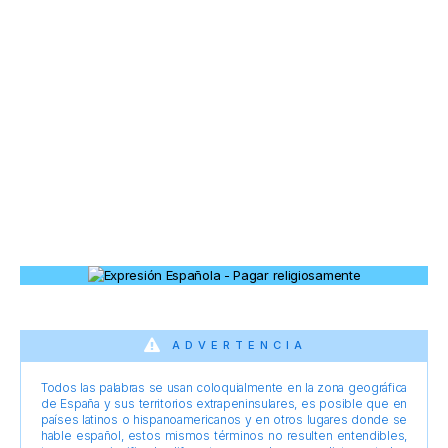
ADVERTENCIA
Todos las palabras se usan coloquialmente en la zona geográfica
de España y sus territorios extrapeninsulares, es posible que en
países latinos o hispanoamericanos y en otros lugares donde se
hable español, estos mismos términos no resulten entendibles,