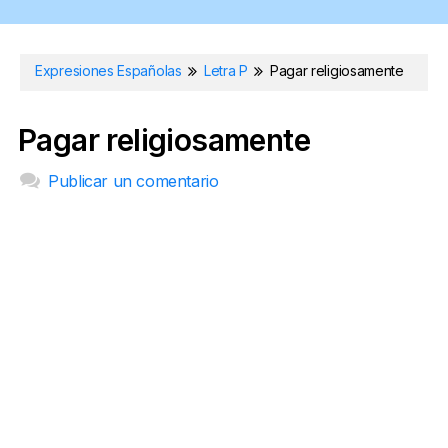
Expresiones Españolas
Letra P
Pagar religiosamente
Pagar religiosamente
Publicar un comentario