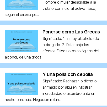
Hombre o mujer desagrable a la
vista o con nulo atractivo físico,
según el criterio pe...
Ponerse como Las Grecas
Significado: 1. Ir muy alcoholizado
o drogado. 2. Estar bajo los
efectos físicos o psicológicos del
alcohol, de una droga ...
Y una polla con cebolla
Significado: Rechazar lo dicho o
afirmado por alguien. Mostrar
incredulidad o asombro ante un
hecho o noticia. Negación rotun...