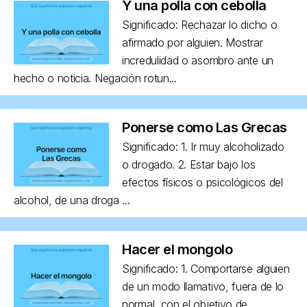
Y una polla con cebolla
Significado: Rechazar lo dicho o
afirmado por alguien. Mostrar
incredulidad o asombro ante un
hecho o noticia. Negación rotun...
Ponerse como Las Grecas
Significado: 1. Ir muy alcoholizado
o drogado. 2. Estar bajo los
efectos físicos o psicológicos del
alcohol, de una droga ...
Hacer el mongolo
Significado: 1. Comportarse alguien
de un modo llamativo, fuera de lo
normal, con el objetivo de