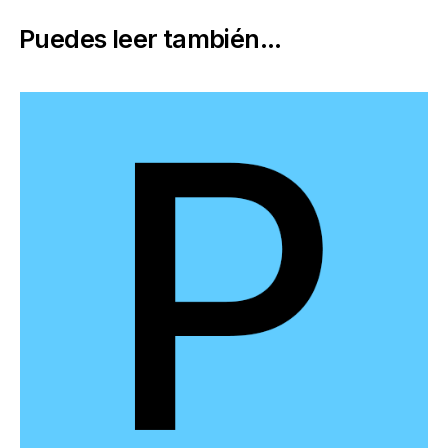
Puedes leer también...