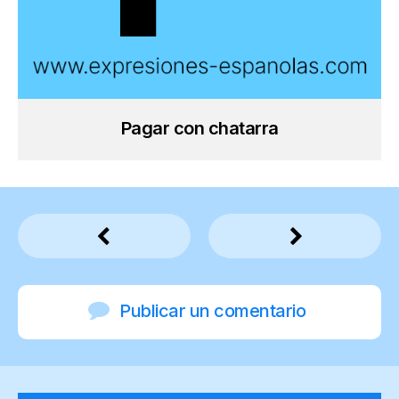
Pagar con chatarra
Publicar un comentario