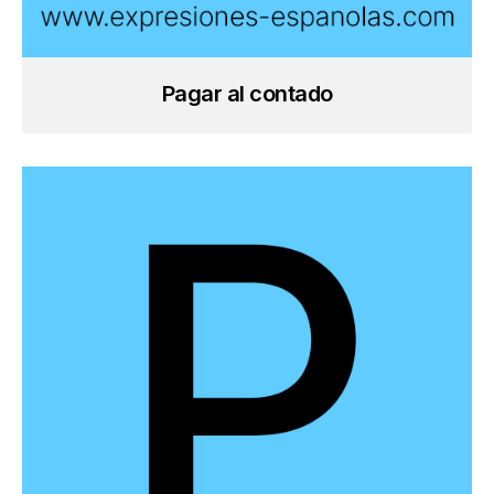
Pagar al contado