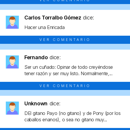
Carlos Torralbo Gómez
dice:
Hacer una Enricada
VER COMENTARIO
Fernando
dice:
Ser un cuñado: Opinar de todo creyéndose
tener razón y ser muy listo. Normalmente,...
VER COMENTARIO
Unknown
dice:
DEl gitano Payo (no gitano) y de Pony (por los
caballos enanos), o sea no gitano muy...