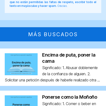
que no están permitidas las faltas de respeto, escribir todo el
texto en mayúsculas y hacer spam.
Gracias.
MÁS BUSCADOS
Encima de puta, poner la
cama
Significado: 1. Abusar doblemente
de la confianza de alguien. 2.
Solicitar una petición después de haberle realizado otra ...
Ponerse como la Moñoño
Significado: 1. Comer o beber en