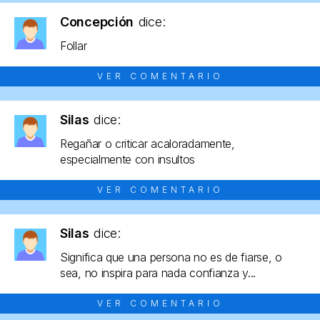
Concepción
dice:
Follar
VER COMENTARIO
Silas
dice:
Regañar o criticar acaloradamente,
especialmente con insultos
VER COMENTARIO
Silas
dice:
Significa que una persona no es de fiarse, o
sea, no inspira para nada confianza y...
VER COMENTARIO