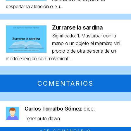
despertar la atención o el i...
Zurrarse la sardina
Significado: 1. Masturbar con la
mano o un objeto el miembro viril
propio o de otra persona de un
modo enérgico con movimient...
COMENTARIOS
Carlos Torralbo Gómez
dice:
Tener puto down
VER COMENTARIO