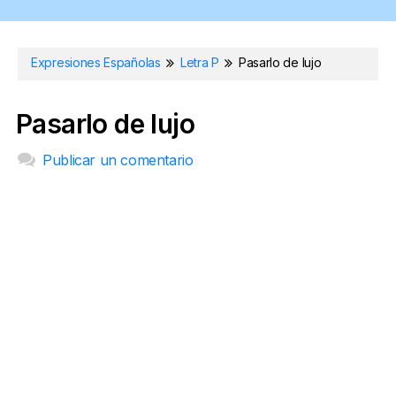
Expresiones Españolas
Letra P
Pasarlo de lujo
Pasarlo de lujo
Publicar un comentario