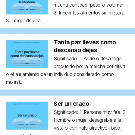
mucha cantidad, peso o volumen.
2. Ingerir los alimentos sin mesura.
3. Tragar de una ...
Tanta paz lleves como
descanso dejas
Significado: 1. Alivio o desahogo
producido por la marcha definitiva
o el alejamiento de un individuo considerado como
molest...
Ser un craco
Significado: 1. Persona muy fea. 2.
Hombre o mujer desagrable a la
vista o con nulo atractivo físico,