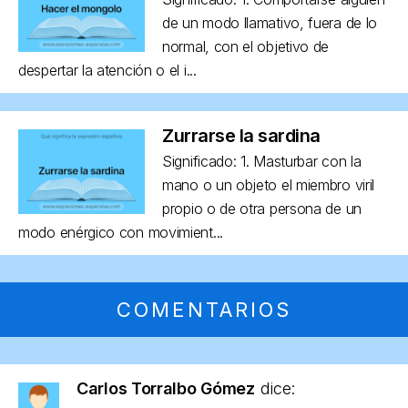
de un modo llamativo, fuera de lo
normal, con el objetivo de
despertar la atención o el i...
Zurrarse la sardina
Significado: 1. Masturbar con la
mano o un objeto el miembro viril
propio o de otra persona de un
modo enérgico con movimient...
COMENTARIOS
Carlos Torralbo Gómez
dice: