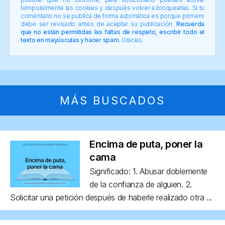
temporalmente las cookies y después volver a bloquearlas. Si tu
comentario no se publica de forma automática es porque primero
debe ser revisado antes de aceptar su publicación.
Recuerda
que no están permitidas las faltas de respeto, escribir todo el
texto en mayúsculas y hacer spam.
Gracias.
MÁS BUSCADOS
Encima de puta, poner la
cama
Significado: 1. Abusar doblemente
de la confianza de alguien. 2.
Solicitar una petición después de haberle realizado otra ...