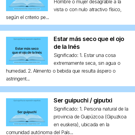
Hombre o mujer desagrable a la
vista o con nulo atractivo físico,
según el criterio pe...
Estar más seco que el ojo
de la Inés
Significado: 1. Estar una cosa
extremamente seca, sin agua o
humedad. 2. Alimento o bebida que resulta áspero o
astringent...
Ser guipuchi / giputxi
Significado: 1. Persona natural de la
provincia de Guipúzcoa (Gipuzkoa
en euskera), ubicada en la
comunidad autónoma del País...