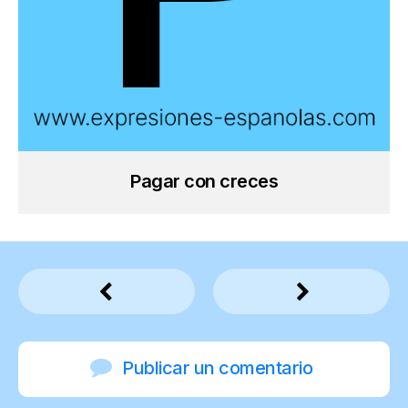
Pagar con creces
Publicar un comentario