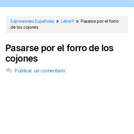
Expresiones Españolas
Letra P
Pasarse por el forro
de los cojones
Pasarse por el forro de los
cojones
Publicar un comentario