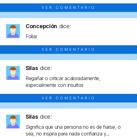
VER COMENTARIO
Concepción
dice:
Follar
VER COMENTARIO
Silas
dice:
Regañar o criticar acaloradamente,
especialmente con insultos
VER COMENTARIO
Silas
dice:
Significa que una persona no es de fiarse, o
sea, no inspira para nada confianza y...