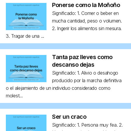
Ponerse como la Moñoño
Significado: 1. Comer o beber en
mucha cantidad, peso o volumen.
2. Ingerir los alimentos sin mesura.
3. Tragar de una ...
Tanta paz lleves como
descanso dejas
Significado: 1. Alivio o desahogo
producido por la marcha definitiva
o el alejamiento de un individuo considerado como
molest...
Ser un craco
Significado: 1. Persona muy fea. 2.