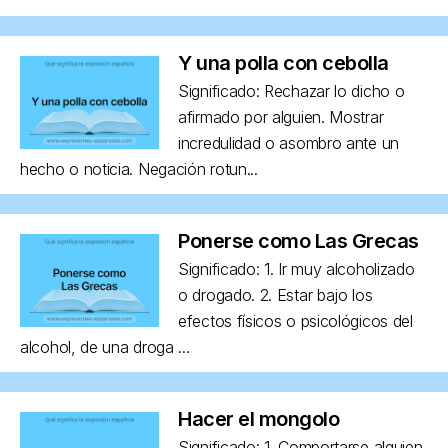
Y una polla con cebolla
Significado: Rechazar lo dicho o
afirmado por alguien. Mostrar
incredulidad o asombro ante un
hecho o noticia. Negación rotun...
Ponerse como Las Grecas
Significado: 1. Ir muy alcoholizado
o drogado. 2. Estar bajo los
efectos físicos o psicológicos del
alcohol, de una droga ...
Hacer el mongolo
Significado: 1. Comportarse alguien