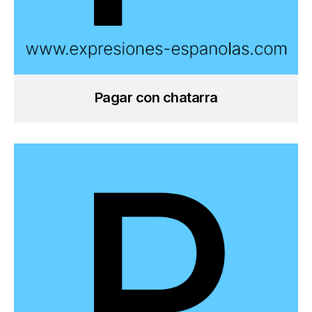
Pagar con chatarra