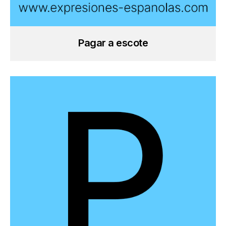
Pagar a escote