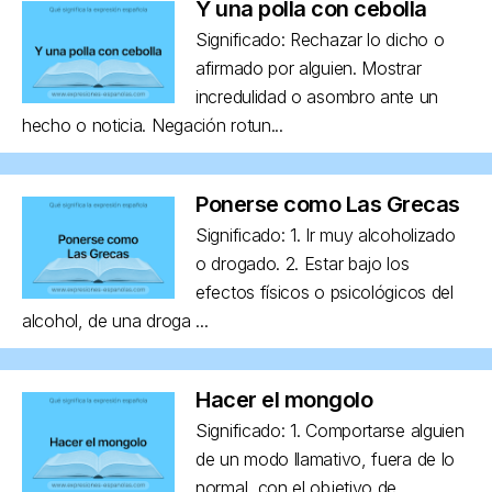
Y una polla con cebolla
Significado: Rechazar lo dicho o
afirmado por alguien. Mostrar
incredulidad o asombro ante un
hecho o noticia. Negación rotun...
Ponerse como Las Grecas
Significado: 1. Ir muy alcoholizado
o drogado. 2. Estar bajo los
efectos físicos o psicológicos del
alcohol, de una droga ...
Hacer el mongolo
Significado: 1. Comportarse alguien
de un modo llamativo, fuera de lo
normal, con el objetivo de