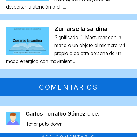
despertar la atención o el i...
Zurrarse la sardina
Significado: 1. Masturbar con la
mano o un objeto el miembro viril
propio o de otra persona de un
modo enérgico con movimient...
COMENTARIOS
Carlos Torralbo Gómez
dice:
Tener puto down
VER COMENTARIO