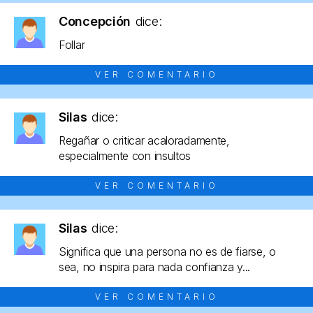
Concepción
dice:
Follar
VER COMENTARIO
Silas
dice:
Regañar o criticar acaloradamente,
especialmente con insultos
VER COMENTARIO
Silas
dice:
Significa que una persona no es de fiarse, o
sea, no inspira para nada confianza y...
VER COMENTARIO