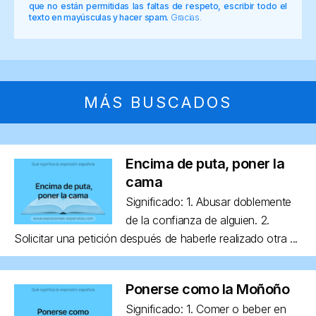
que no están permitidas las faltas de respeto, escribir todo el
texto en mayúsculas y hacer spam.
Gracias.
MÁS BUSCADOS
Encima de puta, poner la
cama
Significado: 1. Abusar doblemente
de la confianza de alguien. 2.
Solicitar una petición después de haberle realizado otra ...
Ponerse como la Moñoño
Significado: 1. Comer o beber en