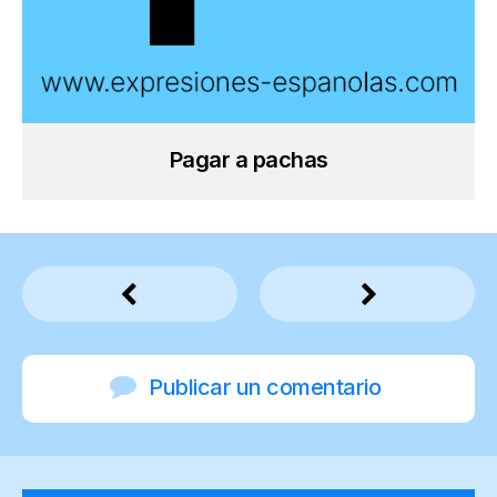
Pagar a pachas
Publicar un comentario