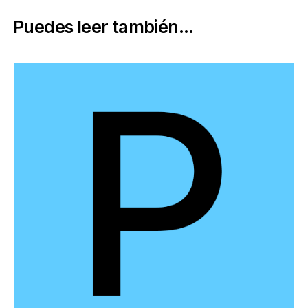
Puedes leer también...