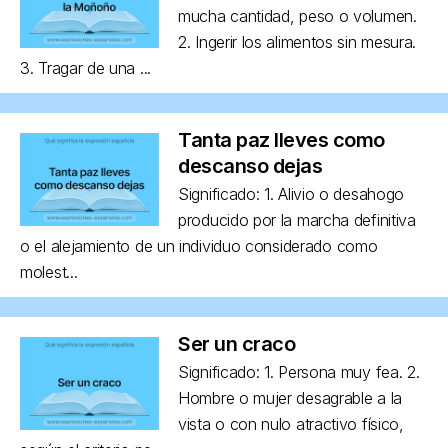
mucha cantidad, peso o volumen.
2. Ingerir los alimentos sin mesura.
3. Tragar de una ...
Tanta paz lleves como
descanso dejas
Significado: 1. Alivio o desahogo
producido por la marcha definitiva
o el alejamiento de un individuo considerado como
molest...
Ser un craco
Significado: 1. Persona muy fea. 2.
Hombre o mujer desagrable a la
vista o con nulo atractivo físico,