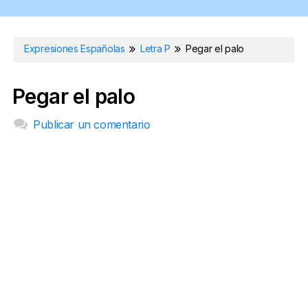
Expresiones Españolas
Letra P
Pegar el palo
Pegar el palo
Publicar un comentario