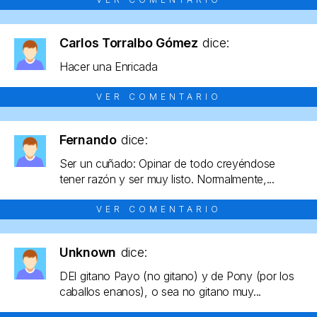
Carlos Torralbo Gómez
dice:
Hacer una Enricada
VER COMENTARIO
Fernando
dice:
Ser un cuñado: Opinar de todo creyéndose
tener razón y ser muy listo. Normalmente,...
VER COMENTARIO
Unknown
dice:
DEl gitano Payo (no gitano) y de Pony (por los
caballos enanos), o sea no gitano muy...