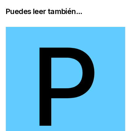
Puedes leer también...