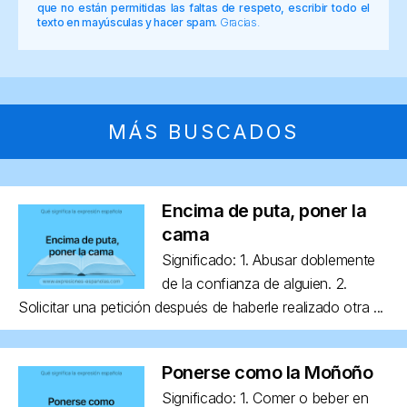
que no están permitidas las faltas de respeto, escribir todo el
texto en mayúsculas y hacer spam.
Gracias.
MÁS BUSCADOS
Encima de puta, poner la
cama
Significado: 1. Abusar doblemente
de la confianza de alguien. 2.
Solicitar una petición después de haberle realizado otra ...
Ponerse como la Moñoño
Significado: 1. Comer o beber en