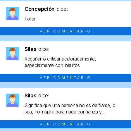
Concepción
dice:
Follar
VER COMENTARIO
Silas
dice:
Regañar o criticar acaloradamente,
especialmente con insultos
VER COMENTARIO
Silas
dice:
Significa que una persona no es de fiarse, o
sea, no inspira para nada confianza y...
VER COMENTARIO