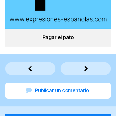
Pagar el pato
Publicar un comentario