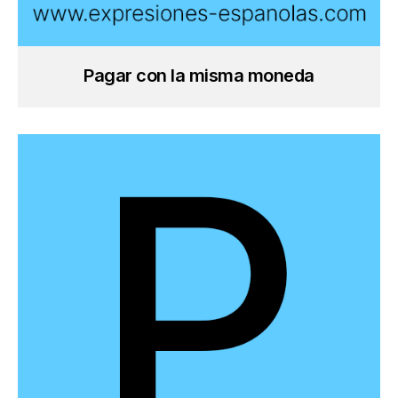
Pagar con la misma moneda