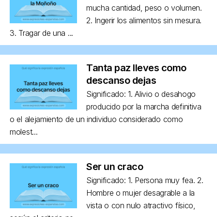
mucha cantidad, peso o volumen.
2. Ingerir los alimentos sin mesura.
3. Tragar de una ...
Tanta paz lleves como
descanso dejas
Significado: 1. Alivio o desahogo
producido por la marcha definitiva
o el alejamiento de un individuo considerado como
molest...
Ser un craco
Significado: 1. Persona muy fea. 2.
Hombre o mujer desagrable a la
vista o con nulo atractivo físico,