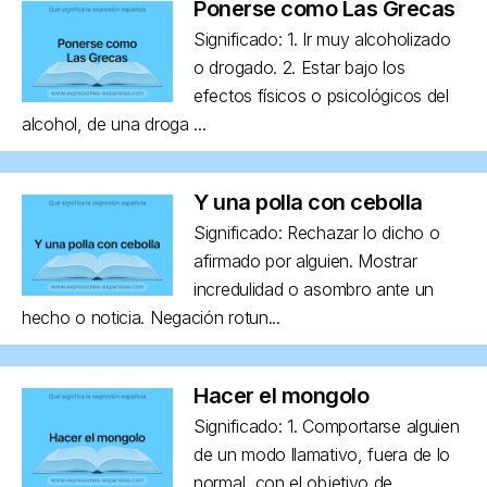
Ponerse como Las Grecas
Significado: 1. Ir muy alcoholizado
o drogado. 2. Estar bajo los
efectos físicos o psicológicos del
alcohol, de una droga ...
Y una polla con cebolla
Significado: Rechazar lo dicho o
afirmado por alguien. Mostrar
incredulidad o asombro ante un
hecho o noticia. Negación rotun...
Hacer el mongolo
Significado: 1. Comportarse alguien
de un modo llamativo, fuera de lo
normal, con el objetivo de