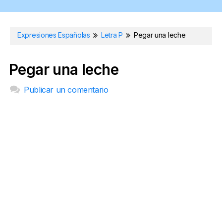
Expresiones Españolas
Letra P
Pegar una leche
Pegar una leche
Publicar un comentario