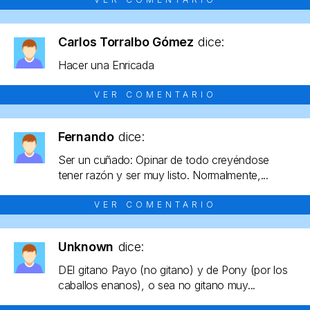
Carlos Torralbo Gómez
dice:
Hacer una Enricada
VER COMENTARIO
Fernando
dice:
Ser un cuñado: Opinar de todo creyéndose
tener razón y ser muy listo. Normalmente,...
VER COMENTARIO
Unknown
dice:
DEl gitano Payo (no gitano) y de Pony (por los
caballos enanos), o sea no gitano muy...