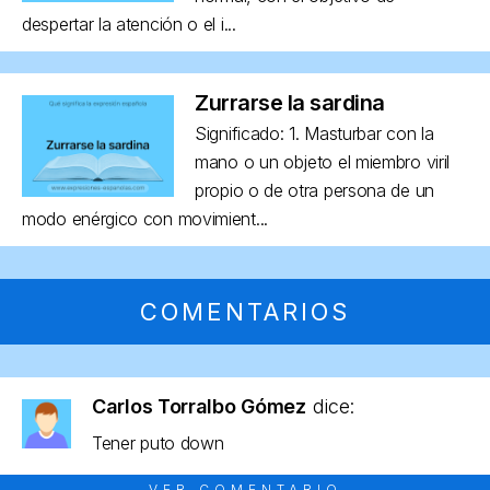
despertar la atención o el i...
Zurrarse la sardina
Significado: 1. Masturbar con la
mano o un objeto el miembro viril
propio o de otra persona de un
modo enérgico con movimient...
COMENTARIOS
Carlos Torralbo Gómez
dice:
Tener puto down
VER COMENTARIO