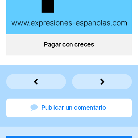
Pagar con creces
Publicar un comentario