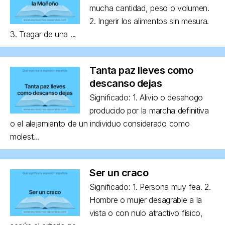
mucha cantidad, peso o volumen.
2. Ingerir los alimentos sin mesura.
3. Tragar de una ...
Tanta paz lleves como
descanso dejas
Significado: 1. Alivio o desahogo
producido por la marcha definitiva
o el alejamiento de un individuo considerado como
molest...
Ser un craco
Significado: 1. Persona muy fea. 2.
Hombre o mujer desagrable a la
vista o con nulo atractivo físico,