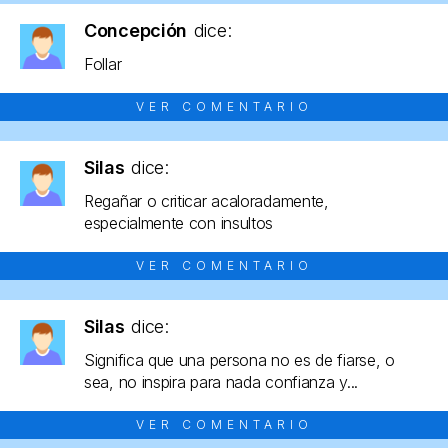
Concepción
dice:
Follar
VER COMENTARIO
Silas
dice:
Regañar o criticar acaloradamente,
especialmente con insultos
VER COMENTARIO
Silas
dice:
Significa que una persona no es de fiarse, o
sea, no inspira para nada confianza y...
VER COMENTARIO