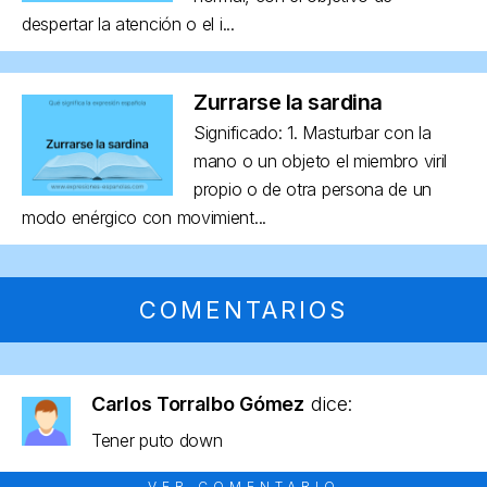
despertar la atención o el i...
Zurrarse la sardina
Significado: 1. Masturbar con la
mano o un objeto el miembro viril
propio o de otra persona de un
modo enérgico con movimient...
COMENTARIOS
Carlos Torralbo Gómez
dice:
Tener puto down
VER COMENTARIO