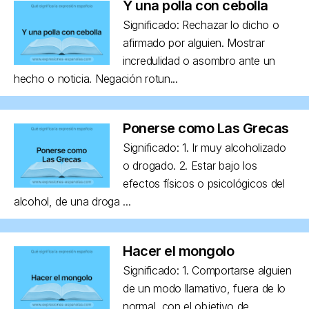
Y una polla con cebolla
Significado: Rechazar lo dicho o
afirmado por alguien. Mostrar
incredulidad o asombro ante un
hecho o noticia. Negación rotun...
Ponerse como Las Grecas
Significado: 1. Ir muy alcoholizado
o drogado. 2. Estar bajo los
efectos físicos o psicológicos del
alcohol, de una droga ...
Hacer el mongolo
Significado: 1. Comportarse alguien
de un modo llamativo, fuera de lo
normal, con el objetivo de