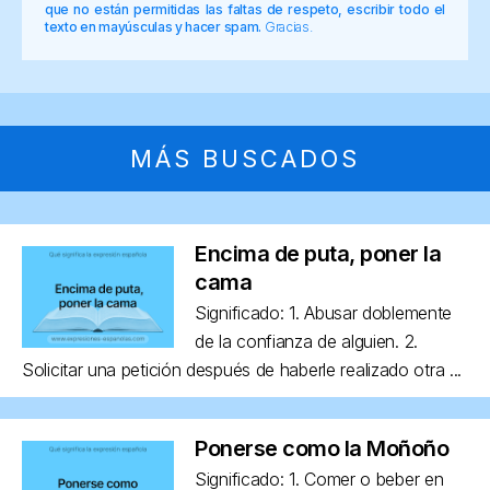
que no están permitidas las faltas de respeto, escribir todo el
texto en mayúsculas y hacer spam.
Gracias.
MÁS BUSCADOS
Encima de puta, poner la
cama
Significado: 1. Abusar doblemente
de la confianza de alguien. 2.
Solicitar una petición después de haberle realizado otra ...
Ponerse como la Moñoño
Significado: 1. Comer o beber en