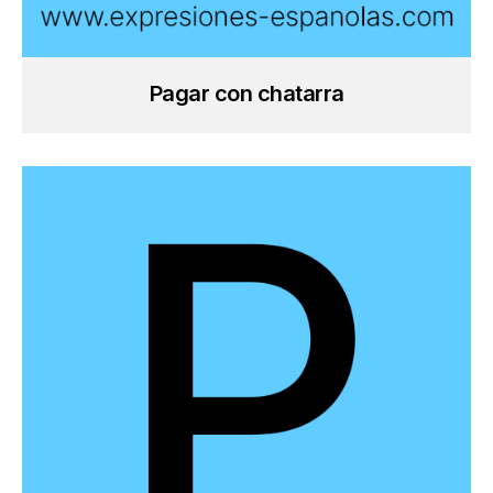
Pagar con chatarra