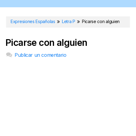
Expresiones Españolas
Letra P
Picarse con alguien
Picarse con alguien
Publicar un comentario