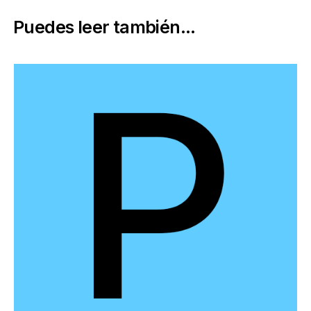
Puedes leer también...