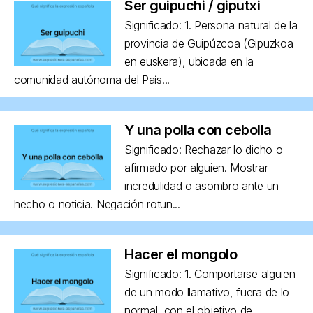
Ser guipuchi / giputxi
Significado: 1. Persona natural de la
provincia de Guipúzcoa (Gipuzkoa
en euskera), ubicada en la
comunidad autónoma del País...
Y una polla con cebolla
Significado: Rechazar lo dicho o
afirmado por alguien. Mostrar
incredulidad o asombro ante un
hecho o noticia. Negación rotun...
Hacer el mongolo
Significado: 1. Comportarse alguien
de un modo llamativo, fuera de lo
normal, con el objetivo de