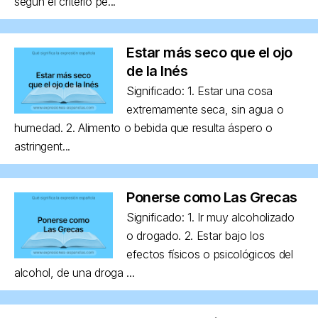
según el criterio pe...
Estar más seco que el ojo
de la Inés
Significado: 1. Estar una cosa
extremamente seca, sin agua o
humedad. 2. Alimento o bebida que resulta áspero o
astringent...
Ponerse como Las Grecas
Significado: 1. Ir muy alcoholizado
o drogado. 2. Estar bajo los
efectos físicos o psicológicos del
alcohol, de una droga ...