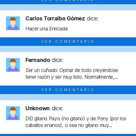
Carlos Torralbo Gómez
dice:
Hacer una Enricada
VER COMENTARIO
Fernando
dice:
Ser un cuñado: Opinar de todo creyéndose
tener razón y ser muy listo. Normalmente,...
VER COMENTARIO
Unknown
dice:
DEl gitano Payo (no gitano) y de Pony (por los
caballos enanos), o sea no gitano muy...