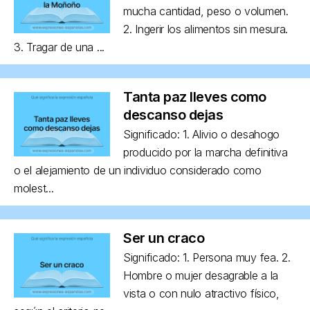
mucha cantidad, peso o volumen.
2. Ingerir los alimentos sin mesura.
3. Tragar de una ...
Tanta paz lleves como
descanso dejas
Significado: 1. Alivio o desahogo
producido por la marcha definitiva
o el alejamiento de un individuo considerado como
molest...
Ser un craco
Significado: 1. Persona muy fea. 2.
Hombre o mujer desagrable a la
vista o con nulo atractivo físico,