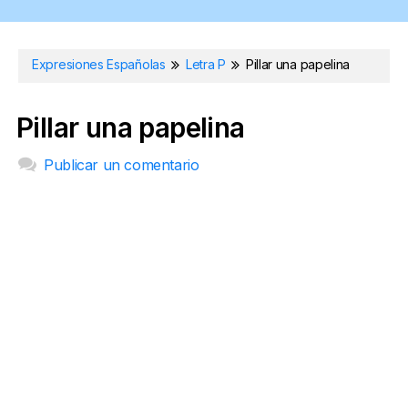
Expresiones Españolas
Letra P
Pillar una papelina
Pillar una papelina
Publicar un comentario