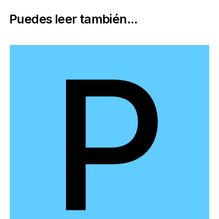
Puedes leer también...