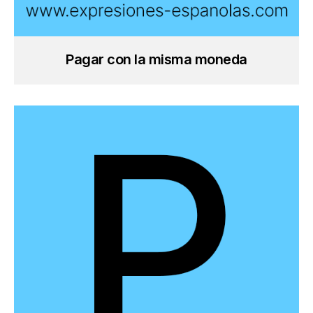
Pagar con la misma moneda