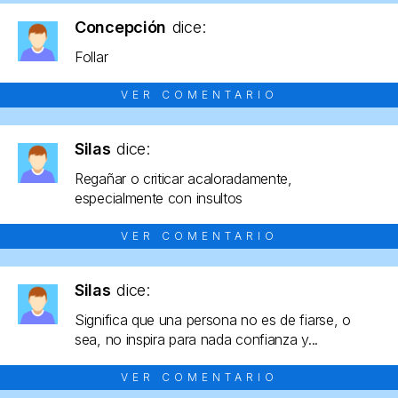
Concepción
dice:
Follar
VER COMENTARIO
Silas
dice:
Regañar o criticar acaloradamente,
especialmente con insultos
VER COMENTARIO
Silas
dice:
Significa que una persona no es de fiarse, o
sea, no inspira para nada confianza y...
VER COMENTARIO