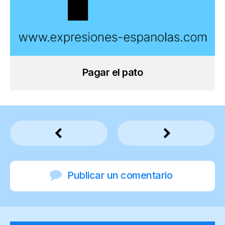
Pagar el pato
Publicar un comentario