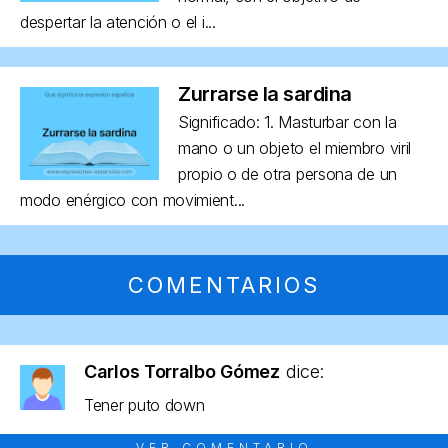
despertar la atención o el i...
Zurrarse la sardina
Significado: 1. Masturbar con la
mano o un objeto el miembro viril
propio o de otra persona de un
modo enérgico con movimient...
COMENTARIOS
Carlos Torralbo Gómez
dice:
Tener puto down
VER COMENTARIO