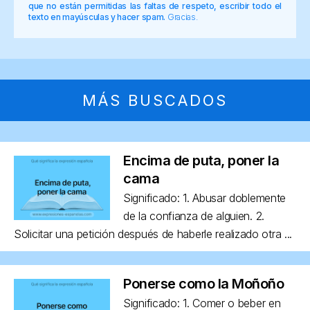
que no están permitidas las faltas de respeto, escribir todo el
texto en mayúsculas y hacer spam.
Gracias.
MÁS BUSCADOS
Encima de puta, poner la
cama
Significado: 1. Abusar doblemente
de la confianza de alguien. 2.
Solicitar una petición después de haberle realizado otra ...
Ponerse como la Moñoño
Significado: 1. Comer o beber en