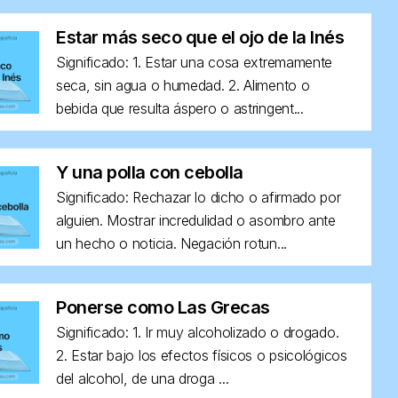
Estar más seco que el ojo de la Inés
Significado: 1. Estar una cosa extremamente
seca, sin agua o humedad. 2. Alimento o
bebida que resulta áspero o astringent...
Y una polla con cebolla
Significado: Rechazar lo dicho o afirmado por
alguien. Mostrar incredulidad o asombro ante
un hecho o noticia. Negación rotun...
Ponerse como Las Grecas
Significado: 1. Ir muy alcoholizado o drogado.
2. Estar bajo los efectos físicos o psicológicos
del alcohol, de una droga ...