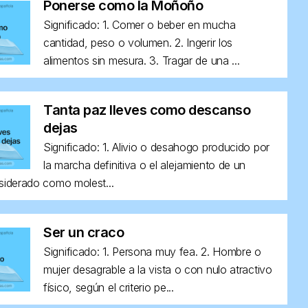
Ponerse como la Moñoño
Significado: 1. Comer o beber en mucha
cantidad, peso o volumen. 2. Ingerir los
alimentos sin mesura. 3. Tragar de una ...
Tanta paz lleves como descanso
dejas
Significado: 1. Alivio o desahogo producido por
la marcha definitiva o el alejamiento de un
siderado como molest...
Ser un craco
Significado: 1. Persona muy fea. 2. Hombre o
mujer desagrable a la vista o con nulo atractivo
físico, según el criterio pe...