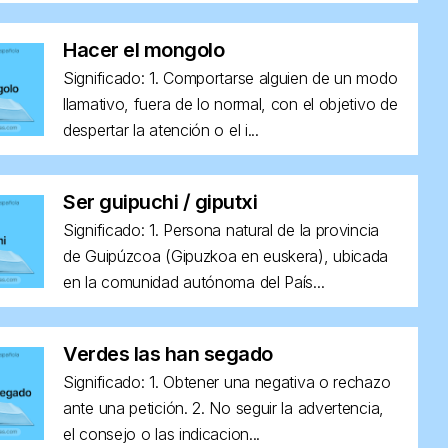
Hacer el mongolo
Significado: 1. Comportarse alguien de un modo
llamativo, fuera de lo normal, con el objetivo de
despertar la atención o el i...
Ser guipuchi / giputxi
Significado: 1. Persona natural de la provincia
de Guipúzcoa (Gipuzkoa en euskera), ubicada
en la comunidad autónoma del País...
Verdes las han segado
Significado: 1. Obtener una negativa o rechazo
ante una petición. 2. No seguir la advertencia,
el consejo o las indicacion...