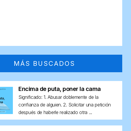
MÁS BUSCADOS
Encima de puta, poner la cama
Significado: 1. Abusar doblemente de la
confianza de alguien. 2. Solicitar una petición
después de haberle realizado otra ...