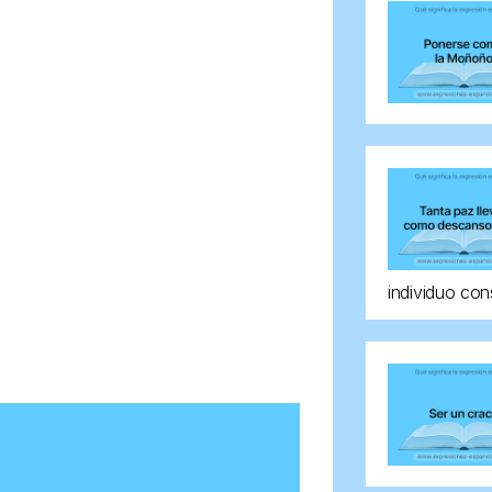
individuo con