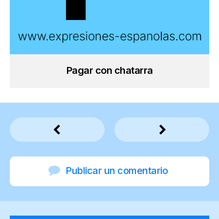
Pagar con chatarra
Publicar un comentario