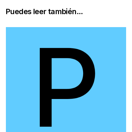
Puedes leer también...