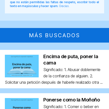
que no están permitidas las faltas de respeto, escribir todo el
texto en mayúsculas y hacer spam.
Gracias.
MÁS BUSCADOS
Encima de puta, poner la
cama
Significado: 1. Abusar doblemente
de la confianza de alguien. 2.
Solicitar una petición después de haberle realizado otra ...
Ponerse como la Moñoño
Significado: 1. Comer o beber en