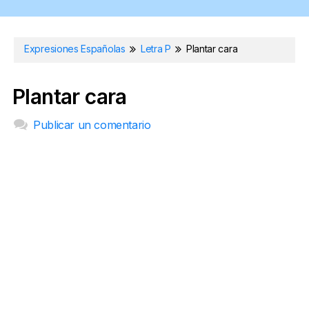
Expresiones Españolas
Letra P
Plantar cara
Plantar cara
Publicar un comentario