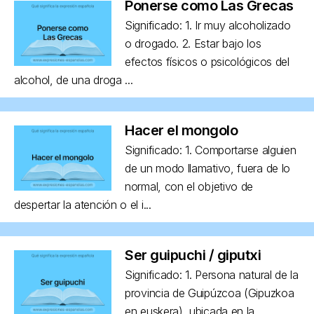
Ponerse como Las Grecas
Significado: 1. Ir muy alcoholizado
o drogado. 2. Estar bajo los
efectos físicos o psicológicos del
alcohol, de una droga ...
Hacer el mongolo
Significado: 1. Comportarse alguien
de un modo llamativo, fuera de lo
normal, con el objetivo de
despertar la atención o el i...
Ser guipuchi / giputxi
Significado: 1. Persona natural de la
provincia de Guipúzcoa (Gipuzkoa
en euskera), ubicada en la