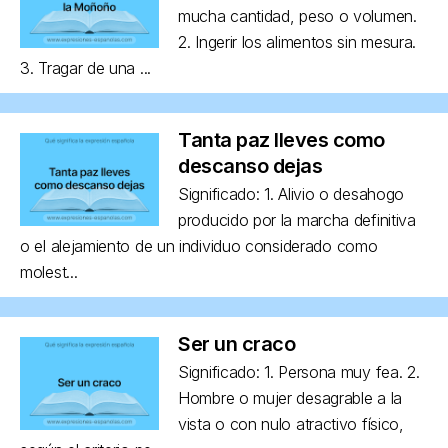
mucha cantidad, peso o volumen.
2. Ingerir los alimentos sin mesura.
3. Tragar de una ...
Tanta paz lleves como
descanso dejas
Significado: 1. Alivio o desahogo
producido por la marcha definitiva
o el alejamiento de un individuo considerado como
molest...
Ser un craco
Significado: 1. Persona muy fea. 2.
Hombre o mujer desagrable a la
vista o con nulo atractivo físico,