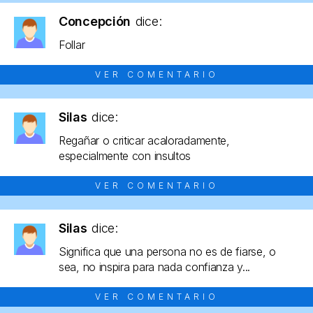
Concepción
dice:
Follar
VER COMENTARIO
Silas
dice:
Regañar o criticar acaloradamente,
especialmente con insultos
VER COMENTARIO
Silas
dice:
Significa que una persona no es de fiarse, o
sea, no inspira para nada confianza y...
VER COMENTARIO