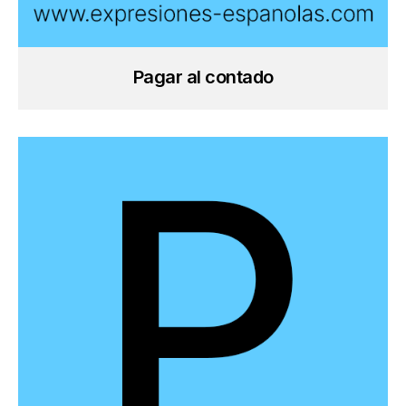
Pagar al contado