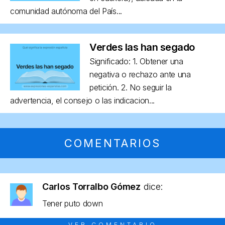
comunidad autónoma del País...
Verdes las han segado
Significado: 1. Obtener una
negativa o rechazo ante una
petición. 2. No seguir la
advertencia, el consejo o las indicacion...
COMENTARIOS
Carlos Torralbo Gómez
dice:
Tener puto down
VER COMENTARIO