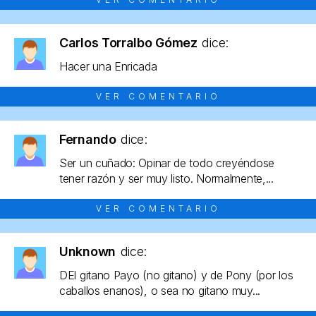
Carlos Torralbo Gómez
dice:
Hacer una Enricada
VER COMENTARIO
Fernando
dice:
Ser un cuñado: Opinar de todo creyéndose
tener razón y ser muy listo. Normalmente,...
VER COMENTARIO
Unknown
dice:
DEl gitano Payo (no gitano) y de Pony (por los
caballos enanos), o sea no gitano muy...