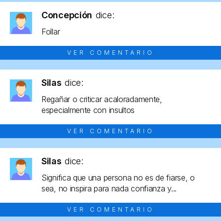
Concepción
dice:
Follar
VER COMENTARIO
Silas
dice:
Regañar o criticar acaloradamente,
especialmente con insultos
VER COMENTARIO
Silas
dice:
Significa que una persona no es de fiarse, o
sea, no inspira para nada confianza y...
VER COMENTARIO