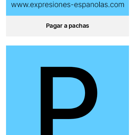
Pagar a pachas