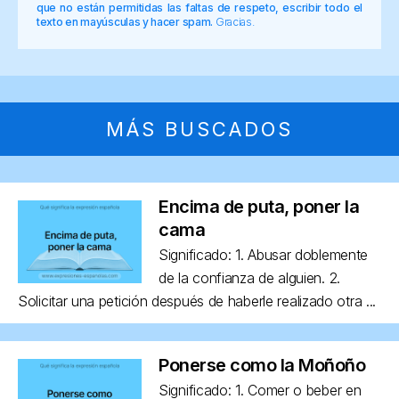
que no están permitidas las faltas de respeto, escribir todo el
texto en mayúsculas y hacer spam.
Gracias.
MÁS BUSCADOS
Encima de puta, poner la
cama
Significado: 1. Abusar doblemente
de la confianza de alguien. 2.
Solicitar una petición después de haberle realizado otra ...
Ponerse como la Moñoño
Significado: 1. Comer o beber en