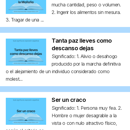
mucha cantidad, peso o volumen.
2. Ingerir los alimentos sin mesura.
3. Tragar de una ...
Tanta paz lleves como
descanso dejas
Significado: 1. Alivio o desahogo
producido por la marcha definitiva
o el alejamiento de un individuo considerado como
molest...
Ser un craco
Significado: 1. Persona muy fea. 2.
Hombre o mujer desagrable a la
vista o con nulo atractivo físico,