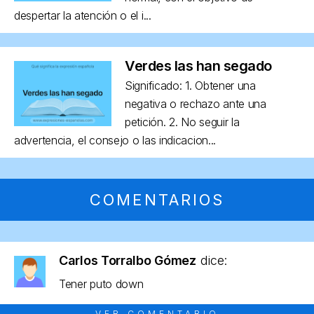
despertar la atención o el i...
Verdes las han segado
Significado: 1. Obtener una
negativa o rechazo ante una
petición. 2. No seguir la
advertencia, el consejo o las indicacion...
COMENTARIOS
Carlos Torralbo Gómez
dice:
Tener puto down
VER COMENTARIO