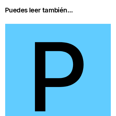
Puedes leer también...