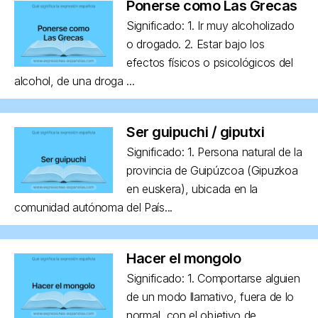
Ponerse como Las Grecas
Significado: 1. Ir muy alcoholizado
o drogado. 2. Estar bajo los
efectos físicos o psicológicos del
alcohol, de una droga ...
Ser guipuchi / giputxi
Significado: 1. Persona natural de la
provincia de Guipúzcoa (Gipuzkoa
en euskera), ubicada en la
comunidad autónoma del País...
Hacer el mongolo
Significado: 1. Comportarse alguien
de un modo llamativo, fuera de lo
normal, con el objetivo de