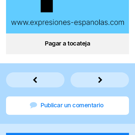
Pagar a tocateja
Publicar un comentario