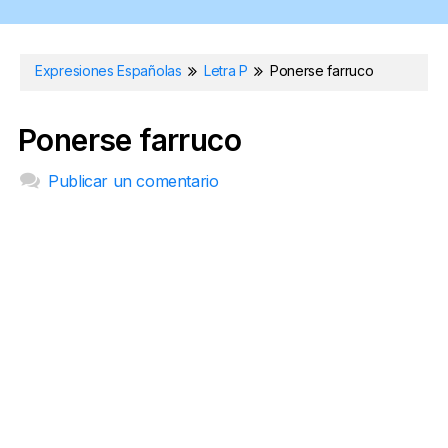
Expresiones Españolas
Letra P
Ponerse farruco
Ponerse farruco
Publicar un comentario