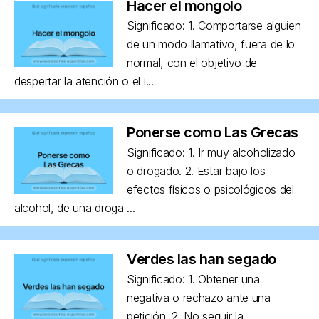
Hacer el mongolo
Significado: 1. Comportarse alguien
de un modo llamativo, fuera de lo
normal, con el objetivo de
despertar la atención o el i...
Ponerse como Las Grecas
Significado: 1. Ir muy alcoholizado
o drogado. 2. Estar bajo los
efectos físicos o psicológicos del
alcohol, de una droga ...
Verdes las han segado
Significado: 1. Obtener una
negativa o rechazo ante una
petición. 2. No seguir la