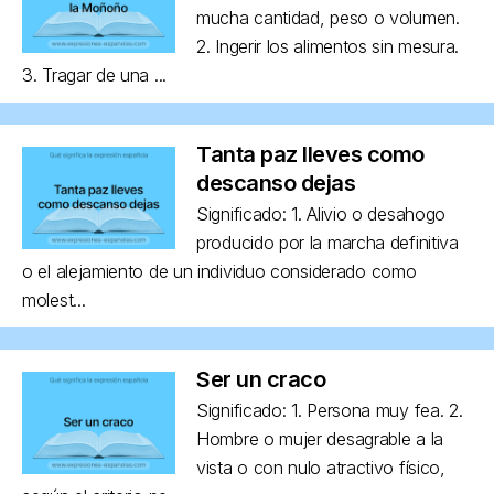
mucha cantidad, peso o volumen.
2. Ingerir los alimentos sin mesura.
3. Tragar de una ...
Tanta paz lleves como
descanso dejas
Significado: 1. Alivio o desahogo
producido por la marcha definitiva
o el alejamiento de un individuo considerado como
molest...
Ser un craco
Significado: 1. Persona muy fea. 2.
Hombre o mujer desagrable a la
vista o con nulo atractivo físico,