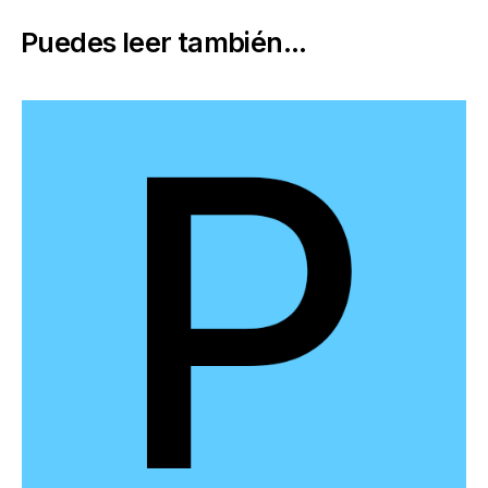
Puedes leer también...