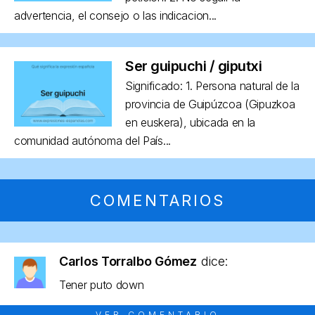
advertencia, el consejo o las indicacion...
Ser guipuchi / giputxi
Significado: 1. Persona natural de la
provincia de Guipúzcoa (Gipuzkoa
en euskera), ubicada en la
comunidad autónoma del País...
COMENTARIOS
Carlos Torralbo Gómez
dice:
Tener puto down
VER COMENTARIO