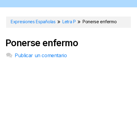
Expresiones Españolas
Letra P
Ponerse enfermo
Ponerse enfermo
Publicar un comentario