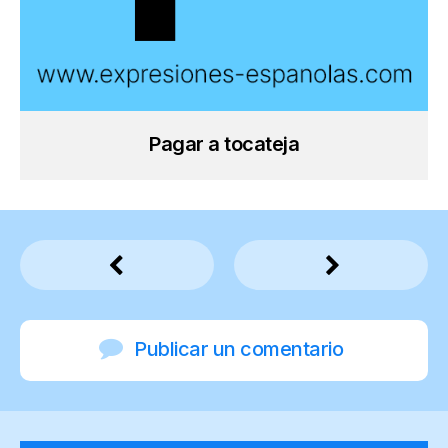
Pagar a tocateja
Publicar un comentario