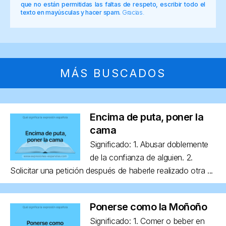
que no están permitidas las faltas de respeto, escribir todo el
texto en mayúsculas y hacer spam.
Gracias.
MÁS BUSCADOS
Encima de puta, poner la
cama
Significado: 1. Abusar doblemente
de la confianza de alguien. 2.
Solicitar una petición después de haberle realizado otra ...
Ponerse como la Moñoño
Significado: 1. Comer o beber en