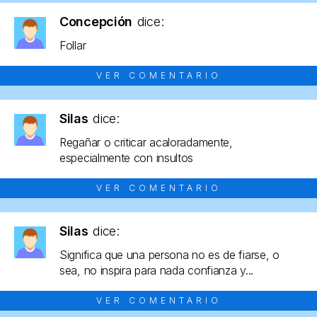
Concepción
dice:
Follar
VER COMENTARIO
Silas
dice:
Regañar o criticar acaloradamente,
especialmente con insultos
VER COMENTARIO
Silas
dice:
Significa que una persona no es de fiarse, o
sea, no inspira para nada confianza y...
VER COMENTARIO