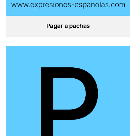
Pagar a pachas