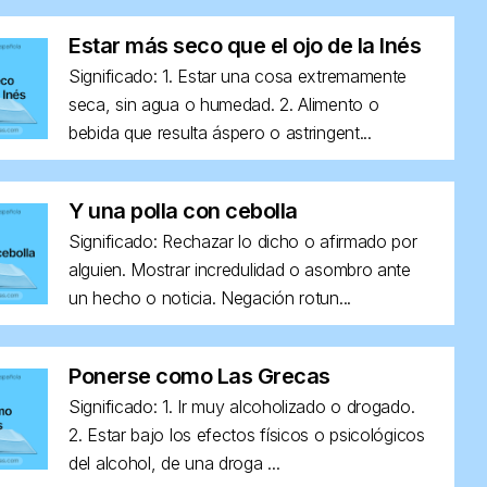
Estar más seco que el ojo de la Inés
Significado: 1. Estar una cosa extremamente
seca, sin agua o humedad. 2. Alimento o
bebida que resulta áspero o astringent...
Y una polla con cebolla
Significado: Rechazar lo dicho o afirmado por
alguien. Mostrar incredulidad o asombro ante
un hecho o noticia. Negación rotun...
Ponerse como Las Grecas
Significado: 1. Ir muy alcoholizado o drogado.
2. Estar bajo los efectos físicos o psicológicos
del alcohol, de una droga ...