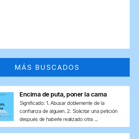
MÁS BUSCADOS
Encima de puta, poner la cama
Significado: 1. Abusar doblemente de la
confianza de alguien. 2. Solicitar una petición
después de haberle realizado otra ...