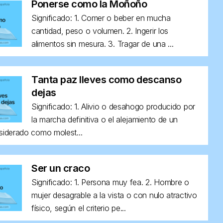
Ponerse como la Moñoño
Significado: 1. Comer o beber en mucha
cantidad, peso o volumen. 2. Ingerir los
alimentos sin mesura. 3. Tragar de una ...
Tanta paz lleves como descanso
dejas
Significado: 1. Alivio o desahogo producido por
la marcha definitiva o el alejamiento de un
siderado como molest...
Ser un craco
Significado: 1. Persona muy fea. 2. Hombre o
mujer desagrable a la vista o con nulo atractivo
físico, según el criterio pe...