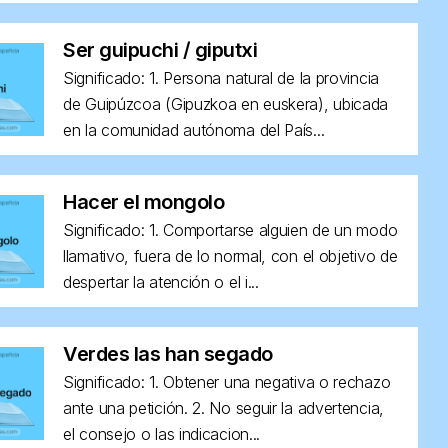
Ser guipuchi / giputxi
Significado: 1. Persona natural de la provincia
de Guipúzcoa (Gipuzkoa en euskera), ubicada
en la comunidad autónoma del País...
Hacer el mongolo
Significado: 1. Comportarse alguien de un modo
llamativo, fuera de lo normal, con el objetivo de
despertar la atención o el i...
Verdes las han segado
Significado: 1. Obtener una negativa o rechazo
ante una petición. 2. No seguir la advertencia,
el consejo o las indicacion...