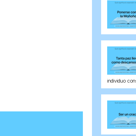
individuo con