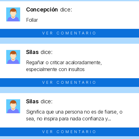
Concepción
dice:
Follar
VER COMENTARIO
Silas
dice:
Regañar o criticar acaloradamente,
especialmente con insultos
VER COMENTARIO
Silas
dice:
Significa que una persona no es de fiarse, o
sea, no inspira para nada confianza y...
VER COMENTARIO