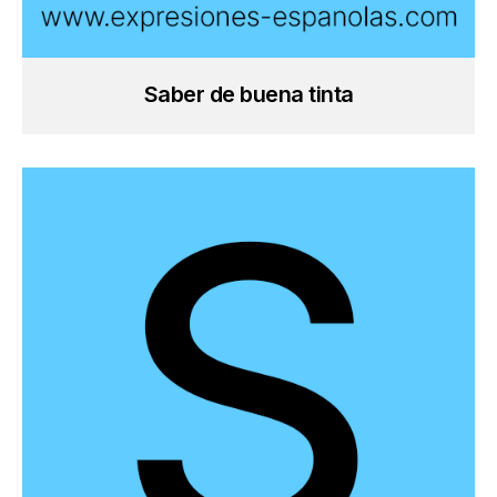
Saber de buena tinta