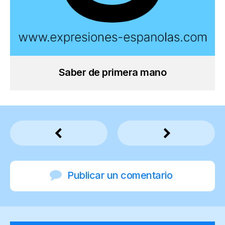
Saber de primera mano
Publicar un comentario