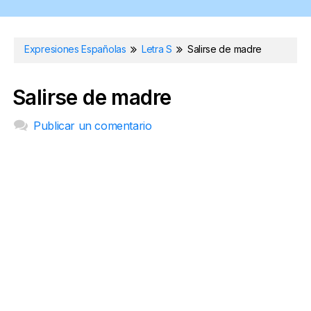
Expresiones Españolas
Letra S
Salirse de madre
Salirse de madre
Publicar un comentario