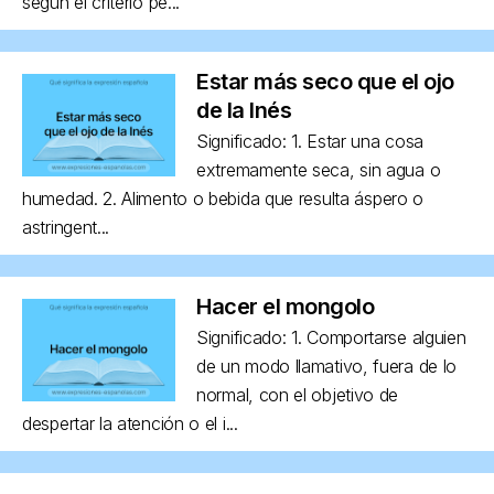
según el criterio pe...
Estar más seco que el ojo
de la Inés
Significado: 1. Estar una cosa
extremamente seca, sin agua o
humedad. 2. Alimento o bebida que resulta áspero o
astringent...
Hacer el mongolo
Significado: 1. Comportarse alguien
de un modo llamativo, fuera de lo
normal, con el objetivo de
despertar la atención o el i...