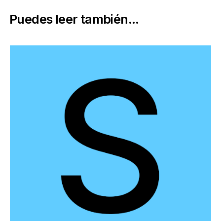
Puedes leer también...