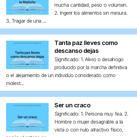
mucha cantidad, peso o volumen.
2. Ingerir los alimentos sin mesura.
3. Tragar de una ...
Tanta paz lleves como
descanso dejas
Significado: 1. Alivio o desahogo
producido por la marcha definitiva
o el alejamiento de un individuo considerado como
molest...
Ser un craco
Significado: 1. Persona muy fea. 2.
Hombre o mujer desagrable a la
vista o con nulo atractivo físico,