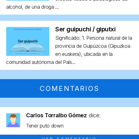
alcohol, de una droga ...
Ser guipuchi / giputxi
Significado: 1. Persona natural de la
provincia de Guipúzcoa (Gipuzkoa
en euskera), ubicada en la
comunidad autónoma del País...
COMENTARIOS
Carlos Torralbo Gómez
dice:
Tener puto down
VER COMENTARIO