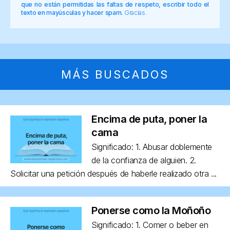
que no están permitidas las faltas de respeto, escribir todo el
texto en mayúsculas y hacer spam.
Gracias.
MÁS BUSCADOS
Encima de puta, poner la
cama
Significado: 1. Abusar doblemente
de la confianza de alguien. 2.
Solicitar una petición después de haberle realizado otra ...
Ponerse como la Moñoño
Significado: 1. Comer o beber en