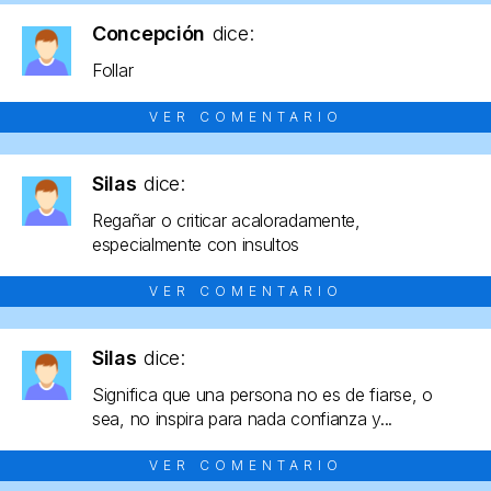
Concepción
dice:
Follar
VER COMENTARIO
Silas
dice:
Regañar o criticar acaloradamente,
especialmente con insultos
VER COMENTARIO
Silas
dice:
Significa que una persona no es de fiarse, o
sea, no inspira para nada confianza y...
VER COMENTARIO