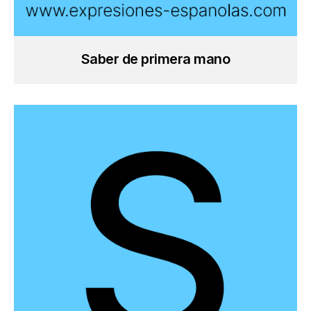
Saber de primera mano