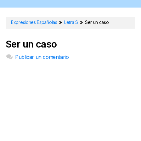
Expresiones Españolas
Letra S
Ser un caso
Ser un caso
Publicar un comentario