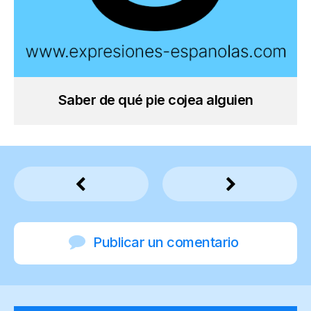
Saber de qué pie cojea alguien
Publicar un comentario