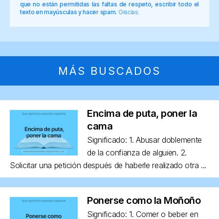
que no están permitidas las faltas de respeto, escribir todo el
texto en mayúsculas y hacer spam.
Gracias.
MÁS BUSCADOS
Encima de puta, poner la
cama
Significado: 1. Abusar doblemente
de la confianza de alguien. 2.
Solicitar una petición después de haberle realizado otra ...
Ponerse como la Moñoño
Significado: 1. Comer o beber en