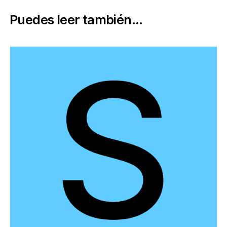
Puedes leer también...