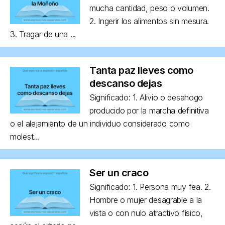
mucha cantidad, peso o volumen.
2. Ingerir los alimentos sin mesura.
3. Tragar de una ...
Tanta paz lleves como
descanso dejas
Significado: 1. Alivio o desahogo
producido por la marcha definitiva
o el alejamiento de un individuo considerado como
molest...
Ser un craco
Significado: 1. Persona muy fea. 2.
Hombre o mujer desagrable a la
vista o con nulo atractivo físico,