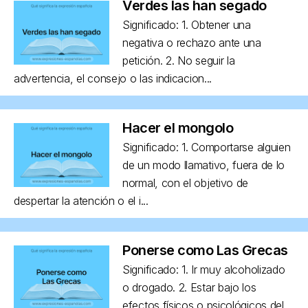
Verdes las han segado
Significado: 1. Obtener una
negativa o rechazo ante una
petición. 2. No seguir la
advertencia, el consejo o las indicacion...
Hacer el mongolo
Significado: 1. Comportarse alguien
de un modo llamativo, fuera de lo
normal, con el objetivo de
despertar la atención o el i...
Ponerse como Las Grecas
Significado: 1. Ir muy alcoholizado
o drogado. 2. Estar bajo los
efectos físicos o psicológicos del