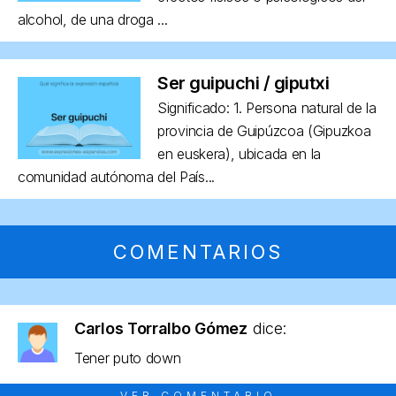
alcohol, de una droga ...
Ser guipuchi / giputxi
Significado: 1. Persona natural de la
provincia de Guipúzcoa (Gipuzkoa
en euskera), ubicada en la
comunidad autónoma del País...
COMENTARIOS
Carlos Torralbo Gómez
dice:
Tener puto down
VER COMENTARIO