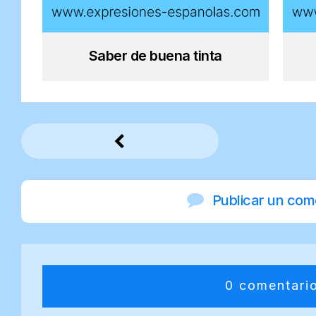
Saber de buena tinta
Publicar un com
0 comentari