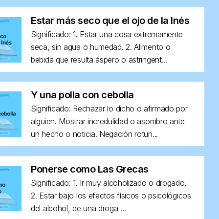
Estar más seco que el ojo de la Inés
Significado: 1. Estar una cosa extremamente
seca, sin agua o humedad. 2. Alimento o
bebida que resulta áspero o astringent...
Y una polla con cebolla
Significado: Rechazar lo dicho o afirmado por
alguien. Mostrar incredulidad o asombro ante
un hecho o noticia. Negación rotun...
Ponerse como Las Grecas
Significado: 1. Ir muy alcoholizado o drogado.
2. Estar bajo los efectos físicos o psicológicos
del alcohol, de una droga ...