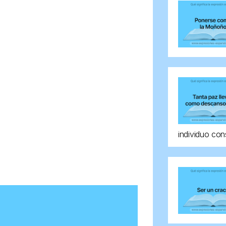
individuo con