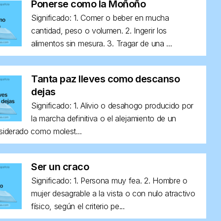
Ponerse como la Moñoño
Significado: 1. Comer o beber en mucha
cantidad, peso o volumen. 2. Ingerir los
alimentos sin mesura. 3. Tragar de una ...
Tanta paz lleves como descanso
dejas
Significado: 1. Alivio o desahogo producido por
la marcha definitiva o el alejamiento de un
siderado como molest...
Ser un craco
Significado: 1. Persona muy fea. 2. Hombre o
mujer desagrable a la vista o con nulo atractivo
físico, según el criterio pe...