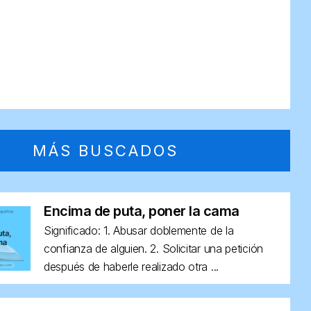
MÁS BUSCADOS
Encima de puta, poner la cama
Significado: 1. Abusar doblemente de la
confianza de alguien. 2. Solicitar una petición
después de haberle realizado otra ...