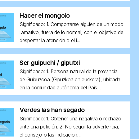
Hacer el mongolo
Significado: 1. Comportarse alguien de un modo
llamativo, fuera de lo normal, con el objetivo de
despertar la atención o el i...
Ser guipuchi / giputxi
Significado: 1. Persona natural de la provincia
de Guipúzcoa (Gipuzkoa en euskera), ubicada
en la comunidad autónoma del País...
Verdes las han segado
Significado: 1. Obtener una negativa o rechazo
ante una petición. 2. No seguir la advertencia,
el consejo o las indicacion...