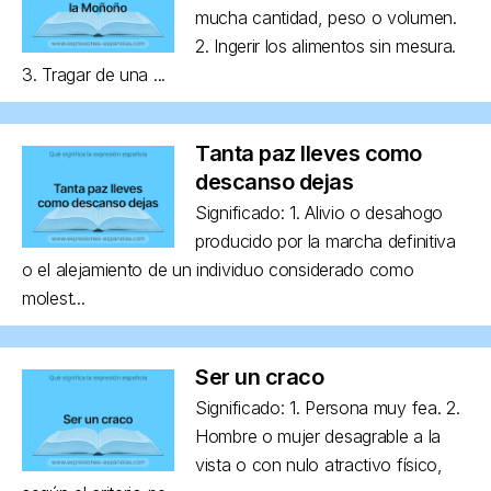
mucha cantidad, peso o volumen.
2. Ingerir los alimentos sin mesura.
3. Tragar de una ...
Tanta paz lleves como
descanso dejas
Significado: 1. Alivio o desahogo
producido por la marcha definitiva
o el alejamiento de un individuo considerado como
molest...
Ser un craco
Significado: 1. Persona muy fea. 2.
Hombre o mujer desagrable a la
vista o con nulo atractivo físico,