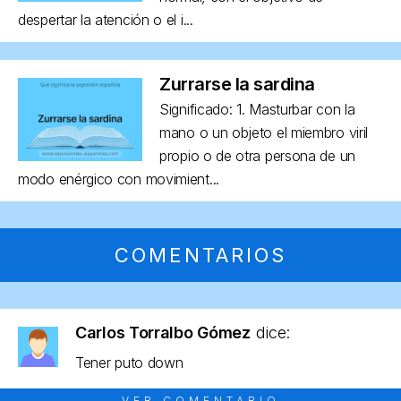
despertar la atención o el i...
Zurrarse la sardina
Significado: 1. Masturbar con la
mano o un objeto el miembro viril
propio o de otra persona de un
modo enérgico con movimient...
COMENTARIOS
Carlos Torralbo Gómez
dice:
Tener puto down
VER COMENTARIO