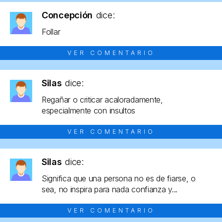
Concepción
dice:
Follar
VER COMENTARIO
Silas
dice:
Regañar o criticar acaloradamente,
especialmente con insultos
VER COMENTARIO
Silas
dice:
Significa que una persona no es de fiarse, o
sea, no inspira para nada confianza y...
VER COMENTARIO