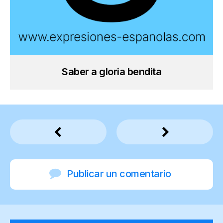
Saber a gloria bendita
Publicar un comentario