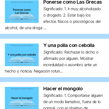
Ponerse como Las Grecas
Significado: 1. Ir muy alcoholizado
o drogado. 2. Estar bajo los
efectos físicos o psicológicos del
alcohol, de una droga ...
Y una polla con cebolla
Significado: Rechazar lo dicho o
afirmado por alguien. Mostrar
incredulidad o asombro ante un
hecho o noticia. Negación rotun...
Hacer el mongolo
Significado: 1. Comportarse alguien
de un modo llamativo, fuera de lo
normal, con el objetivo de