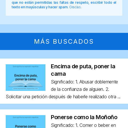
que no están permitidas las faltas de respeto, escribir todo el
texto en mayúsculas y hacer spam.
Gracias.
MÁS BUSCADOS
Encima de puta, poner la
cama
Significado: 1. Abusar doblemente
de la confianza de alguien. 2.
Solicitar una petición después de haberle realizado otra ...
Ponerse como la Moñoño
Significado: 1. Comer o beber en