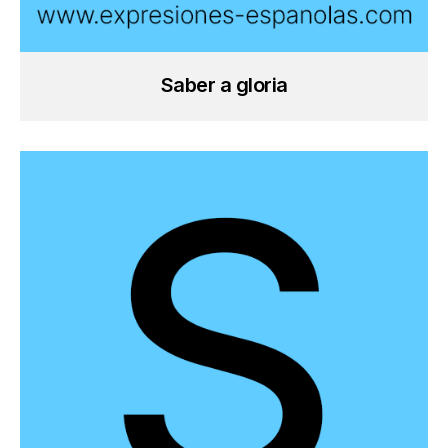
Saber a gloria