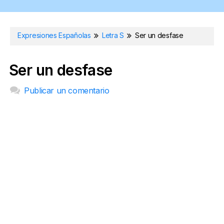
Expresiones Españolas
Letra S
Ser un desfase
Ser un desfase
Publicar un comentario