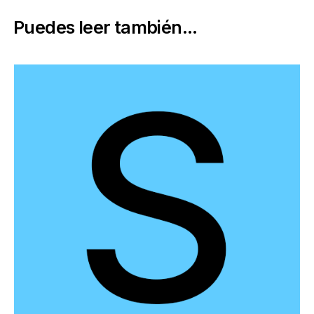
Puedes leer también...