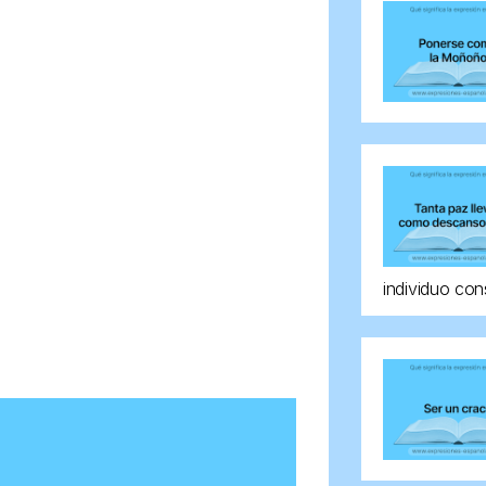
individuo con