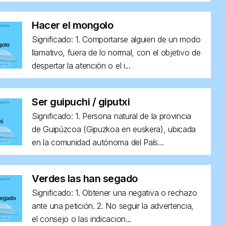
Hacer el mongolo
Significado: 1. Comportarse alguien de un modo
llamativo, fuera de lo normal, con el objetivo de
despertar la atención o el i...
Ser guipuchi / giputxi
Significado: 1. Persona natural de la provincia
de Guipúzcoa (Gipuzkoa en euskera), ubicada
en la comunidad autónoma del País...
Verdes las han segado
Significado: 1. Obtener una negativa o rechazo
ante una petición. 2. No seguir la advertencia,
el consejo o las indicacion...