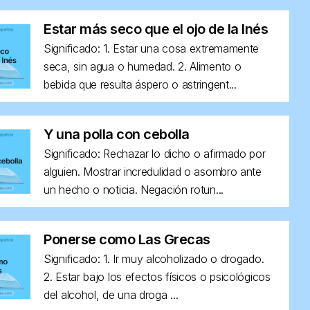
Estar más seco que el ojo de la Inés
Significado: 1. Estar una cosa extremamente
seca, sin agua o humedad. 2. Alimento o
bebida que resulta áspero o astringent...
Y una polla con cebolla
Significado: Rechazar lo dicho o afirmado por
alguien. Mostrar incredulidad o asombro ante
un hecho o noticia. Negación rotun...
Ponerse como Las Grecas
Significado: 1. Ir muy alcoholizado o drogado.
2. Estar bajo los efectos físicos o psicológicos
del alcohol, de una droga ...