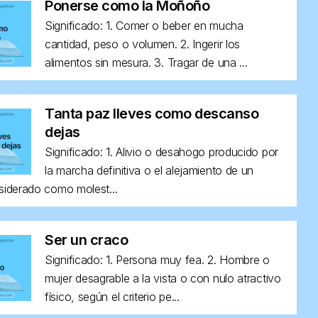
Ponerse como la Moñoño
Significado: 1. Comer o beber en mucha
cantidad, peso o volumen. 2. Ingerir los
alimentos sin mesura. 3. Tragar de una ...
Tanta paz lleves como descanso
dejas
Significado: 1. Alivio o desahogo producido por
la marcha definitiva o el alejamiento de un
siderado como molest...
Ser un craco
Significado: 1. Persona muy fea. 2. Hombre o
mujer desagrable a la vista o con nulo atractivo
físico, según el criterio pe...