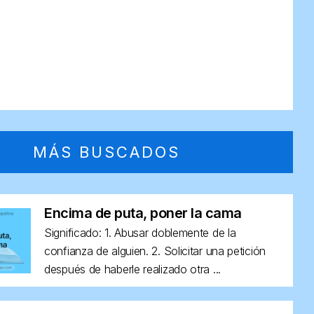
MÁS BUSCADOS
Encima de puta, poner la cama
Significado: 1. Abusar doblemente de la
confianza de alguien. 2. Solicitar una petición
después de haberle realizado otra ...